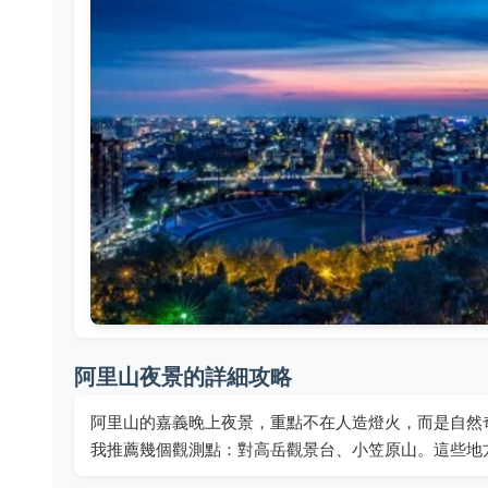
阿里山夜景的詳細攻略
阿里山的嘉義晚上夜景，重點不在人造燈火，而是自然
我推薦幾個觀測點：對高岳觀景台、小笠原山。這些地