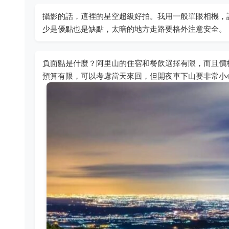
攝影的話，這裡的星空超級好拍。我用一般單眼相機，設定
少是優點也是缺點，太暗的地方走路要格外注意安全。
負面點是什麼？阿里山的住宿和餐飲選擇有限，而且價
預算有限，可以考慮當天來回，但開夜車下山要非常小