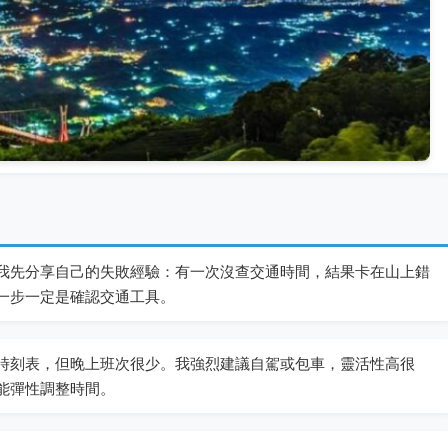
我先分享自己的失敗經驗：有一次沒查交通時間，結果卡在山上錯
一步一定是確認交通工具。
時刻表，但晚上班次很少。我強烈建議自駕或包車，靈活性高很
能彈性調整時間。