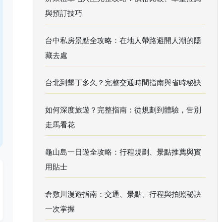
與預訂技巧
台中私房景點全攻略：在地人帶路避開人潮的隱
藏去處
台北到墾丁多久？完整交通時間指南與省時秘訣
如何深度旅遊？完整指南：從規劃到體驗，告別
走馬看花
龜山島一日遊全攻略：行程規劃、景點推薦與實
用貼士
倉敷川漫遊指南：交通、景點、行程與拍照秘訣
一次掌握