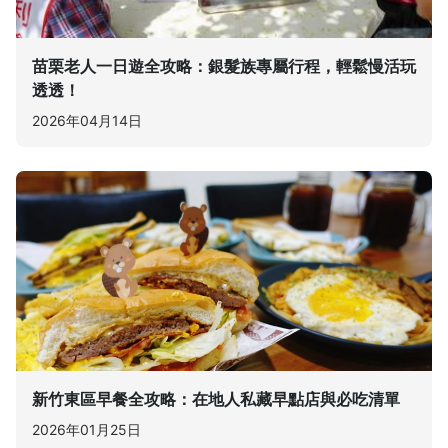
苗栗老人一日遊全攻略：銀髮族專屬行程，輕鬆慢活玩
透透！
2026年04月14日
新竹東區早餐全攻略：在地人私藏早點店與必吃清單
2026年01月25日