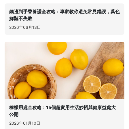
鑲邊到手香養護全攻略：專家教你避免常見錯誤，葉色
鮮豔不失敗
2026年06月13日
檸檬用處全攻略：15個超實用生活妙招與健康益處大
公開
2026年01月10日