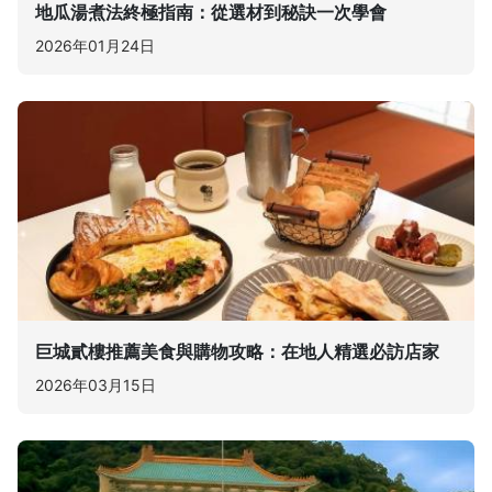
地瓜湯煮法終極指南：從選材到秘訣一次學會
2026年01月24日
巨城貳樓推薦美食與購物攻略：在地人精選必訪店家
2026年03月15日