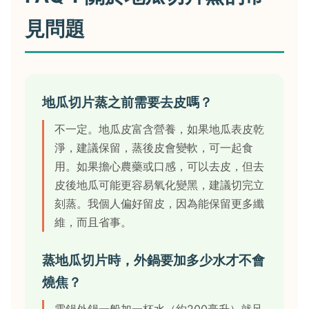
見問題
地瓜切片蒸之前需要去皮嗎？
不一定。地瓜皮富含營養，如果地瓜表皮乾
淨，建議保留，蒸後皮會變軟，可一起食
用。如果擔心農藥或口感，可以去皮，但去
皮後地瓜可能更容易氧化變黑，建議切完立
刻蒸。我個人偏好留皮，因為能保留更多纖
維，而且省事。
蒸地瓜切片時，外鍋要加多少水才不會
燒焦？