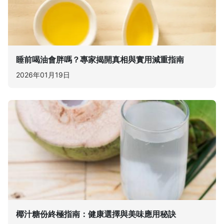
睡前喝油會胖嗎？專家揭開真相與實用減重指南
2026年01月19日
椰汁糖份終極指南：健康選擇與美味應用秘訣