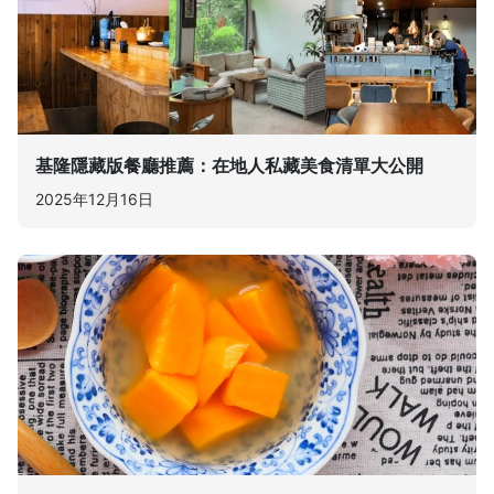
基隆隱藏版餐廳推薦：在地人私藏美食清單大公開
2025年12月16日