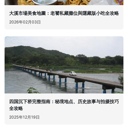
大溪市場美食地圖：老饕私藏攤位與隱藏版小吃全攻略
2026年02月03日
四国沉下桥完整指南：秘境地点、历史故事与拍摄技巧
全攻略
2025年12月19日