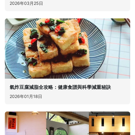
2026年03月25日
氣炸豆腐減脂全攻略：健康食譜與科學減重秘訣
2026年01月18日