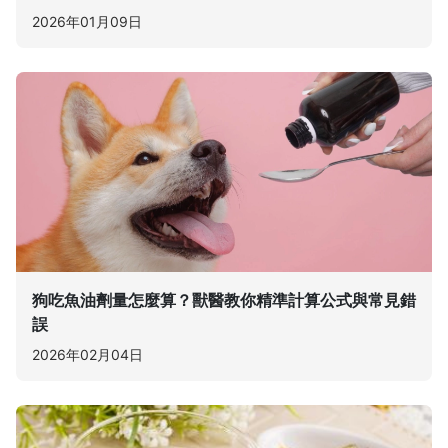
2026年01月09日
狗吃魚油劑量怎麼算？獸醫教你精準計算公式與常見錯
誤
2026年02月04日