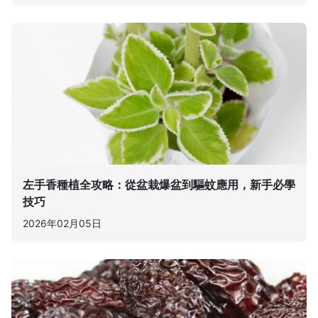
左手香種植全攻略：從盆栽爆盆到驅蚊應用，新手必學
技巧
2026年02月05日