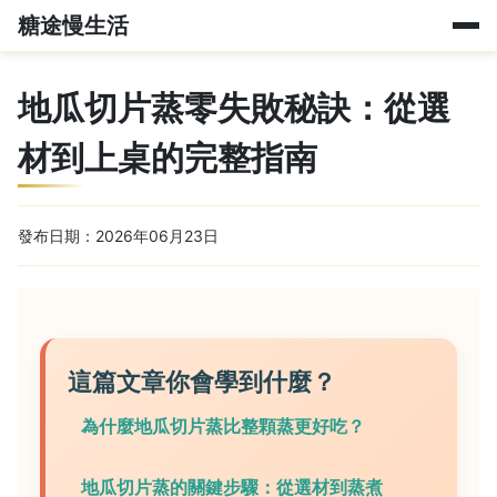
糖途慢生活
地瓜切片蒸零失敗秘訣：從選
材到上桌的完整指南
發布日期：2026年06月23日
這篇文章你會學到什麼？
為什麼地瓜切片蒸比整顆蒸更好吃？
地瓜切片蒸的關鍵步驟：從選材到蒸煮