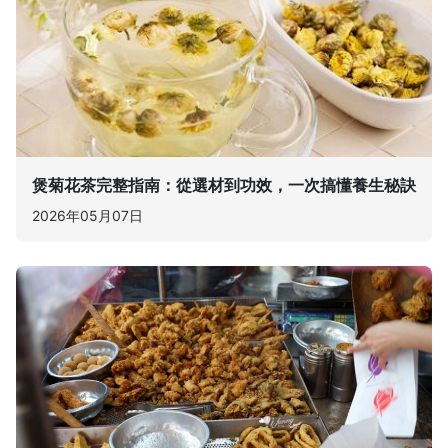
煲菊花茶完整指南：從選材到功效，一次搞懂養生秘訣
2026年05月07日