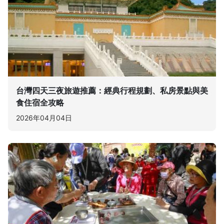
台灣四天三夜旅遊推薦：經典行程規劃、私房景點與美
食住宿全攻略
2026年04月04日