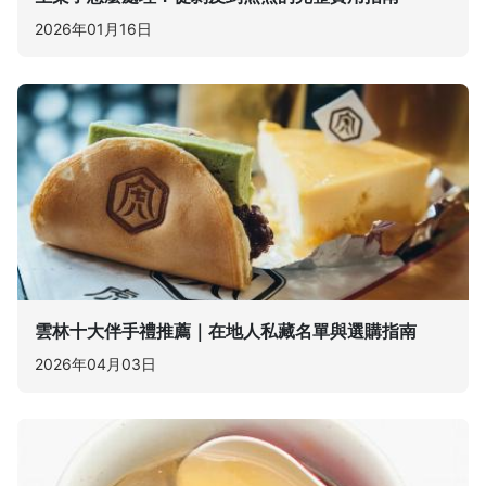
2026年01月16日
雲林十大伴手禮推薦｜在地人私藏名單與選購指南
2026年04月03日