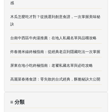
感
木瓜怎麼吃才對？從挑選到創意食譜，一次掌握美味秘
訣
台南中西區牛肉湯推薦：在地人私藏名單與品嚐攻略
炸春捲米線終極指南：從經典老店到隱藏吃法一次掌握
屏東在地小吃終極指南：老饕私藏名單與必吃攻略
高麗菜春捲食譜：零失敗的台式經典，酥脆秘訣大公開
≡ 分類