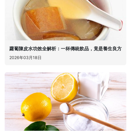
蘿蔔陳皮水功效全解析：一杯傳統飲品，竟是養生良方
2026年03月18日