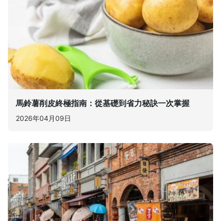
馬鈴薯削皮終極指南：從基礎到省力秘訣一次掌握
2026年04月09日