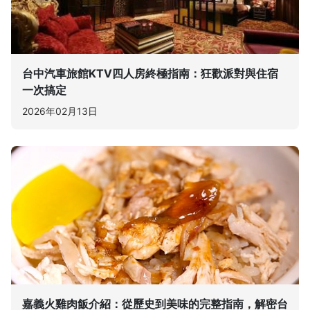
台中汽車旅館KTV四人房終極指南：狂歡派對與住宿
一次搞定
2026年02月13日
嘉義火雞肉飯介紹：從歷史到美味的完整指南，解密台