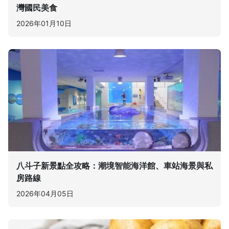
灣國民美食
2026年01月10日
八斗子新景點全攻略：潮境智能海洋館、車站海景與私
房路線
2026年04月05日