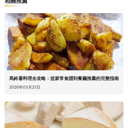
相關推薦
馬鈴薯料理全攻略：從家常食譜到餐廳推薦的完整指南
2026年03月21日