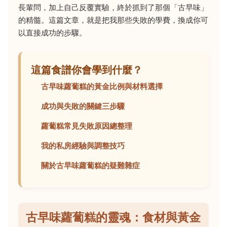
長輩問，加上自己反覆實驗，終於抓到了那個「古早味」
的精髓。這篇文章，就是把我那些失敗的學費，換成你可
以直接成功的步驟。
這篇食譜你會學到什麼？
古早味蘿蔔糕的黃金比例與材料選擇
成功與失敗的關鍵三步驟
蘿蔔糕常見失敗原因總整理
我的私房經驗與調整技巧
關於古早味蘿蔔糕的疑難雜症
古早味蘿蔔糕的靈魂：食材與黃金