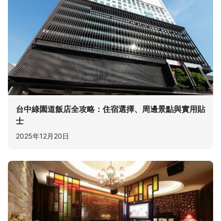
台中綠園道飯店全攻略：住宿選擇、周邊景點與實用貼
士
2025年12月20日