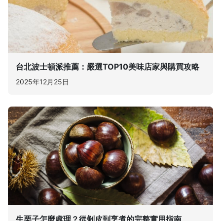
台北波士頓派推薦：嚴選TOP10美味店家與購買攻略
2025年12月25日
生栗子怎麼處理？從剝皮到烹煮的完整實用指南