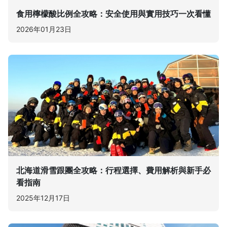
食用檸檬酸比例全攻略：安全使用與實用技巧一次看懂
2026年01月23日
北海道滑雪跟團全攻略：行程選擇、費用解析與新手必
看指南
2025年12月17日