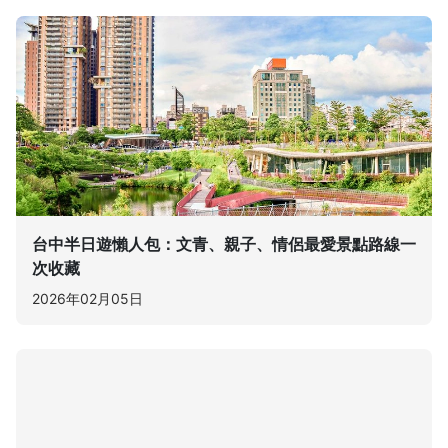
台中半日遊懶人包：文青、親子、情侶最愛景點路線一
次收藏
2026年02月05日