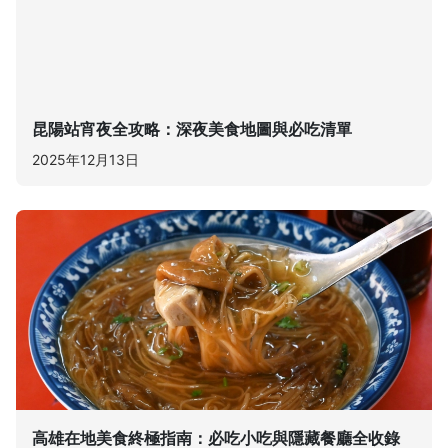
昆陽站宵夜全攻略：深夜美食地圖與必吃清單
2025年12月13日
高雄在地美食終極指南：必吃小吃與隱藏餐廳全收錄