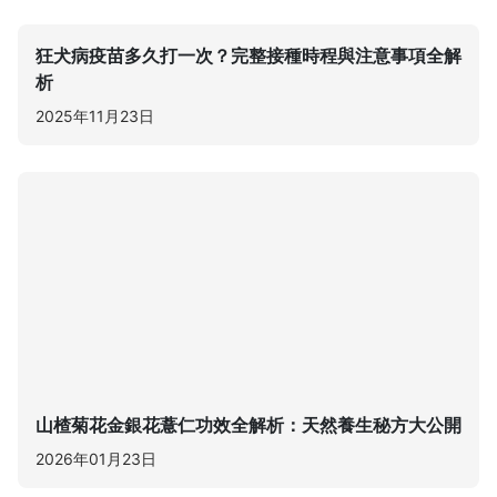
狂犬病疫苗多久打一次？完整接種時程與注意事項全解
析
2025年11月23日
山楂菊花金銀花薏仁功效全解析：天然養生秘方大公開
2026年01月23日