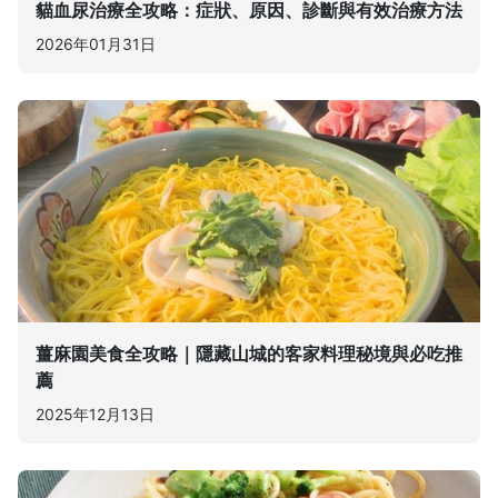
貓血尿治療全攻略：症狀、原因、診斷與有效治療方法
2026年01月31日
薑麻園美食全攻略｜隱藏山城的客家料理秘境與必吃推
薦
2025年12月13日