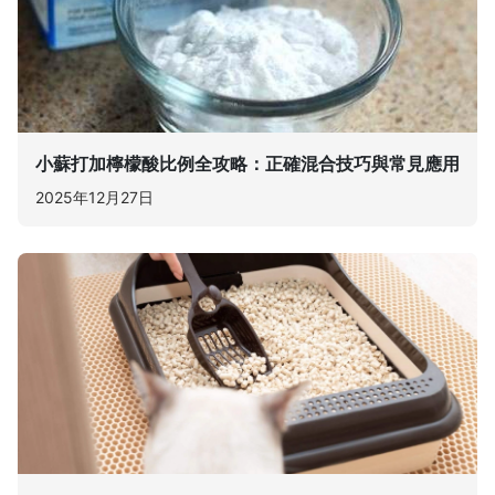
小蘇打加檸檬酸比例全攻略：正確混合技巧與常見應用
2025年12月27日