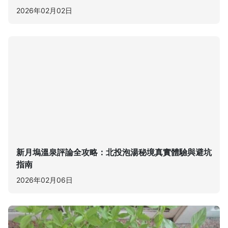
2026年02月02日
新月塢溫泉評論全攻略：北投泡湯秘境真實體驗與避坑
指南
2026年02月06日