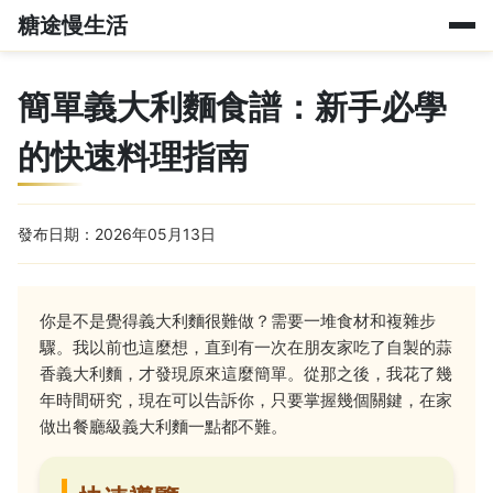
糖途慢生活
簡單義大利麵食譜：新手必學
的快速料理指南
發布日期：2026年05月13日
你是不是覺得義大利麵很難做？需要一堆食材和複雜步
驟。我以前也這麼想，直到有一次在朋友家吃了自製的蒜
香義大利麵，才發現原來這麼簡單。從那之後，我花了幾
年時間研究，現在可以告訴你，只要掌握幾個關鍵，在家
做出餐廳級義大利麵一點都不難。