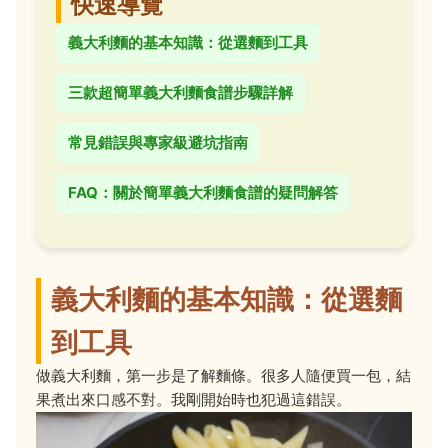
快速導覽
義大利麵的基本知識：從選麵到工具
三款超簡單義大利麵食譜步驟詳解
常見錯誤與專家級避坑指南
FAQ：關於簡單義大利麵食譜的疑問解答
義大利麵的基本知識：從選麵
到工具
做義大利麵，第一步是了解麵條。很多人隨便買一包，結
果煮出來口感不對。我剛開始時也犯過這錯誤。