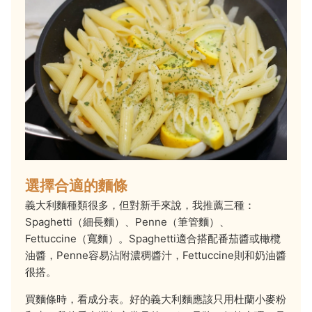
選擇合適的麵條
義大利麵種類很多，但對新手來說，我推薦三種：
Spaghetti（細長麵）、Penne（筆管麵）、
Fettuccine（寬麵）。Spaghetti適合搭配番茄醬或橄欖
油醬，Penne容易沾附濃稠醬汁，Fettuccine則和奶油醬
很搭。
買麵條時，看成分表。好的義大利麵應該只用杜蘭小麥粉