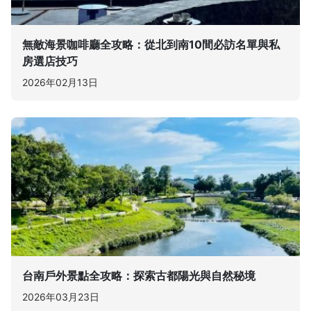
無敵海景咖啡廳全攻略：從北到南10間必訪名單與私
房選店技巧
2026年02月13日
台南戶外景點全攻略：探索古都陽光與自然秘境
2026年03月23日