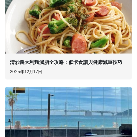
清炒義大利麵減脂全攻略：低卡食譜與健康減重技巧
2025年12月17日