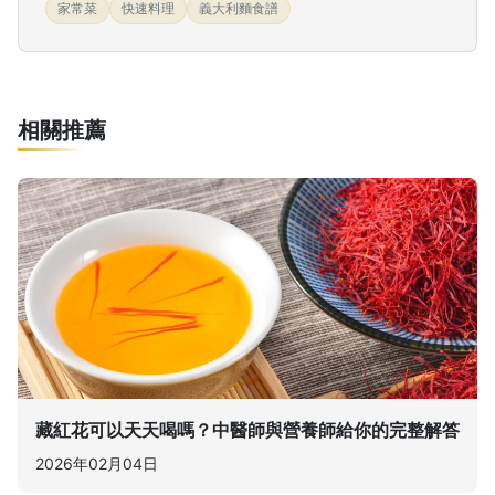
家常菜
快速料理
義大利麵食譜
相關推薦
藏紅花可以天天喝嗎？中醫師與營養師給你的完整解答
2026年02月04日