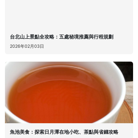
台北山上景點全攻略：五處秘境推薦與行程規劃
2026年02月03日
魚池美食：探索日月潭在地小吃、茶點與省錢攻略