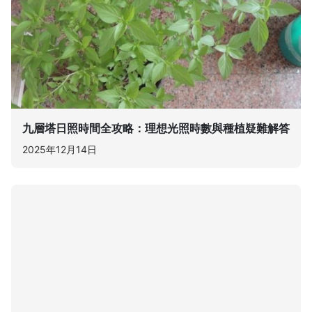
九層塔日照時間全攻略：理想光照時數與種植疑難解答
2025年12月14日