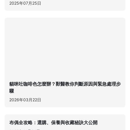
2025年07月25日
貓咪吐咖啡色怎麼辦？獸醫教你判斷原因與緊急處理步
驟
2026年03月22日
布偶全攻略：選購、保養與收藏秘訣大公開