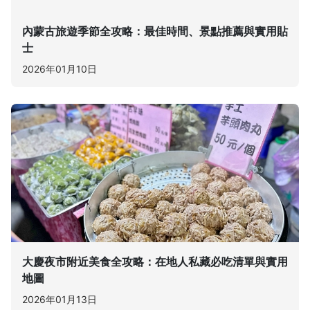
內蒙古旅遊季節全攻略：最佳時間、景點推薦與實用貼
士
2026年01月10日
大慶夜市附近美食全攻略：在地人私藏必吃清單與實用
地圖
2026年01月13日