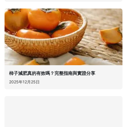
柿子減肥真的有效嗎？完整指南與實證分享
2025年12月25日