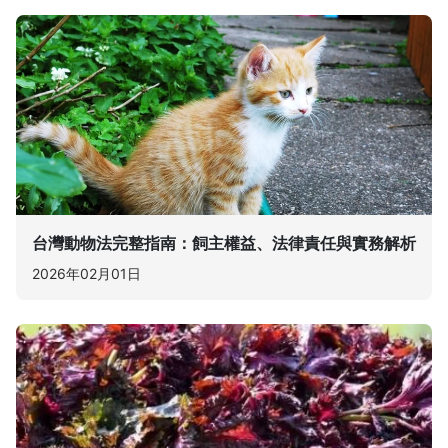
台灣動物法完整指南：飼主權益、法律責任與實務解析
2026年02月01日