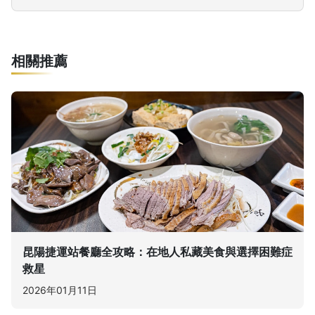
相關推薦
昆陽捷運站餐廳全攻略：在地人私藏美食與選擇困難症
救星
2026年01月11日