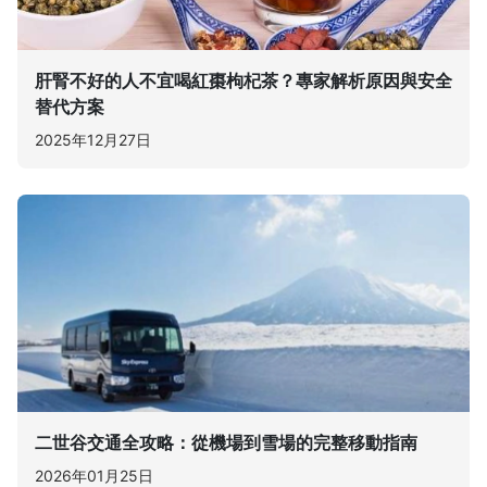
肝腎不好的人不宜喝紅棗枸杞茶？專家解析原因與安全
替代方案
2025年12月27日
二世谷交通全攻略：從機場到雪場的完整移動指南
2026年01月25日