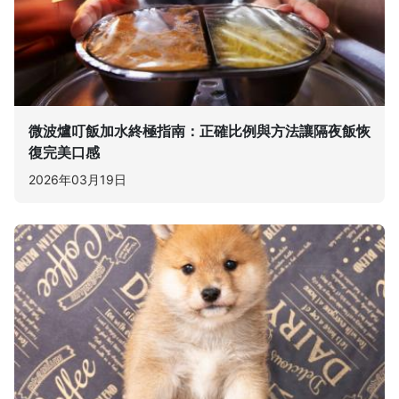
微波爐叮飯加水終極指南：正確比例與方法讓隔夜飯恢
復完美口感
2026年03月19日