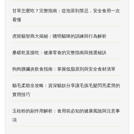
甘草怎麼吃？完整指南：從泡茶到禁忌，安全食用一次
看懂
虎斑貓智商大揭秘：聰明貓咪的訓練與行為解析
桑椹乾直接吃：健康零食的完整指南與挑選秘訣
狗狗胰臟炎飲食指南：掌握低脂原則與安全食材清單
貓毛柔順全攻略：資深貓奴分享讓毛孩毛髮閃亮柔滑的
實用技巧
玉桂粉的副作用解析：食用前必知的健康風險與注意事
項