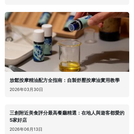
放鬆按摩精油配方全指南：自製舒壓按摩油實用教學
2026年03月30日
三創附近美食評分最高餐廳精選：在地人與遊客都愛的
5家好店
2026年06月13日