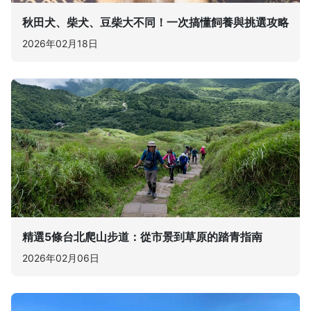
秋田犬、柴犬、豆柴大不同！一次搞懂飼養與挑選攻略
2026年02月18日
精選5條台北爬山步道：從市景到草原的踏青指南
2026年02月06日