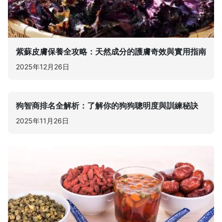
紫蘇皮膚保養全攻略：天然成分的護膚奇效與實用指南
2025年12月26日
狗智商排名全解析：了解你的狗狗聰明度與訓練秘訣
2025年11月26日