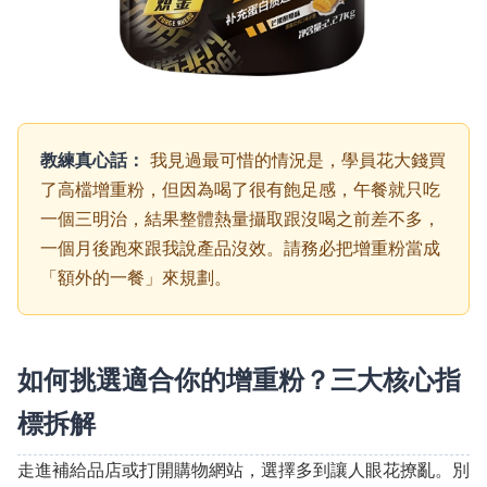
教練真心話：
我見過最可惜的情況是，學員花大錢買
了高檔增重粉，但因為喝了很有飽足感，午餐就只吃
一個三明治，結果整體熱量攝取跟沒喝之前差不多，
一個月後跑來跟我說產品沒效。請務必把增重粉當成
「額外的一餐」來規劃。
如何挑選適合你的增重粉？三大核心指
標拆解
走進補給品店或打開購物網站，選擇多到讓人眼花撩亂。別