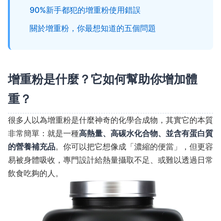
90%新手都犯的增重粉使用錯誤
關於增重粉，你最想知道的五個問題
增重粉是什麼？它如何幫助你增加體
重？
很多人以為增重粉是什麼神奇的化學合成物，其實它的本質
非常簡單：就是一種
高熱量、高碳水化合物、並含有蛋白質
的營養補充品
。你可以把它想像成「濃縮的便當」，但更容
易被身體吸收，專門設計給熱量攝取不足、或難以透過日常
飲食吃夠的人。