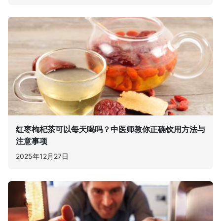
红枣枸杞茶可以每天喝吗？中医师教你正确饮用方法与
注意事项
2025年12月27日