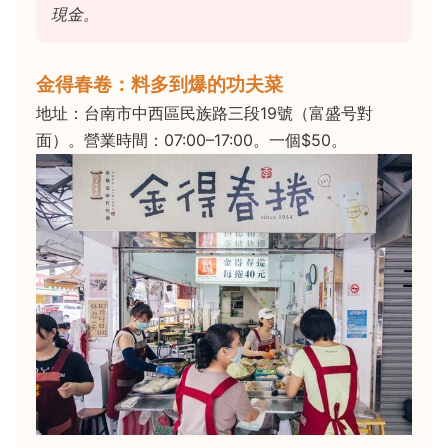
現金。
金得春卷：料多到爆的功夫菜
地址：台南市中西區民族路三段19號（富盛号對
面）。營業時間：07:00–17:00。一個$50。