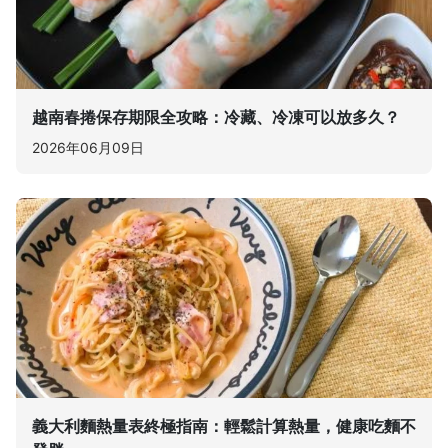
越南春捲保存期限全攻略：冷藏、冷凍可以放多久？
2026年06月09日
義大利麵熱量表終極指南：輕鬆計算熱量，健康吃麵不