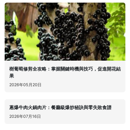
樹葡萄修剪全攻略：掌握關鍵時機與技巧，促進開花結
果
2026年05月20日
蔥爆牛肉火鍋肉片：餐廳級爆炒秘訣與零失敗食譜
2026年07月16日