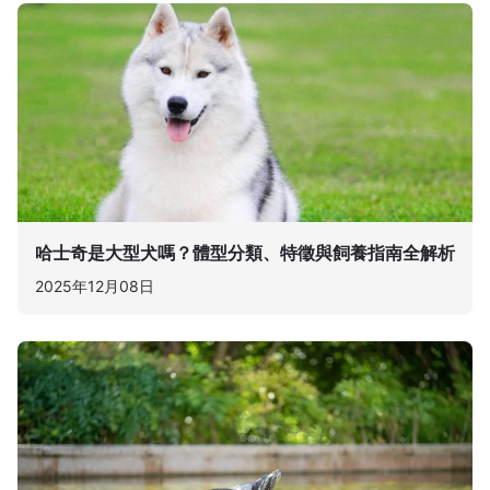
哈士奇是大型犬嗎？體型分類、特徵與飼養指南全解析
2025年12月08日