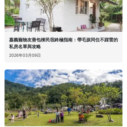
嘉義寵物友善包棟民宿終極指南：帶毛孩同住不踩雷的
私房名單與攻略
2026年03月09日