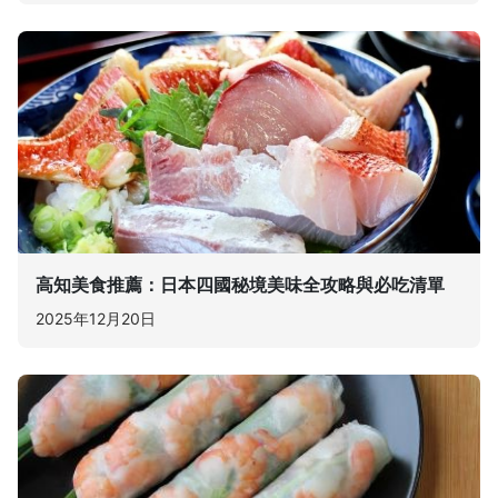
高知美食推薦：日本四國秘境美味全攻略與必吃清單
2025年12月20日