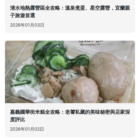
清水地熱露營區全攻略：溫泉煮蛋、星空露營，宜蘭親
子旅遊首選
2026年01月03日
嘉義國華街米糕全攻略：老饕私藏的美味秘密與店家深
度評比
2026年01月02日