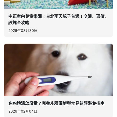
中正室內兒童樂園：台北雨天親子首選！交通、票價、
設施全攻略
2026年03月30日
狗狗體溫怎麼量？完整步驟圖解與常見錯誤避免指南
2026年02月04日