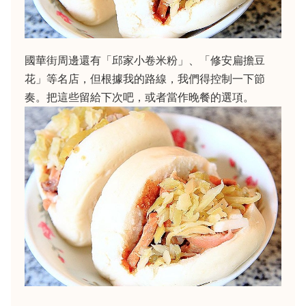
國華街周邊還有「邱家小卷米粉」、「修安扁擔豆
花」等名店，但根據我的路線，我們得控制一下節
奏。把這些留給下次吧，或者當作晚餐的選項。