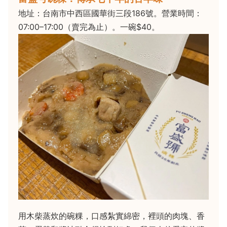
地址：台南市中西區國華街三段186號。營業時間：
07:00–17:00（賣完為止）。一碗$40。
用木柴蒸炊的碗粿，口感紮實綿密，裡頭的肉塊、香