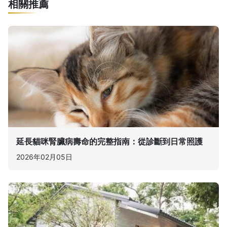
相關推薦
延長貓咪腎臟病壽命的完整指南：從診斷到日常照護
2026年02月05日