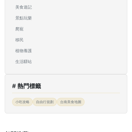
美食遊記
景點玩樂
爬寵
移民
植物養護
生活驛站
# 熱門標籤
小吃攻略
自由行規劃
台南美食地圖