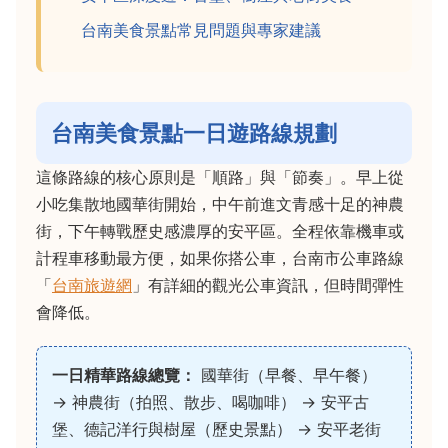
台南美食景點常見問題與專家建議
台南美食景點一日遊路線規劃
這條路線的核心原則是「順路」與「節奏」。早上從
小吃集散地國華街開始，中午前進文青感十足的神農
街，下午轉戰歷史感濃厚的安平區。全程依靠機車或
計程車移動最方便，如果你搭公車，台南市公車路線
「
台南旅遊網
」有詳細的觀光公車資訊，但時間彈性
會降低。
一日精華路線總覽：
國華街（早餐、早午餐）
→ 神農街（拍照、散步、喝咖啡） → 安平古
堡、德記洋行與樹屋（歷史景點） → 安平老街