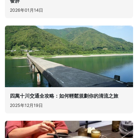
發胖
2026年01月14日
四萬十川交通全攻略：如何輕鬆規劃你的清流之旅
2025年12月19日