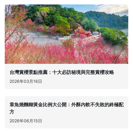
台灣賞櫻景點推薦：十大必訪秘境與完整賞櫻攻略
2026年03月16日
章魚燒麵糊黃金比例大公開：外酥內軟不失敗的終極配
方
2026年06月15日