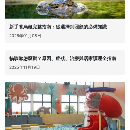
新手養烏龜完整指南：從選擇到照顧的必備知識
2026年01月08日
貓咳嗽怎麼辦？原因、症狀、治療與居家護理全指南
2025年11月19日