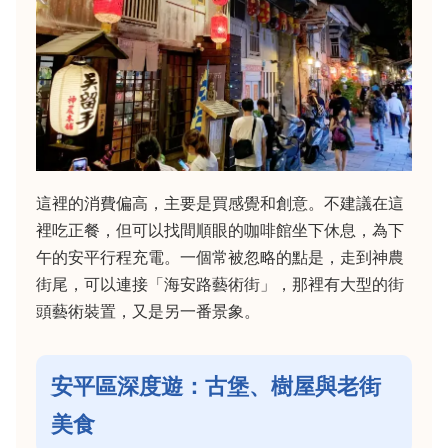
這裡的消費偏高，主要是買感覺和創意。不建議在這
裡吃正餐，但可以找間順眼的咖啡館坐下休息，為下
午的安平行程充電。一個常被忽略的點是，走到神農
街尾，可以連接「海安路藝術街」，那裡有大型的街
頭藝術裝置，又是另一番景象。
安平區深度遊：古堡、樹屋與老街
美食