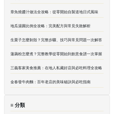
章魚燒醬汁做法全攻略：從零開始自製道地日式風味
地瓜湯圓比例全攻略：完美配方與常見失敗解析
生栗子怎麼剝殼？完整步驟、技巧與常見問題一次解答
蓮藕粉怎麼煮？完整教學從零開始到創意食譜一次掌握
三義客家美食推薦：在地人私藏好店與必吃料理全攻略
金春發牛肉麵：百年老店的美味秘訣與必吃指南
≡ 分類