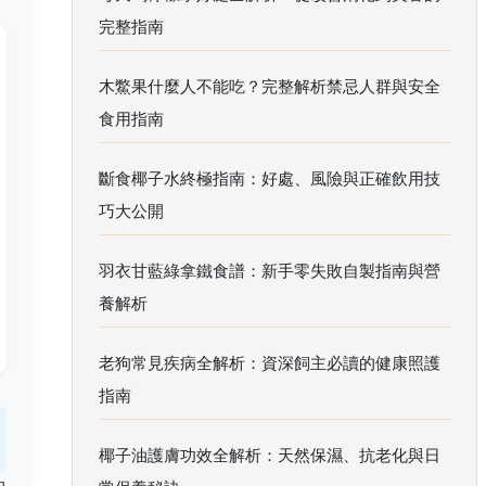
完整指南
木鱉果什麼人不能吃？完整解析禁忌人群與安全
食用指南
斷食椰子水終極指南：好處、風險與正確飲用技
巧大公開
羽衣甘藍綠拿鐵食譜：新手零失敗自製指南與營
養解析
老狗常見疾病全解析：資深飼主必讀的健康照護
指南
椰子油護膚功效全解析：天然保濕、抗老化與日