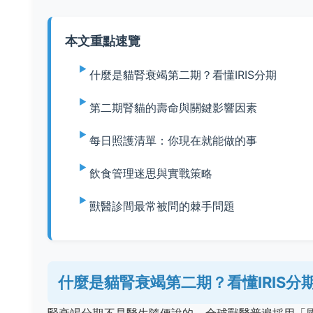
本文重點速覽
什麼是貓腎衰竭第二期？看懂IRIS分期
第二期腎貓的壽命與關鍵影響因素
每日照護清單：你現在就能做的事
飲食管理迷思與實戰策略
獸醫診間最常被問的棘手問題
什麼是貓腎衰竭第二期？看懂IRIS分