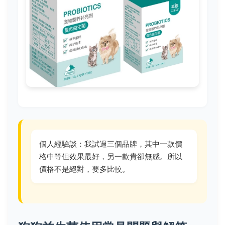
個人經驗談：我試過三個品牌，其中一款價
格中等但效果最好，另一款貴卻無感。所以
價格不是絕對，要多比較。