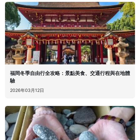
福岡冬季自由行全攻略：景點美食、交通行程與在地體
驗
2026年03月12日