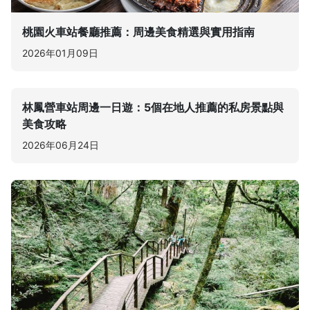
桃園火車站餐廳推薦：周邊美食精選與實用指南
2026年01月09日
林鳳營車站周邊一日遊：5個在地人推薦的私房景點與
美食攻略
2026年06月24日