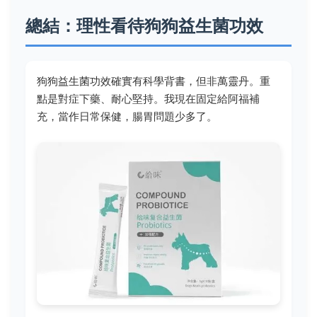
總結：理性看待狗狗益生菌功效
狗狗益生菌功效確實有科學背書，但非萬靈丹。重
點是對症下藥、耐心堅持。我現在固定給阿福補
充，當作日常保健，腸胃問題少多了。