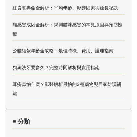
紅貴賓壽命全解析：平均年齡、影響因素與延長秘訣
貓感冒成因全解析：揭開貓咪感冒的常見原因與預防關
鍵
公貓結紮年齡全攻略：最佳時機、費用、護理指南
狗狗洗牙要多久？完整時間解析與實用指南
耳疥蟲怕什麼？獸醫解析最怕的3種藥物與居家防護關
鍵
≡ 分類