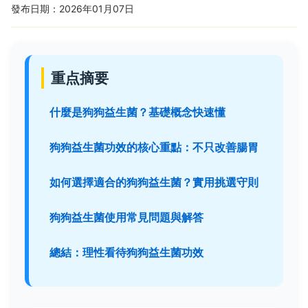
發布日期：2026年01月07日
重点摘要
什麼是狗狗益生菌？基礎概念快速懂
狗狗益生菌功效的核心重點：不只改善腸胃
如何選擇適合的狗狗益生菌？實用挑選守則
狗狗益生菌使用常見問題與解答
總結：理性看待狗狗益生菌功效