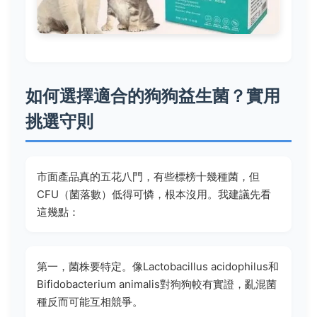
如何選擇適合的狗狗益生菌？實用
挑選守則
市面產品真的五花八門，有些標榜十幾種菌，但
CFU（菌落數）低得可憐，根本沒用。我建議先看
這幾點：
第一，菌株要特定。像Lactobacillus acidophilus和
Bifidobacterium animalis對狗狗較有實證，亂混菌
種反而可能互相競爭。