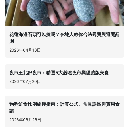
花蓮海邊石頭可以撿嗎？在地人教你合法尋寶與避開罰
則
2026年04月13日
夜市王北部夜市：精選5大必吃夜市與隱藏版美食
2026年07月20日
狗狗鮮食比例終極指南：計算公式、常見誤區與實用食
譜
2026年06月26日