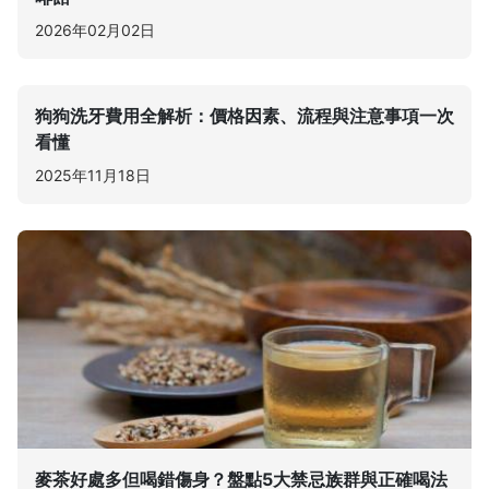
2026年02月02日
狗狗洗牙費用全解析：價格因素、流程與注意事項一次
看懂
2025年11月18日
麥茶好處多但喝錯傷身？盤點5大禁忌族群與正確喝法