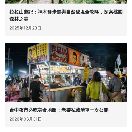
拉拉山遊記：神木群步道與自然秘境全攻略，探索桃園
森林之美
2025年12月23日
台中夜市必吃美食地圖：老饕私藏清單一次公開
2026年03月31日