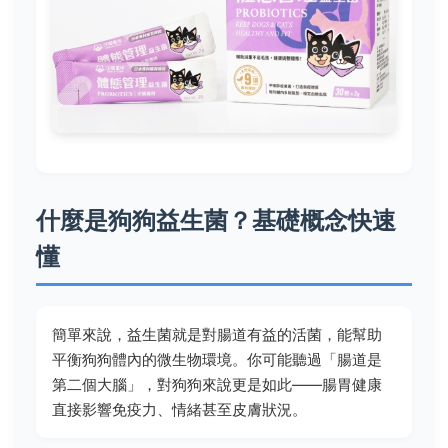
什麼是狗狗益生菌？基礎概念快速
懂
簡單來說，益生菌就是對腸道有益的活菌，能幫助
平衡狗狗體內的微生物環境。你可能聽過「腸道是
第二個大腦」，對狗狗來說更是如此——腸胃健康
直接影響免疫力、情緒甚至皮膚狀況。