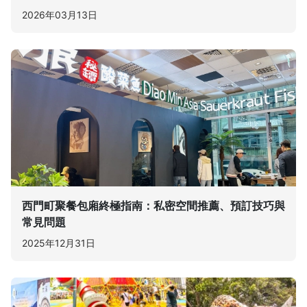
2026年03月13日
西門町聚餐包廂終極指南：私密空間推薦、預訂技巧與
常見問題
2025年12月31日