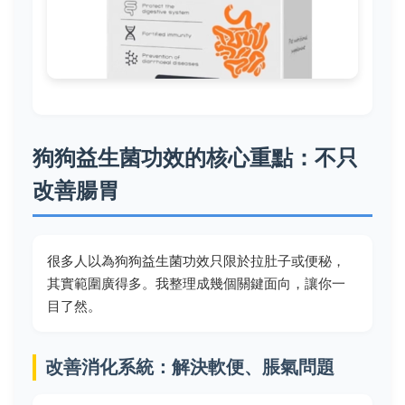
狗狗益生菌功效的核心重點：不只
改善腸胃
很多人以為狗狗益生菌功效只限於拉肚子或便秘，
其實範圍廣得多。我整理成幾個關鍵面向，讓你一
目了然。
改善消化系統：解決軟便、脹氣問題