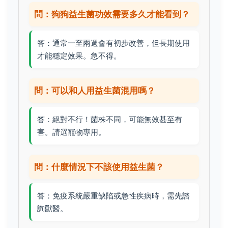
問：狗狗益生菌功效需要多久才能看到？
答：通常一至兩週會有初步改善，但長期使用
才能穩定效果。急不得。
問：可以和人用益生菌混用嗎？
答：絕對不行！菌株不同，可能無效甚至有
害。請選寵物專用。
問：什麼情況下不該使用益生菌？
答：免疫系統嚴重缺陷或急性疾病時，需先諮
詢獸醫。