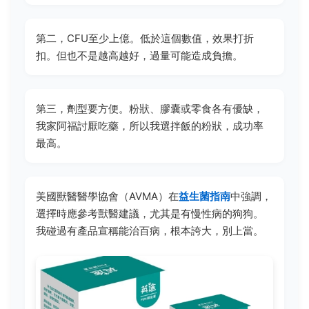
第二，CFU至少上億。低於這個數值，效果打折
扣。但也不是越高越好，過量可能造成負擔。
第三，劑型要方便。粉狀、膠囊或零食各有優缺，
我家阿福討厭吃藥，所以我選拌飯的粉狀，成功率
最高。
美國獸醫醫學協會（AVMA）在
益生菌指南
中強調，
選擇時應參考獸醫建議，尤其是有慢性病的狗狗。
我碰過有產品宣稱能治百病，根本誇大，別上當。