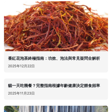
番紅花泡茶終極指南：功效、泡法與常見疑問全解析
2025年12月22日
貓一天吃幾餐？完整指南根據年齡健康決定餵食頻率
2025年11月23日