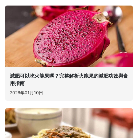
減肥可以吃火龍果嗎？完整解析火龍果的減肥功效與食
用指南
2026年01月10日