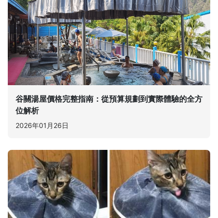
谷關湯屋價格完整指南：從預算規劃到實際體驗的全方
位解析
2026年01月26日