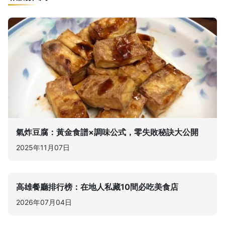
氣炸豆腐：黃金食譜×調味公式，零失敗秘訣大公開
2025年11月07日
高雄餐廳排行榜：在地人私藏10間必吃美食店
2026年07月04日