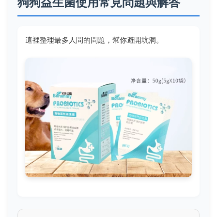
狗狗益生菌使用常見問題與解答
這裡整理最多人問的問題，幫你避開坑洞。