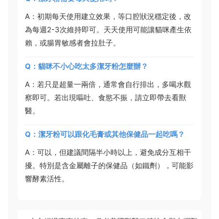
A：初期每天使用建立效果，等口腔狀況穩定後，改
為每週2-3次維持即可。天天使用可能讓貓咪產生依
賴，或腸胃敏感者會拉肚子。
Q：貓咪不小心吃太多潔牙粉怎麼辦？
A：若只是超量一兩倍，通常會自行排出，多喝水觀
察即可。若出現嘔吐、食慾不振，請立即帶去看獸
醫。
Q：潔牙粉可以跟化毛膏或其他保健品一起吃嗎？
A：可以，但建議間隔半小時以上，避免成分互相干
擾。特別是含金屬離子的保健品（如鐵劑），可能影
響酵素活性。