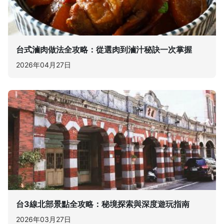
台式滷肉做法全攻略：從選肉到滷汁秘訣一次掌握
2026年04月27日
台3線北部景點全攻略：秘境探索與深度遊玩指南
2026年03月27日