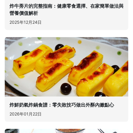
炸牛蒡片的完整指南：健康零食選擇、在家簡單做法與
營養價值解析
2025年12月24日
炸鮮奶氣炸鍋食譜：零失敗技巧做出外酥內嫩點心
2026年01月22日