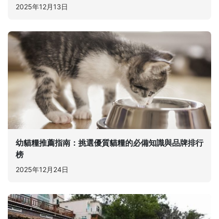
2025年12月13日
幼貓糧推薦指南：挑選優質貓糧的必備知識與品牌排行
榜
2025年12月24日