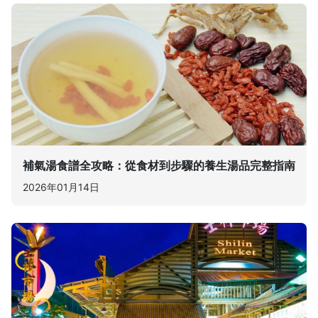
補氣湯食譜全攻略：從食材到步驟的養生湯品完整指南
2026年01月14日