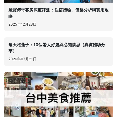
麗寶傳奇客房深度評測：住宿體驗、價格分析與實用攻
略
2025年12月23日
每天吃蓮子：10個驚人好處與必知禁忌（真實體驗分
享）
2026年07月21日