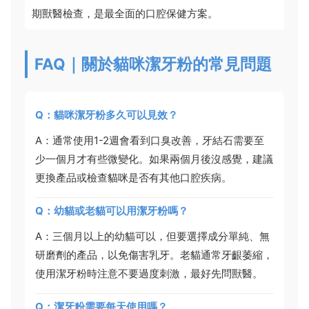
期獸醫檢查，是最全面的口腔保健方案。
FAQ｜關於貓咪潔牙粉的常見問題
Q：貓咪潔牙粉多久可以見效？
A：通常使用1-2週會看到口臭改善，牙結石需要至
少一個月才有些微變化。如果兩個月後沒感覺，建議
更換產品或檢查貓咪是否有其他口腔疾病。
Q：幼貓或老貓可以用潔牙粉嗎？
A：三個月以上的幼貓可以，但要選擇成分單純、無
研磨劑的產品，以免傷害乳牙。老貓通常牙齦萎縮，
使用潔牙粉時注意不要過度刺激，最好先問獸醫。
Q：潔牙粉需要每天使用嗎？