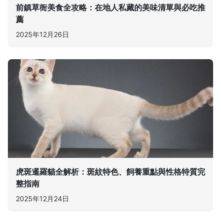
前鎮草衙美食全攻略：在地人私藏的美味清單與必吃推
薦
2025年12月26日
虎斑暹羅貓全解析：斑紋特色、飼養重點與性格特質完
整指南
2025年12月24日