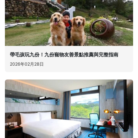
帶毛孩玩九份！九份寵物友善景點推薦與完整指南
2026年02月28日