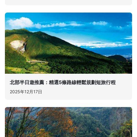
北部半日遊推薦：精選5條路線輕鬆規劃短旅行程
2025年12月17日