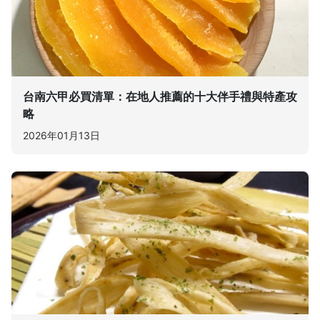
台南六甲必買清單：在地人推薦的十大伴手禮與特產攻
略
2026年01月13日