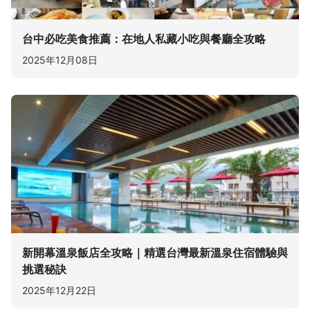
台中必吃美食推薦：在地人私藏小吃與餐廳全攻略
2025年12月08日
新開幕溫泉飯店全攻略｜精選台灣最新溫泉住宿體驗與
挑選秘訣
2025年12月22日