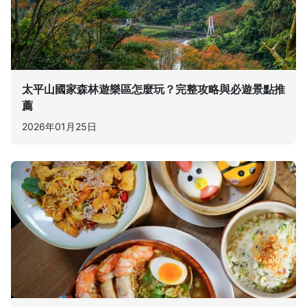
太平山國家森林遊樂區怎麼玩？完整攻略與必遊景點推
薦
2026年01月25日