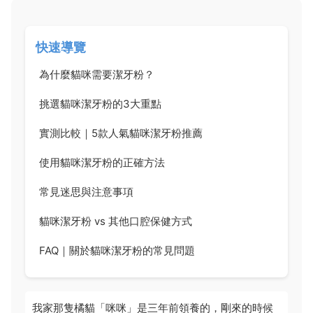
快速導覽
為什麼貓咪需要潔牙粉？
挑選貓咪潔牙粉的3大重點
實測比較｜5款人氣貓咪潔牙粉推薦
使用貓咪潔牙粉的正確方法
常見迷思與注意事項
貓咪潔牙粉 vs 其他口腔保健方式
FAQ｜關於貓咪潔牙粉的常見問題
我家那隻橘貓「咪咪」是三年前領養的，剛來的時候