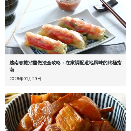
越南春捲沾醬做法全攻略：在家調配道地風味的終極指
南
2026年01月29日