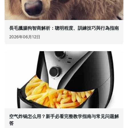
長毛臘腸狗智商解析：聰明程度、訓練技巧與行為指南
2026年06月12日
空气炸锅怎么用？新手必看完整教学指南与常见问题解
答