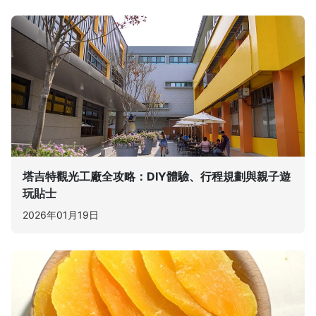
塔吉特觀光工廠全攻略：DIY體驗、行程規劃與親子遊
玩貼士
2026年01月19日