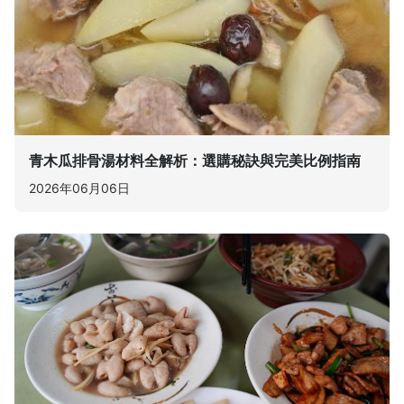
青木瓜排骨湯材料全解析：選購秘訣與完美比例指南
2026年06月06日