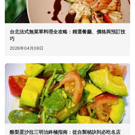
台北法式無菜單料理全攻略：精選餐廳、價格與預訂技
巧
2026年04月09日
酪梨蛋沙拉三明治終極指南：從自製秘訣到必吃名店