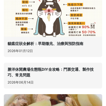
貓瘟症狀全解析：早期徵兆、治療與預防指南
2026年01月12日
勝洋休閒農場生態瓶DIY全攻略：門票交通、製作技
巧、常見問題
2026年06月14日