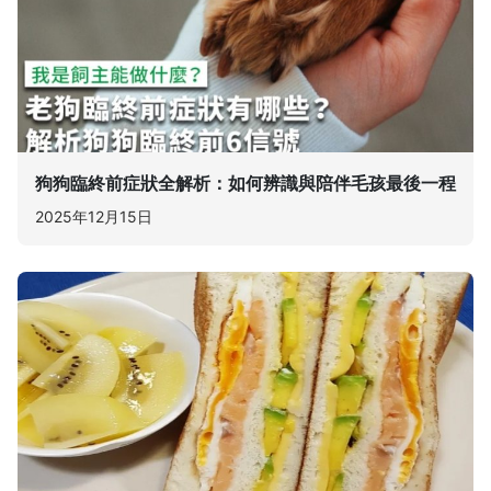
狗狗臨終前症狀全解析：如何辨識與陪伴毛孩最後一程
2025年12月15日