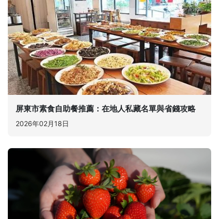
屏東市素食自助餐推薦：在地人私藏名單與省錢攻略
2026年02月18日