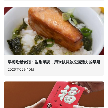
早餐吃飯食譜：告別單調，用米飯開啟充滿活力的早晨
2026年05月10日