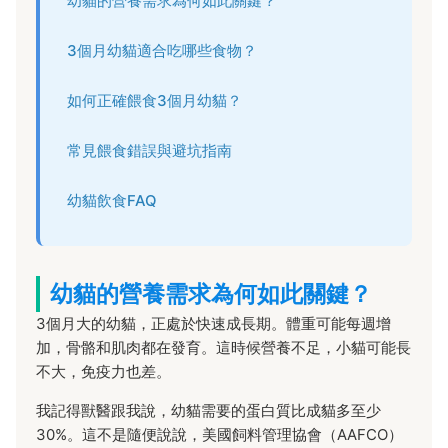
幼貓的營養需求為何如此關鍵？
3個月幼貓適合吃哪些食物？
如何正確餵食3個月幼貓？
常見餵食錯誤與避坑指南
幼貓飲食FAQ
幼貓的營養需求為何如此關鍵？
3個月大的幼貓，正處於快速成長期。體重可能每週增
加，骨骼和肌肉都在發育。這時候營養不足，小貓可能長
不大，免疫力也差。
我記得獸醫跟我說，幼貓需要的蛋白質比成貓多至少
30%。這不是隨便說說，美國飼料管理協會（AAFCO）