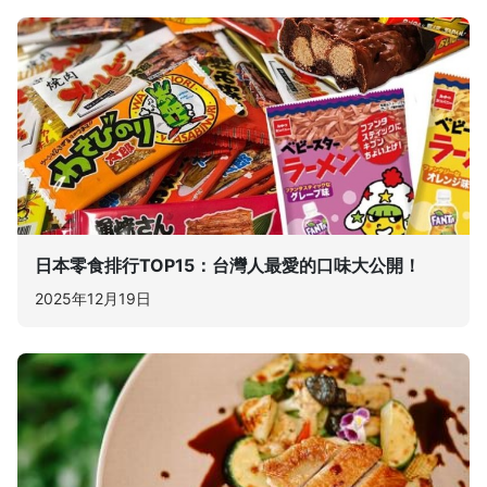
日本零食排行TOP15：台灣人最愛的口味大公開！
2025年12月19日