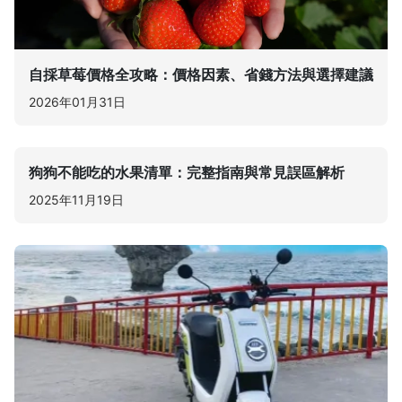
自採草莓價格全攻略：價格因素、省錢方法與選擇建議
2026年01月31日
狗狗不能吃的水果清單：完整指南與常見誤區解析
2025年11月19日