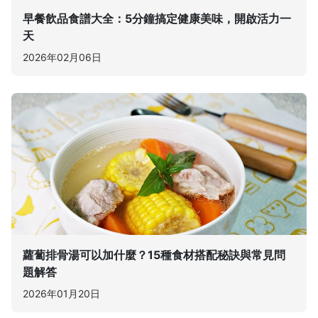
早餐飲品食譜大全：5分鐘搞定健康美味，開啟活力一
天
2026年02月06日
蘿蔔排骨湯可以加什麼？15種食材搭配秘訣與常見問
題解答
2026年01月20日