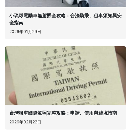
小琉球電動車無駕照全攻略：合法騎乘、租車須知與安
全指南
2026年01月29日
台灣租車國際駕照完整攻略：申請、使用與避坑指南
2026年02月22日