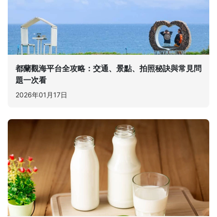
都蘭觀海平台全攻略：交通、景點、拍照秘訣與常見問
題一次看
2026年01月17日