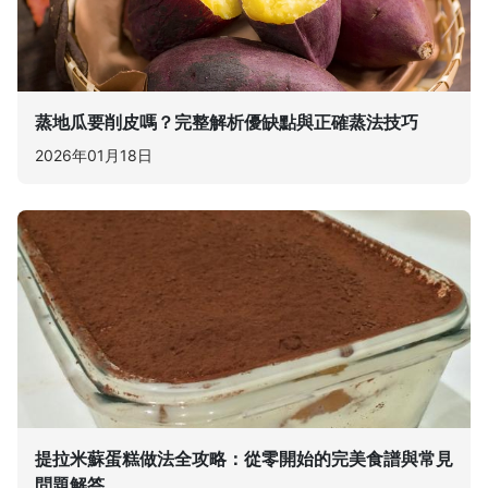
蒸地瓜要削皮嗎？完整解析優缺點與正確蒸法技巧
2026年01月18日
提拉米蘇蛋糕做法全攻略：從零開始的完美食譜與常見
問題解答