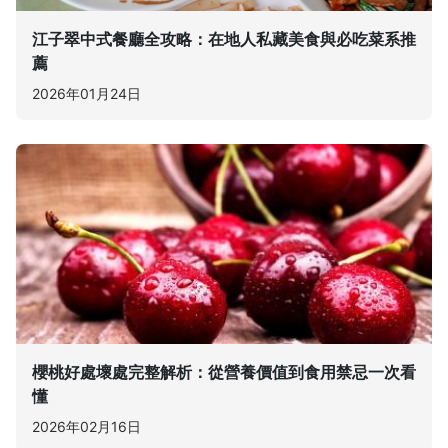
江子翠中式餐廳全攻略：在地人私藏美食與必吃菜系推
薦
2026年01月24日
櫻桃好處壞處完整解析：從營養價值到食用禁忌一次看
懂
2026年02月16日