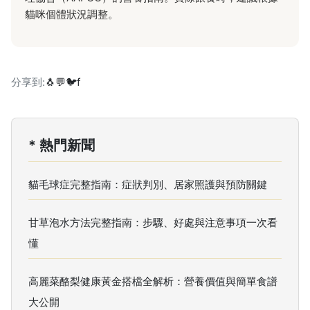
貓咪個體狀況調整。
分享到:
🐧
💬
🐦
f
* 熱門新聞
貓毛球症完整指南：症狀判別、居家照護與預防關鍵
甘草泡水方法完整指南：步驟、好處與注意事項一次看
懂
高麗菜酪梨健康黃金搭檔全解析：營養價值與簡單食譜
大公開