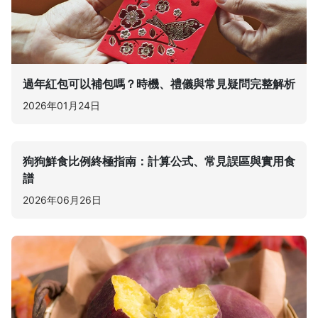
過年紅包可以補包嗎？時機、禮儀與常見疑問完整解析
2026年01月24日
狗狗鮮食比例終極指南：計算公式、常見誤區與實用食
譜
2026年06月26日