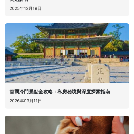
2025年12月19日
首爾冷門景點全攻略：私房秘境與深度探索指南
2026年03月11日