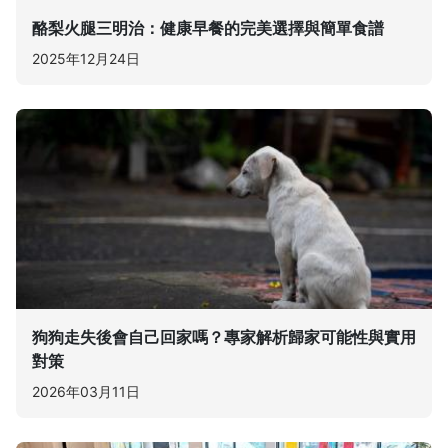
酪梨火腿三明治：健康早餐的完美選擇與簡單食譜
2025年12月24日
狗狗走失後會自己回家嗎？專家解析歸家可能性與實用
對策
2026年03月11日