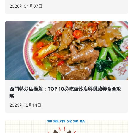
2026年04月07日
西門熱炒店推薦：TOP 10必吃熱炒店與隱藏美食全攻
略
2025年12月14日