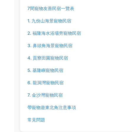
7間寵物友善民宿一覽表
1. 九份山海景寵物民宿
2. 福隆海水浴場旁寵物民宿
3. 鼻頭角海景寵物民宿
4. 貢寮田園寵物民宿
5. 基隆嶼寵物民宿
6. 龍洞灣寵物民宿
7. 金沙灣寵物民宿
帶寵物遊東北角注意事項
常見問題