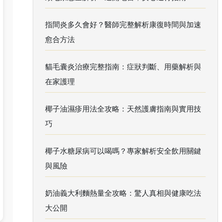
指間炎多久會好？醫師完整解析康復時間與加速
愈合方法
貓毛囊炎治療完整指南：症狀判斷、用藥解析與
在家護理
椰子油濕疹用法全攻略：天然護膚指南與實用技
巧
椰子水糖尿病可以喝嗎？專家解析安全飲用關鍵
與風險
奶油義大利麵熱量全攻略：驚人真相與健康吃法
大公開