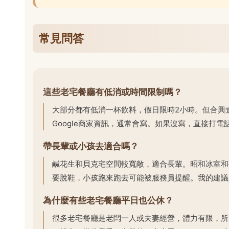
常見問答
這些老宅餐廳有低消或時間限制嗎？
大部分都有低消一杯飲料，假日限時2小時。但合興
Google商家資訊，通常會寫。如果沒寫，直接打電
帶長輩或小孩去適合嗎？
鹹花生和貝克宅空間較寬敞，適合長輩。昭和冰室和
要脫鞋，小孩跑來跑去可能被服務員提醒。我的建議
為什麼有些老宅餐廳平日也公休？
很多老宅餐廳是老闆一人或夫妻經營，體力有限，所