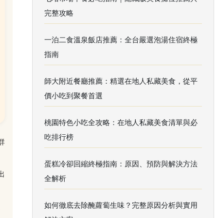
完整攻略
一泊二食溫泉飯店推薦：全台嚴選泡湯住宿終極
指南
師大附近餐廳推薦：精選在地人私藏美食，從平
價小吃到聚餐首選
桃園特色小吃全攻略：在地人私藏美食清單與必
吃排行榜
群
蛋糕冷卻回縮終極指南：原因、預防與解決方法
出
全解析
如何徹底去除醃蘿蔔生味？完整原因分析與實用