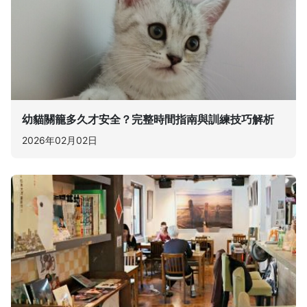
幼貓關籠多久才安全？完整時間指南與訓練技巧解析
2026年02月02日