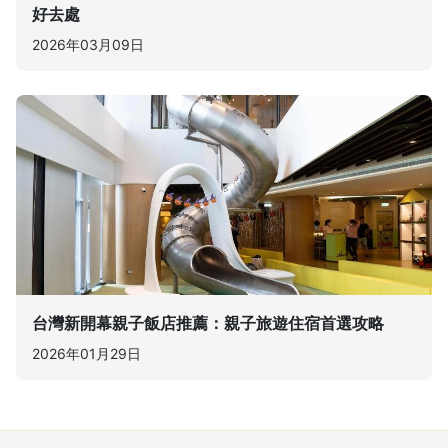
好去處
2026年03月09日
台灣新開幕親子飯店推薦：親子旅遊住宿首選攻略
2026年01月29日