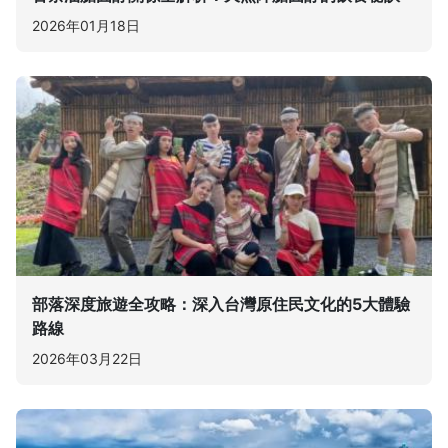
2026年01月18日
部落深度旅遊全攻略：深入台灣原住民文化的5大體驗
路線
2026年03月22日