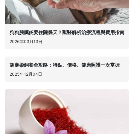
狗狗胰臟炎要住院幾天？獸醫解析治療流程與費用指南
2026年03月13日
胡麻柴飼養全攻略：特點、價格、健康照護一次掌握
2025年12月04日