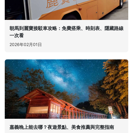
朝馬到麗寶接駁車攻略：免費搭乘、時刻表、隱藏路線
一次看
2026年02月01日
嘉義晚上能去哪？夜遊景點、美食推薦與完整指南