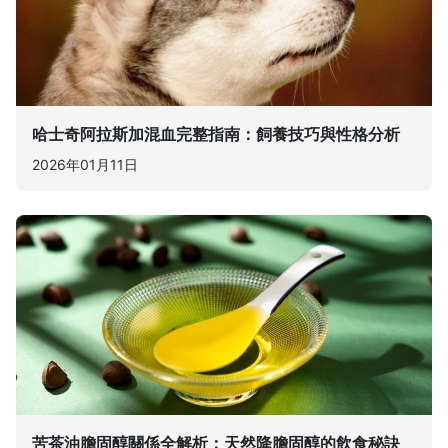
哈士奇阿拉斯加混血完整指南：飼養技巧與性格分析
2026年01月11日
苦茶油膽固醇關係全解析：天然降膽固醇的飲食秘訣