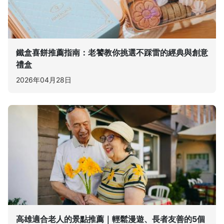
鐵盒喜餅推薦指南：老饕教你挑選不踩雷的經典與創意
禮盒
2026年04月28日
高雄適合老人的景點推薦｜輕鬆漫遊、長者友善的5個