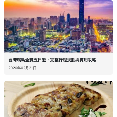
台灣環島全覽五日遊：完整行程規劃與實用攻略
2026年02月21日