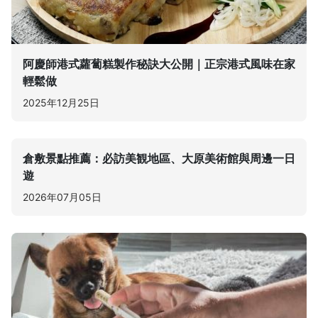
阿慶師港式蘿蔔糕製作秘訣大公開｜正宗港式風味在家
輕鬆做
2025年12月25日
倉敷景點推薦：必訪美観地區、大原美術館與周邊一日
遊
2026年07月05日