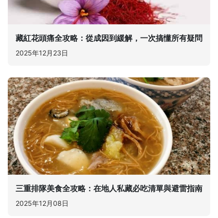
藏紅花頭痛全攻略：從成因到緩解，一次搞懂所有疑問
2025年12月23日
三重排隊美食全攻略：在地人私藏必吃清單與避雷指南
2025年12月08日