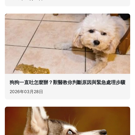
狗狗一直吐怎麼辦？獸醫教你判斷原因與緊急處理步驟
2026年03月28日