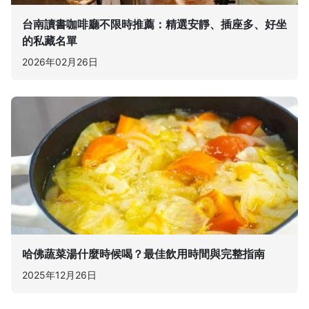
台南讀書咖啡廳不限時推薦：精選安靜、插座多、好坐
的私藏名單
2026年02月26日
哈佛蔬菜湯什麼時候喝？最佳飲用時間與完整指南
2025年12月26日