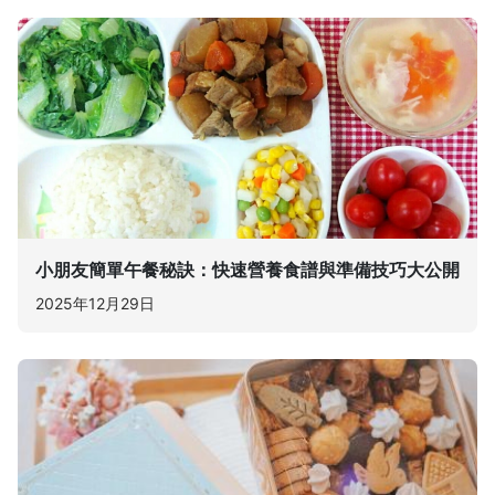
小朋友簡單午餐秘訣：快速營養食譜與準備技巧大公開
2025年12月29日