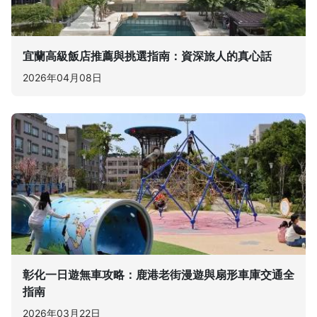
宜蘭高級飯店推薦與挑選指南：資深旅人的真心話
2026年04月08日
彰化一日遊無車攻略：鹿港老街漫遊與扇形車庫交通全
指南
2026年03月22日