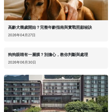
高齡犬幾歲開始？完整年齡指南與實戰照顧秘訣
2026年04月27日
狗狗眼睛有一層膜？別擔心，教你判斷與處理
2026年06月30日