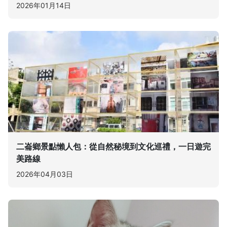
2026年01月14日
二崙鄉景點懶人包：從自然秘境到文化巡禮，一日遊完
美路線
2026年04月03日