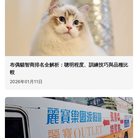
布偶貓智商排名全解析：聰明程度、訓練技巧與品種比
較
2026年01月11日