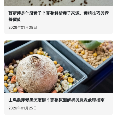
苜蓿芽是什麼種子？完整解析種子來源、種植技巧與營
養價值
2026年01月08日
山烏龜芽變黑怎麼辦？完整原因解析與急救處理指南
2026年01月25日