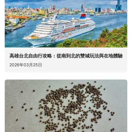
高雄台北自由行攻略：從南到北的雙城玩法與在地體驗
2026年03月25日