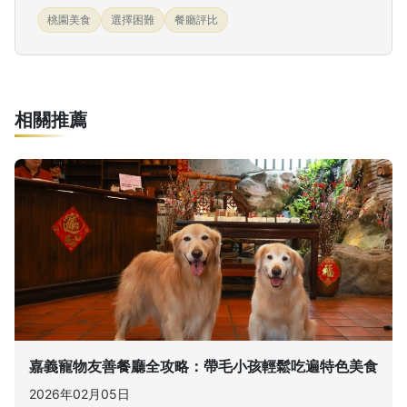
桃園美食
選擇困難
餐廳評比
相關推薦
嘉義寵物友善餐廳全攻略：帶毛小孩輕鬆吃遍特色美食
2026年02月05日