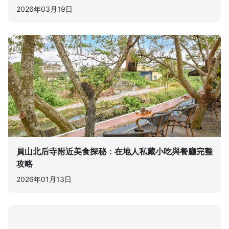
2026年03月19日
員山北后寺附近美食探秘：在地人私藏小吃與餐廳完整
攻略
2026年01月13日