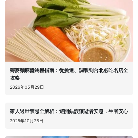
蕎麥麵麻醬終極指南：從挑選、調製到台北必吃名店全
攻略
2026年05月29日
家人過世禁忌全解析：避開錯誤讓逝者安息，生者安心
2025年10月26日