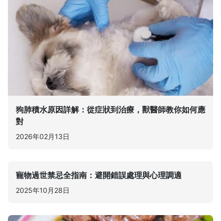
狗肺積水原因詳解：從症狀到治療，獸醫師教你如何應
對
2026年02月13日
寵物過世禁忌全指南：避開錯誤處理與心理調適
2025年10月28日