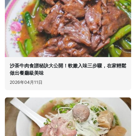
沙茶牛肉食譜秘訣大公開！軟嫩入味三步驟，在家輕鬆
做出餐廳級美味
2026年04月11日