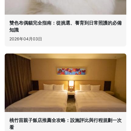
雙色布偶貓完全指南：從挑選、養育到日常照護的必備
知識
2026年04月03日
桃竹苗親子飯店推薦全攻略：設施評比與行程規劃一次
看