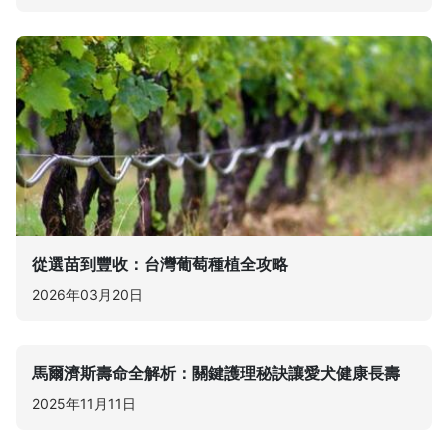
從選苗到豐收：台灣葡萄種植全攻略
2026年03月20日
馬爾濟斯壽命全解析：關鍵護理秘訣讓愛犬健康長壽
2025年11月11日