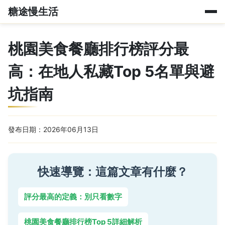
糖途慢生活
桃園美食餐廳排行榜評分最
高：在地人私藏Top 5名單與避
坑指南
發布日期：2026年06月13日
快速導覽：這篇文章有什麼？
評分最高的定義：別只看數字
桃園美食餐廳排行榜Top 5詳細解析