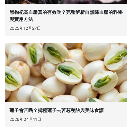
黑枸杞高血壓真的有效嗎？完整解析自然降血壓的科學
與實用方法
2025年12月27日
蓮子會苦嗎？揭秘蓮子去苦芯秘訣與美味食譜
2026年04月11日