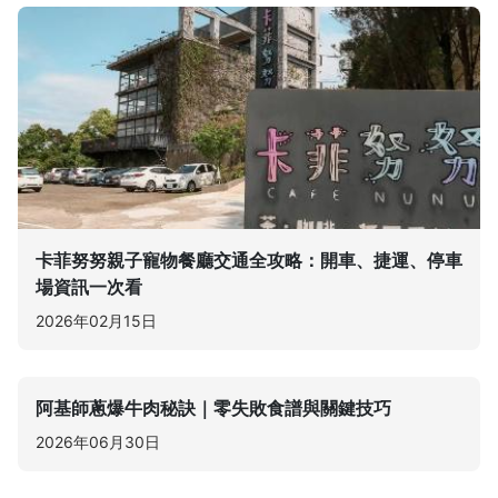
卡菲努努親子寵物餐廳交通全攻略：開車、捷運、停車
場資訊一次看
2026年02月15日
阿基師蔥爆牛肉秘訣｜零失敗食譜與關鍵技巧
2026年06月30日