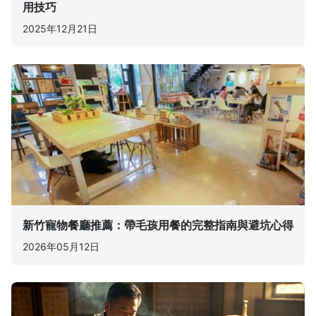
用技巧
2025年12月21日
新竹寵物餐廳推薦：帶毛孩用餐的完整指南與避坑心得
2026年05月12日