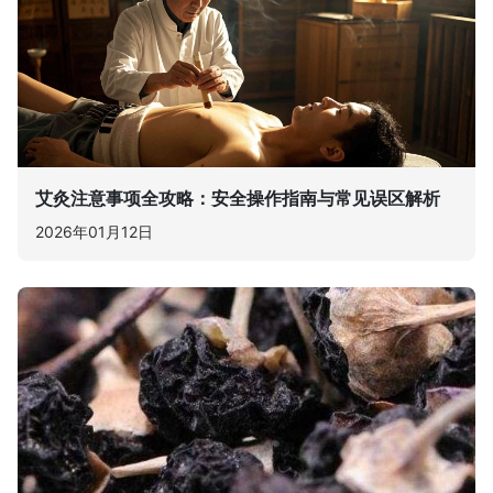
艾灸注意事项全攻略：安全操作指南与常见误区解析
2026年01月12日