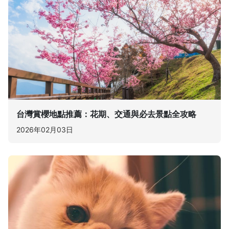
台灣賞櫻地點推薦：花期、交通與必去景點全攻略
2026年02月03日