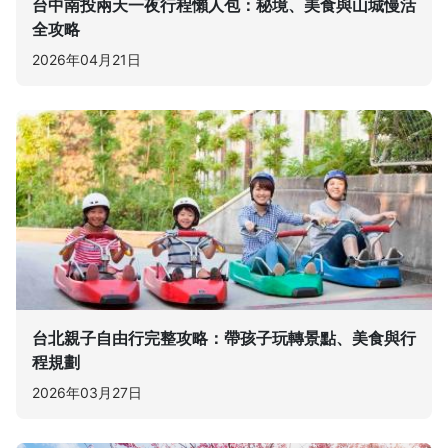
台中南投兩天一夜行程懶人包：秘境、美食與山城慢活
全攻略
2026年04月21日
台北親子自由行完整攻略：帶孩子玩轉景點、美食與行
程規劃
2026年03月27日