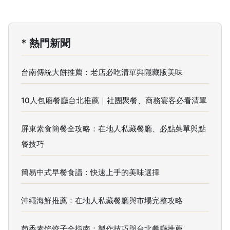
* 熱門新聞
台南傳統大餅推薦：老店必吃清單與隱藏版美味
10人包廂餐廳台北推薦｜社團聚餐、商務宴客必看清單
屏東素食簡餐全攻略：在地人私藏餐廳、必點菜單與點
餐技巧
簡易中式早餐食譜：快速上手的美味選擇
沖繩海鮮推薦：在地人私藏餐廳與市場完整攻略
茴香素馅饺子全指南：製作技巧與台北餐廳推薦