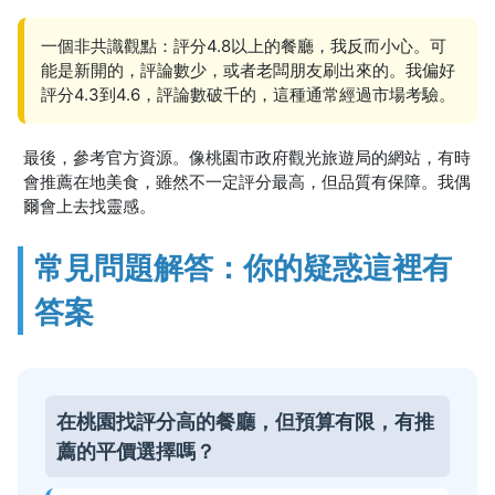
一個非共識觀點：評分4.8以上的餐廳，我反而小心。可
能是新開的，評論數少，或者老闆朋友刷出來的。我偏好
評分4.3到4.6，評論數破千的，這種通常經過市場考驗。
最後，參考官方資源。像桃園市政府觀光旅遊局的網站，有時
會推薦在地美食，雖然不一定評分最高，但品質有保障。我偶
爾會上去找靈感。
常見問題解答：你的疑惑這裡有
答案
在桃園找評分高的餐廳，但預算有限，有推
薦的平價選擇嗎？