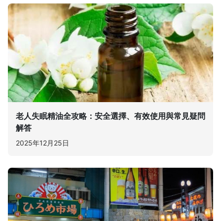
老人失眠精油全攻略：安全選擇、有效使用與常見疑問
解答
2025年12月25日