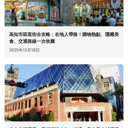
高知市區逛街全攻略：在地人帶路！購物熱點、隱藏美
食、交通路線一次收藏
2025年12月18日