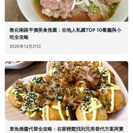
敦化南路平價美食推薦：在地人私藏TOP 10餐廳與小
吃全攻略
2025年12月21日
章魚燒醬代替全攻略：在家輕鬆找到完美替代方案與實