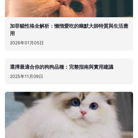
加菲貓性格全解析：懶惰愛吃的幽默大師特質與生活應
用
2026年01月05日
選擇最適合你的狗狗品種：完整指南與實用建議
2025年11月09日