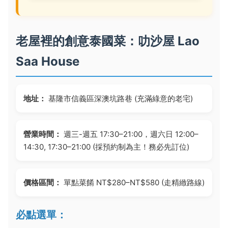
老屋裡的創意泰國菜：叻沙屋 Lao
Saa House
地址：
基隆市信義區深澳坑路巷 (充滿綠意的老宅)
營業時間：
週三-週五 17:30–21:00，週六日 12:00–
14:30, 17:30–21:00 (採預約制為主！務必先訂位)
價格區間：
單點菜餚 NT$280–NT$580 (走精緻路線)
必點選單：