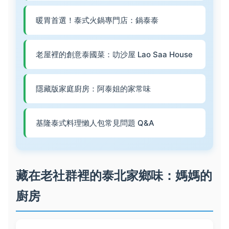
暖胃首選！泰式火鍋專門店：鍋泰泰
老屋裡的創意泰國菜：叻沙屋 Lao Saa House
隱藏版家庭廚房：阿泰姐的家常味
基隆泰式料理懶人包常見問題 Q&A
藏在老社群裡的泰北家鄉味：媽媽的
廚房