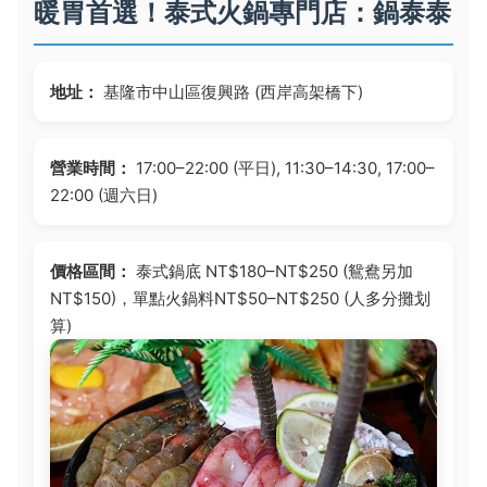
暖胃首選！泰式火鍋專門店：鍋泰泰
地址：
基隆市中山區復興路 (西岸高架橋下)
營業時間：
17:00–22:00 (平日), 11:30–14:30, 17:00–
22:00 (週六日)
價格區間：
泰式鍋底 NT$180–NT$250 (鴛鴦另加
NT$150)，單點火鍋料NT$50–NT$250 (人多分攤划
算)