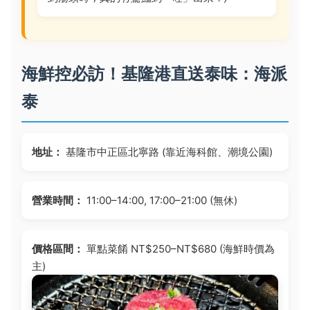
海鮮控必訪！基隆港直送泰味：海派
泰
地址：
基隆市中正區北寧路 (靠近海科館、潮境公園)
營業時間：
11:00–14:00, 17:00–21:00 (無休)
價格區間：
單點菜餚 NT$250–NT$680 (海鮮時價為
主)