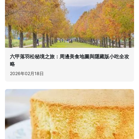
六甲落羽松秘境之旅：周邊美食地圖與隱藏版小吃全攻
略
2026年02月18日