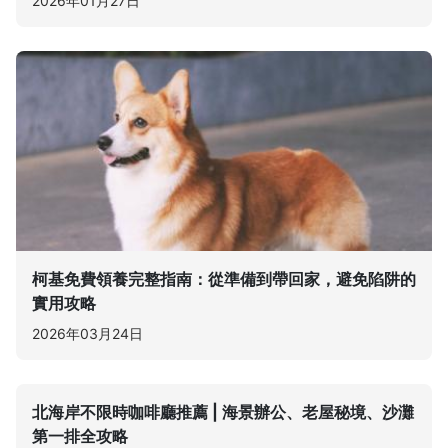
2026年01月27日
柯基免費領養完整指南：從準備到帶回家，避免陷阱的
實用攻略
2026年03月24日
北海岸不限時咖啡廳推薦 | 海景辦公、老屋秘境、沙灘
第一排全攻略