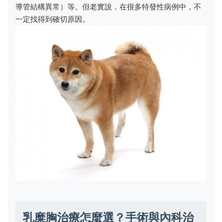
導管結構異常）等。但老實說，在很多特發性病例中，不
一定找得到確切原因。
乳糜胸治療怎麼選？手術與內科治