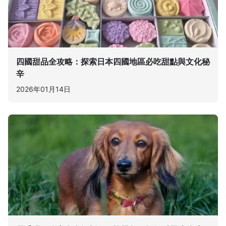
四國甜品全攻略：探索日本四國地區必吃甜點與文化秘
辛
2026年01月14日