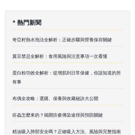
* 熱門新聞
奇亞籽熱水泡法全解析：正確步驟與營養保存關鍵
翼豆禁忌全解析：食用風險與注意事項一次看懂
蛋白粉功效全解析：從增肌到日常保健，你該知道的所
有事
布偶全攻略：選購、保養與收藏秘訣大公開
疥蟲怎麼來的？揭開疥瘡傳染途徑與預防關鍵
精油吸入肺部安全嗎？正確吸入方法、風險與完整指南