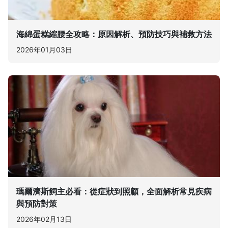
海綿蛋糕縮腰全攻略：原因解析、預防技巧與補救方法
2026年01月03日
瑪爾濟斯飼主必看：從症狀到照顧，全面解析常見疾病
與預防對策
2026年02月13日