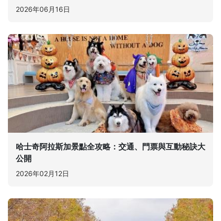
2026年06月16日
哈士奇阿拉斯加景點全攻略：交通、門票與互動秘訣大
公開
2026年02月12日