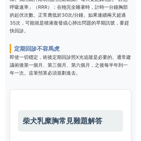
呼吸速率」（RRR）：在牠完全睡著時，計時一分鐘胸部
的起伏次數。正常應低於30次/分鐘。如果連續兩天超過
35次，可能就是積液復發或心肺出問題的早期訊號，要趕
快回診。
定期回診不容馬虎
即使一切穩定，術後定期回診照X光追蹤是必要的。通常建
議術後第一個月、第三個月、第六個月，之後每半年到一
年一次。這筆預算必須規劃進去。
柴犬乳糜胸常見難題解答