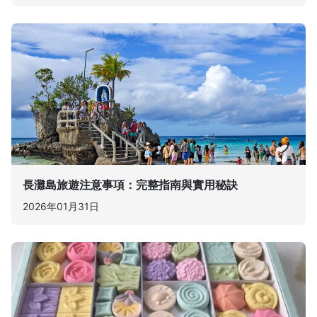
長灘島旅遊注意事項：完整指南與實用秘訣
2026年01月31日