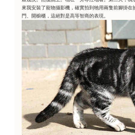
來我安裝了寵物攝影機，確實拍到牠用兩隻前腳掛在
門、開櫥櫃，這絕對是高等智商的表現。