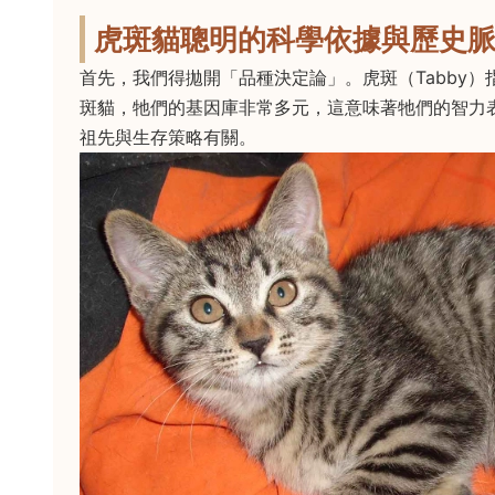
虎斑貓聰明的科學依據與歷史
首先，我們得拋開「品種決定論」。虎斑（Tabby
斑貓，牠們的基因庫非常多元，這意味著牠們的智力
祖先與生存策略有關。