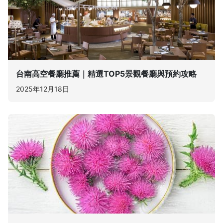
台南高空餐廳推薦｜精選TOP5景觀餐廳與預約攻略
2025年12月18日