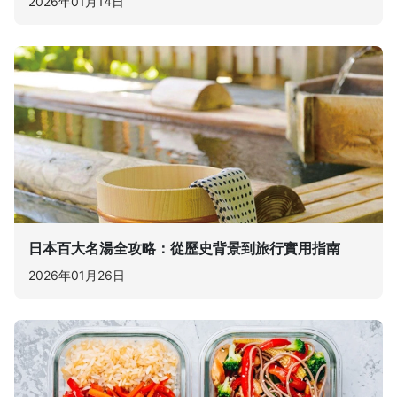
2026年01月14日
日本百大名湯全攻略：從歷史背景到旅行實用指南
2026年01月26日