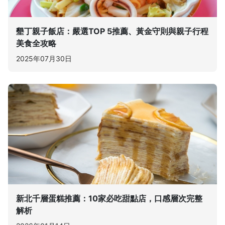
墾丁親子飯店：嚴選TOP 5推薦、黃金守則與親子行程
美食全攻略
2025年07月30日
新北千層蛋糕推薦：10家必吃甜點店，口感層次完整
解析