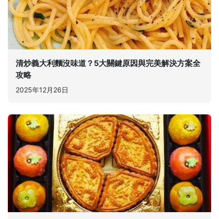
清炒義大利麵沒味道？5大關鍵原因與完美解決方案全
攻略
2025年12月26日