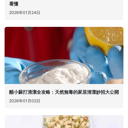
看懂
2026年01月24日
醋小蘇打清潔全攻略：天然無毒的家居清潔妙招大公開
2026年01月02日