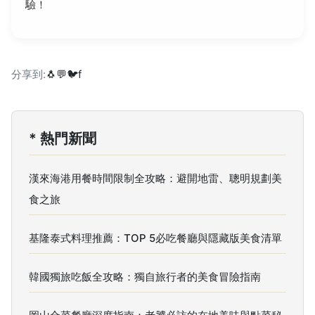
驗！
分享到:
🐧
💬
🐦
f
* 熱門新聞
漢來海港用餐時間限制全攻略：避開地雷、聰明規劃美
食之旅
基隆泰式料理推薦：TOP 5必吃餐廳與隱藏版美食清單
韓國獨旅吃飯全攻略：獨自旅行者的美食冒險指南