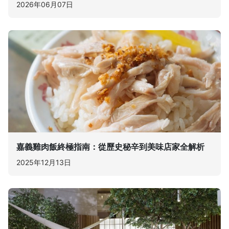
2026年06月07日
嘉義雞肉飯終極指南：從歷史秘辛到美味店家全解析
2025年12月13日