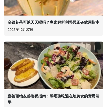
金银花茶可以天天喝吗？專家解析利弊與正確飲用指南
2025年12月27日
嘉義寵物友善晚餐指南：帶毛孩吃遍在地美食的實用清
單