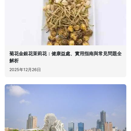
菊花金銀花茉莉花：健康益處、實用指南與常見問題全
解析
2025年12月26日