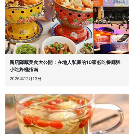
新店隱藏美食大公開：在地人私藏的10家必吃餐廳與
小吃終極指南
2025年12月13日