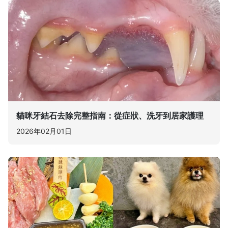
貓咪牙結石去除完整指南：從症狀、洗牙到居家護理
2026年02月01日