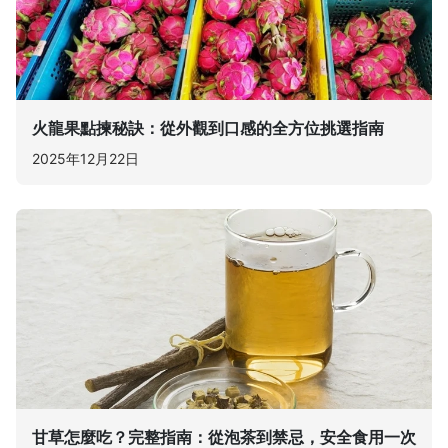
火龍果點揀秘訣：從外觀到口感的全方位挑選指南
2025年12月22日
甘草怎麼吃？完整指南：從泡茶到禁忌，安全食用一次