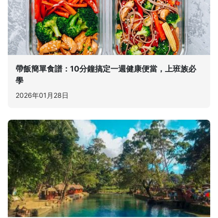
帶飯簡單食譜：10分鐘搞定一週健康便當，上班族必
學
2026年01月28日