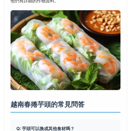
他們有詳細的作物資料。
越南春捲芋頭的常見問答
Q: 芋頭可以換成其他食材嗎？