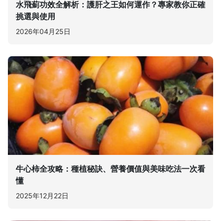
水飛薊功效全解析：護肝之王如何運作？專家教你正確
挑選與使用
2026年04月25日
牛心柿全攻略：種植秘訣、營養價值與美味吃法一次看
懂
2025年12月22日