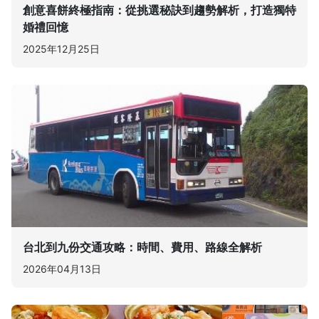
創意喜餅終極指南：從挑選秘訣到趨勢解析，打造獨特
婚禮回憶
2025年12月25日
台北到九份交通攻略：時間、費用、路線全解析
2026年04月13日