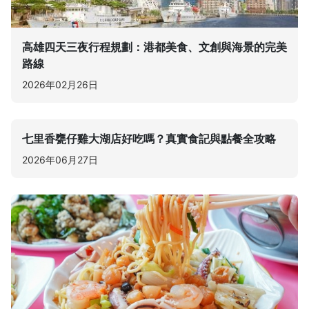
高雄四天三夜行程規劃：港都美食、文創與海景的完美
路線
2026年02月26日
七里香甕仔雞大湖店好吃嗎？真實食記與點餐全攻略
2026年06月27日