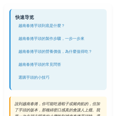
快速导览
越南春捲芋頭到底是什麼？
越南春捲芋頭的製作步驟，一步一步來
越南春捲芋頭的營養價值，為什麼值得吃？
越南春捲芋頭的常見問答
選購芋頭的小技巧
說到越南春捲，你可能吃過蝦子或豬肉餡的，但加
了芋頭的版本，那種綿密口感真的會讓人上癮。我