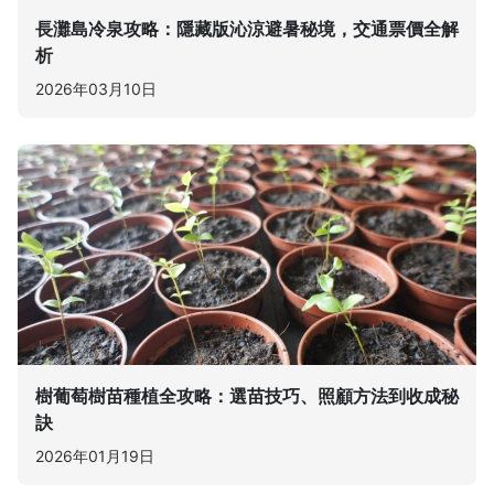
長灘島冷泉攻略：隱藏版沁涼避暑秘境，交通票價全解
析
2026年03月10日
樹葡萄樹苗種植全攻略：選苗技巧、照顧方法到收成秘
訣
2026年01月19日