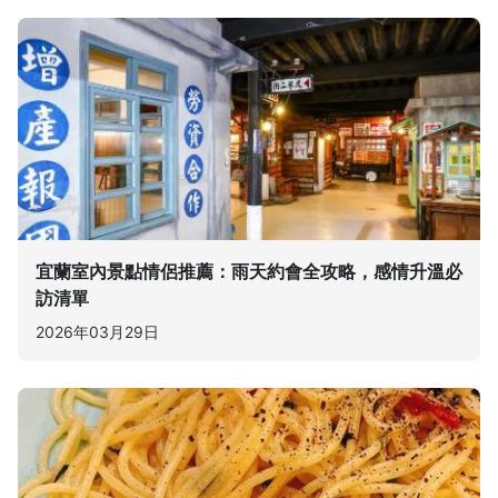
宜蘭室內景點情侶推薦：雨天約會全攻略，感情升溫必
訪清單
2026年03月29日