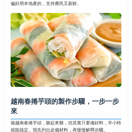
偏好用本地產的，支持農民又新鮮。
越南春捲芋頭的製作步驟，一步一步
來
做越南春捲芋頭，聽起來難，但其實只要備好料，半小時
就能搞定。我先列出必備材料，再慢慢解釋步驟。