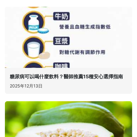
糖尿病可以喝什麼飲料？醫師推薦15種安心選擇指南
2025年12月13日