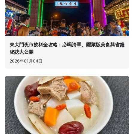
東大門夜市飲料全攻略：必喝清單、隱藏版美食與省錢
秘訣大公開
2026年01月04日