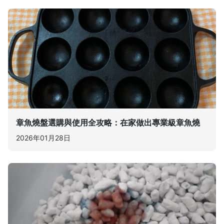
章魚燒盤選購與使用全攻略：在家做出專業級章魚燒
2026年01月28日