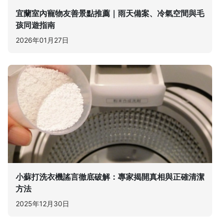
宜蘭室內寵物友善景點推薦｜雨天備案、冷氣空間與毛
孩同遊指南
2026年01月27日
小蘇打洗衣機謠言徹底破解：專家揭開真相與正確清潔
方法
2025年12月30日