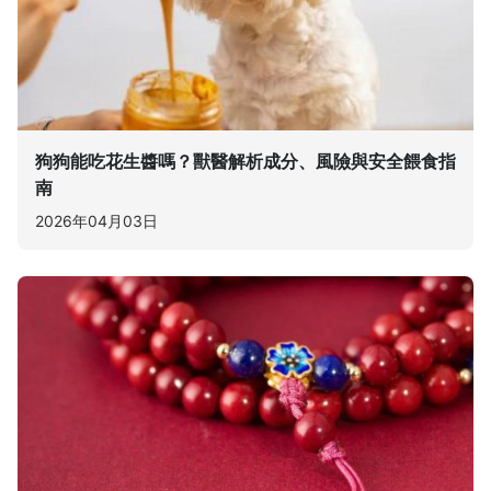
狗狗能吃花生醬嗎？獸醫解析成分、風險與安全餵食指
南
2026年04月03日