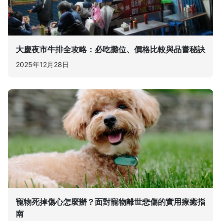
大慶夜市牛排全攻略：必吃攤位、價格比較與品嘗秘訣
2025年12月28日
寵物死掉傷心怎麼辦？面對寵物離世悲傷的實用療癒指
南