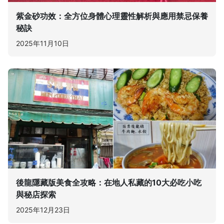
紫金砂功效：全方位身體心理靈性解析與應用禁忌保養
秘訣
2025年11月10日
後龍隱藏版美食全攻略：在地人私藏的10大必吃小吃
與秘店探索
2025年12月23日