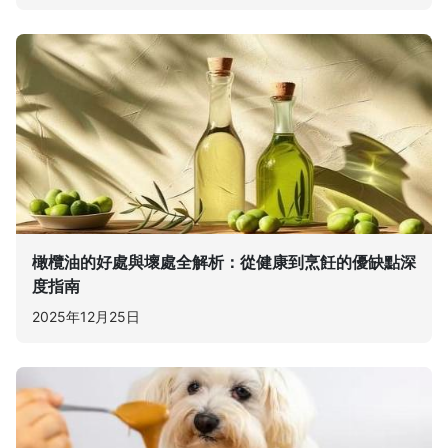
橄欖油的好處與壞處全解析：從健康到烹飪的優缺點深
度指南
2025年12月25日