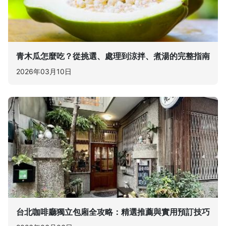
青木瓜怎麼吃？從挑選、處理到涼拌、煮湯的完整指南
2026年03月10日
台北咖啡廳獨立包廂全攻略：精選推薦與實用預訂技巧