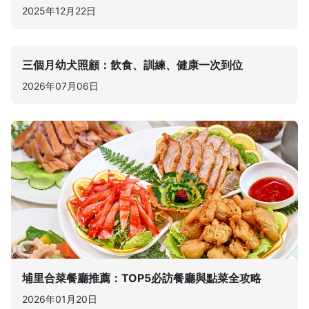
2025年12月22日
三個月幼犬照顧：飲食、訓練、健康一次到位
2026年07月06日
埔里合菜餐廳推薦：TOP5必訪餐廳與點菜全攻略
2026年01月20日