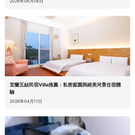
2026年06月06日
宜蘭五結民宿Villa推薦：私密庭園與絕美河景住宿體
驗
2026年04月11日