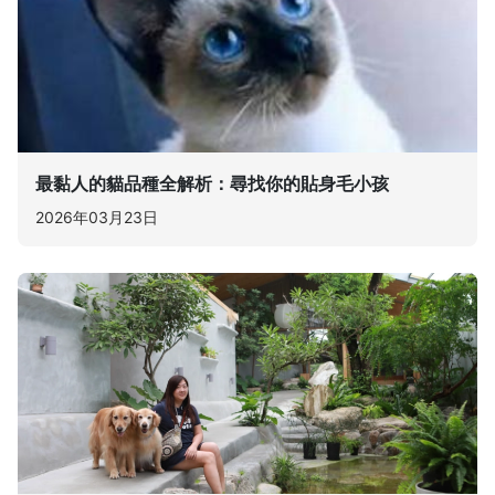
最黏人的貓品種全解析：尋找你的貼身毛小孩
2026年03月23日