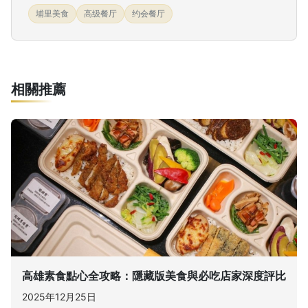
埔里美食
高级餐厅
约会餐厅
相關推薦
高雄素食點心全攻略：隱藏版美食與必吃店家深度評比
2025年12月25日