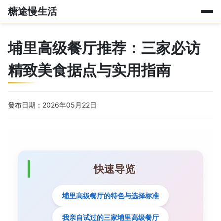
糖途慢生活
埔里高级餐厅推荐：三家必访
精致美食据点与实用指南
發布日期：2026年05月22日
快速导览
埔里高级餐厅的特色与选择标准
我亲自试过的三家埔里高级餐厅