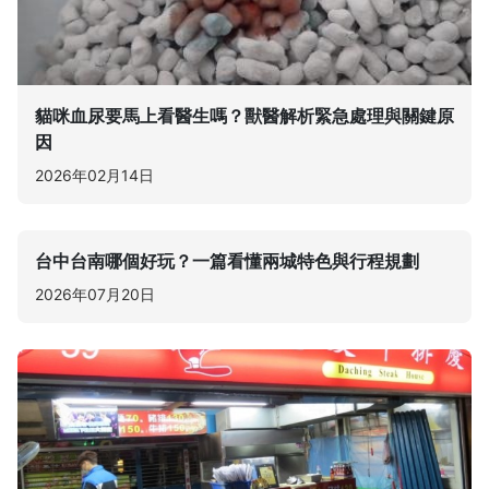
貓咪血尿要馬上看醫生嗎？獸醫解析緊急處理與關鍵原
因
2026年02月14日
台中台南哪個好玩？一篇看懂兩城特色與行程規劃
2026年07月20日