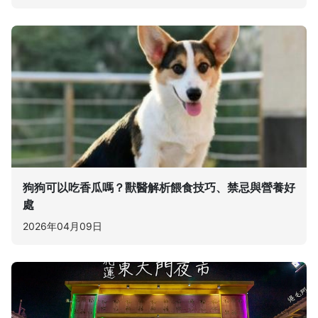
狗狗可以吃香瓜嗎？獸醫解析餵食技巧、禁忌與營養好
處
2026年04月09日