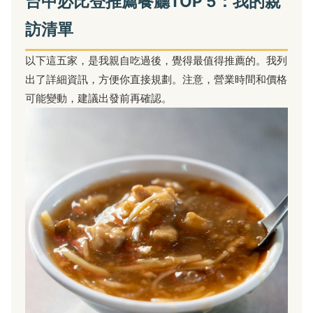
台中必比登推薦餐廳TOP 5：我的親
訪清單
以下這五家，是我親自吃過後，覺得最值得推薦的。我列
出了詳細資訊，方便你直接規劃。注意，營業時間和價格
可能變動，建議出發前再確認。