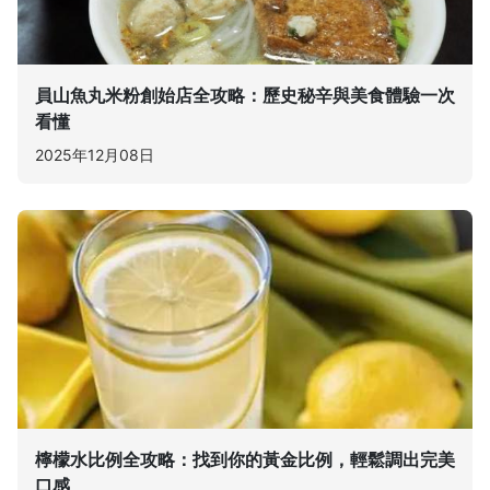
員山魚丸米粉創始店全攻略：歷史秘辛與美食體驗一次
看懂
2025年12月08日
檸檬水比例全攻略：找到你的黃金比例，輕鬆調出完美
口感