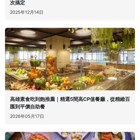
次搞定
2025年12月14日
高雄素食吃到飽推薦｜精選5間高CP值餐廳，從精緻百
匯到平價自助餐
2026年05月17日