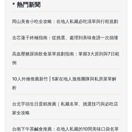
* 熱門新聞
岡山美食小吃全攻略：在地人私藏必吃清單與行程規劃
去芯蓮子終極指南：從挑選、處理到美味食譜一次搞懂
高血壓糖尿病飲食菜單規劃指南：掌握3大原則與7日範
例
10人外燴推薦新竹 | 5家在地人激推團隊與私房菜單解
析
台北芋頭生日蛋糕推薦｜私藏名單、挑選技巧與必吃店
家全攻略
台南下午茶鹹食推薦：在地人私藏的10間美味口袋名單