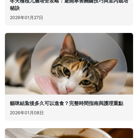
冬天種植九層塔全攻略：避開寒害關鍵技巧與室內栽培
秘訣
2026年01月27日
貓咪結紮後多久可以進食？完整時間指南與護理重點
2026年01月08日