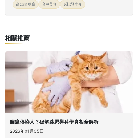
高cp值餐廳
台中美食
必比登推介
相關推薦
貓瘟傳染人？破解迷思與科學真相全解析
2026年01月05日