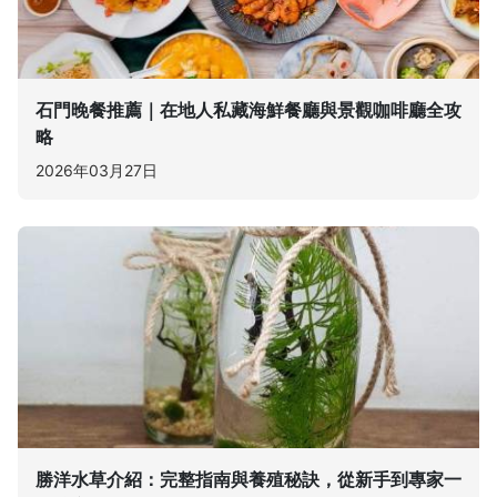
石門晚餐推薦｜在地人私藏海鮮餐廳與景觀咖啡廳全攻
略
2026年03月27日
勝洋水草介紹：完整指南與養殖秘訣，從新手到專家一