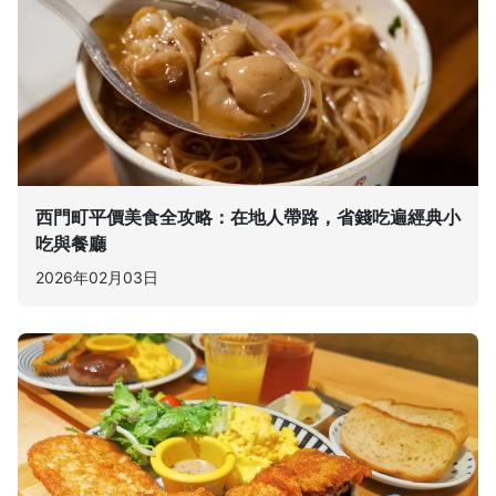
西門町平價美食全攻略：在地人帶路，省錢吃遍經典小
吃與餐廳
2026年02月03日