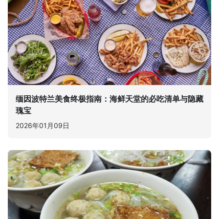
缅因波特兰美食终极指南：海鲜天堂的必吃清单与隐藏
瑰宝
2026年01月09日