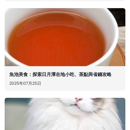
魚池美食：探索日月潭在地小吃、茶點與省錢攻略
2025年07月25日