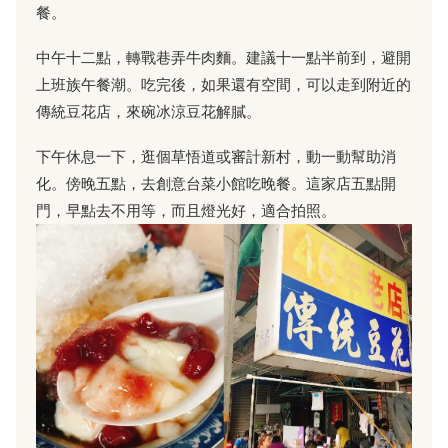
餐。
中午十二點，轉戰巷弄牛肉麵。建議十一點半前到，避開
上班族午餐潮。吃完後，如果還有空間，可以走到附近的
傳統豆花店，來碗冰涼豆花解膩。
下午休息一下，逛個草悟道或審計新村，動一動幫助消
化。傍晚五點，去創意台菜小館吃晚餐。這家店五點開
門，早點去不用等，而且燈光好，適合拍照。