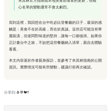
米其林官方指南或本地美食部落客的更新，但核
心名單的變動通常不會太劇烈。
寫到這裡，我回想在台中吃必比登餐廳的日子，最深的感
觸是：美食不在於高級，而在於真誠。這些店可能沒有華
麗裝潢，但老闆對味道的堅持，讓每一口都值得。如果你
正計畫台中之旅，不妨把這些餐廳納入清單，親自去體驗
看看。
本文內容基於作者親身探訪，並參考了米其林指南的公開
資訊。實際情況可能有所變動，建議行前再次確認。
分享到:
🐧
💬
🐦
f