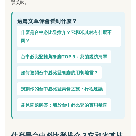
擊美味。
這篇文章你會看到什麼？
什麼是台中必比登推介？它和米其林有什麼不
同？
台中必比登推薦餐廳TOP 5：我的親訪清單
如何避開台中必比登餐廳的用餐地雷？
規劃你的台中必比登美食之旅：行程建議
常見問題解答：關於台中必比登的實用疑問
什麼是台中必比登推介？它和米其林