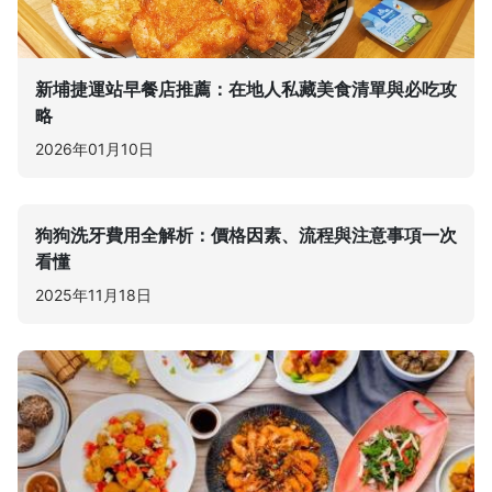
新埔捷運站早餐店推薦：在地人私藏美食清單與必吃攻
略
2026年01月10日
狗狗洗牙費用全解析：價格因素、流程與注意事項一次
看懂
2025年11月18日