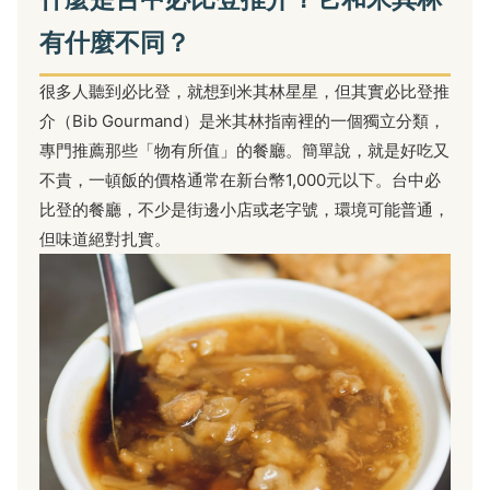
有什麼不同？
很多人聽到必比登，就想到米其林星星，但其實必比登推
介（Bib Gourmand）是米其林指南裡的一個獨立分類，
專門推薦那些「物有所值」的餐廳。簡單說，就是好吃又
不貴，一頓飯的價格通常在新台幣1,000元以下。台中必
比登的餐廳，不少是街邊小店或老字號，環境可能普通，
但味道絕對扎實。