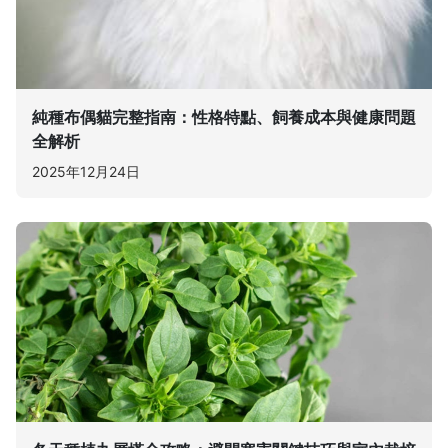
純種布偶貓完整指南：性格特點、飼養成本與健康問題
全解析
2025年12月24日