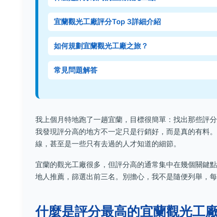
宜蘭觀光工廠評分Top 3詳細介紹
如何規劃宜蘭觀光工廠之旅？
常見問題解答
我上個月特地跑了一趟宜蘭，目標很簡單：找出那些評分
我發現評分高的地方不一定只是行銷好，而是真的有料。
線，甚至是一些只有去過的人才知道的細節。
宜蘭的觀光工廠很多，但評分高的通常集中在幾個關鍵點：
地人推薦，篩選出前三名。別擔心，我不是隨便列舉，每
什麼是評分最高的宜蘭觀光工