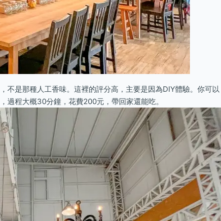
，不是那種人工香味。這裡的評分高，主要是因為DIY體驗。你可以
過程大概30分鐘，花費200元，帶回家還能吃。