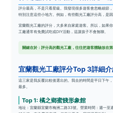
評分最高，不是只看星級。我發現很多遊客會忽略細節，
特別注意這些小地方。例如，有些觀光工廠評分高，是因
宜蘭觀光工廠的評分，大多來自家庭遊客。所以，如果你
工廠通常有免費試吃或DIY活動，這讓孩子不會無聊。
關鍵在於：評分高的觀光工廠，往往把遊客體驗放在第
宜蘭觀光工廠評分Top 3詳細介
這三家是我反覆比較後選出的。我去的時間是平日下午，
最多。
Top 1: 橘之鄉蜜餞形象館
地址：宜蘭縣宜蘭市梅洲二路33號。營業時間：週一至週日