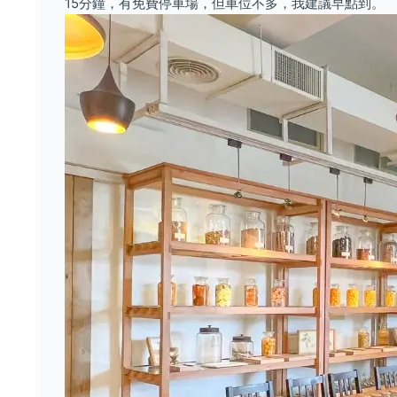
15分鐘，有免費停車場，但車位不多，我建議早點到。