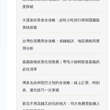
度探秘
大溪老街美食全攻略：必吃小吃排行榜與隱藏版
美味探索
台灣住宿費用全攻略：省錢秘訣、地區價格與實
用分析
嘉義寵物友善住宿推薦｜帶毛小孩輕鬆遊嘉義的
必住清單
博多去由布院巴士預約全攻略：線上訂票、時刻
表、避坑技巧一次掌握
新北不用花錢又好玩的地方：15大免費景點懶人