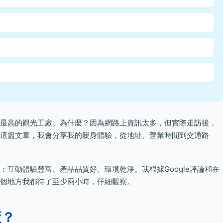
最高的觀光工廠。為什麼？因為網路上資訊太多，但實際走訪後，
這篇文章，我會分享我的親身體驗，從地址、營業時間到交通路
互動體驗豐富、產品品質好、環境乾淨。我根據Google評論和在
個地方我都待了至少兩小時，仔細觀察。
廠？