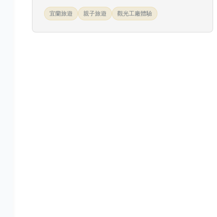
宜蘭旅遊
親子旅遊
觀光工廠體驗