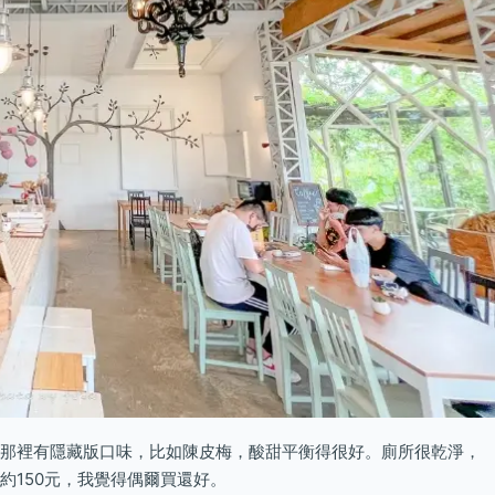
那裡有隱藏版口味，比如陳皮梅，酸甜平衡得很好。廁所很乾淨，
約150元，我覺得偶爾買還好。