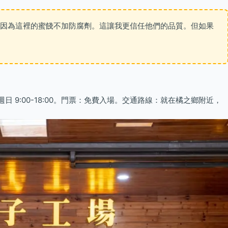
，因為這裡的蜜餞不加防腐劑。這讓我更信任他們的品質。但如果
 9:00-18:00。門票：免費入場。交通路線：就在橘之鄉附近，