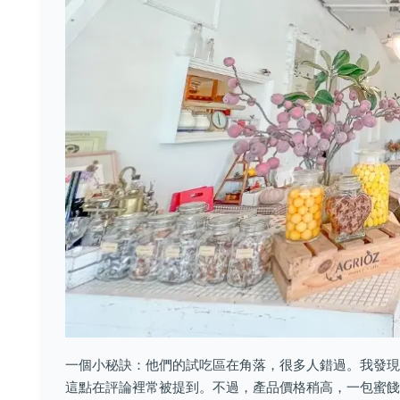
一個小秘訣：他們的試吃區在角落，很多人錯過。我發現
這點在評論裡常被提到。不過，產品價格稍高，一包蜜餞