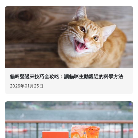
貓叫聲過來技巧全攻略：讓貓咪主動親近的科學方法
2026年01月25日