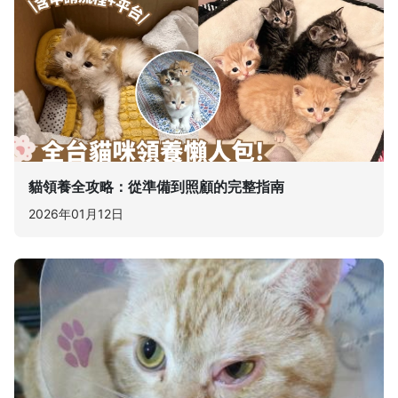
貓領養全攻略：從準備到照顧的完整指南
2026年01月12日