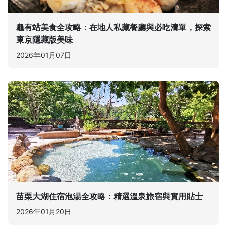
龜有站美食全攻略：在地人私藏餐廳與必吃清單，探索
東京隱藏版美味
2026年01月07日
苗栗大湖住宿泡湯全攻略：精選溫泉旅宿與實用貼士
2026年01月20日