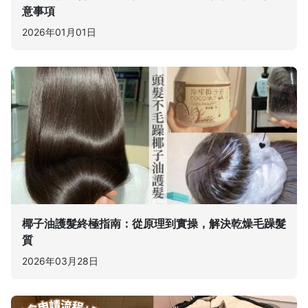
意事項
2026年01月01日
椰子油護髮終極指南：從原理到實操，解決乾燥毛躁髮
質
2026年03月28日