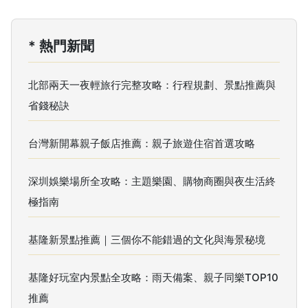
* 熱門新聞
北部兩天一夜輕旅行完整攻略：行程規劃、景點推薦與
省錢秘訣
台灣新開幕親子飯店推薦：親子旅遊住宿首選攻略
深圳娛樂場所全攻略：主題樂園、購物商圈與夜生活終
極指南
基隆新景點推薦｜三個你不能錯過的文化與海景秘境
基隆好玩室内景點全攻略：雨天備案、親子同樂TOP10
推薦