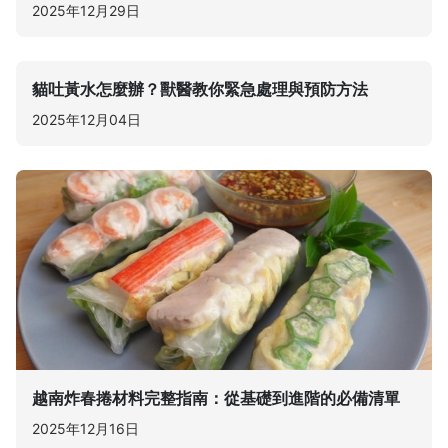
2025年12月29日
貓吐黃水怎麼辦？獸醫教你緊急處理與預防方法
2025年12月04日
越南炸春捲材料完整指南：從基礎到進階的必備清單
2025年12月16日