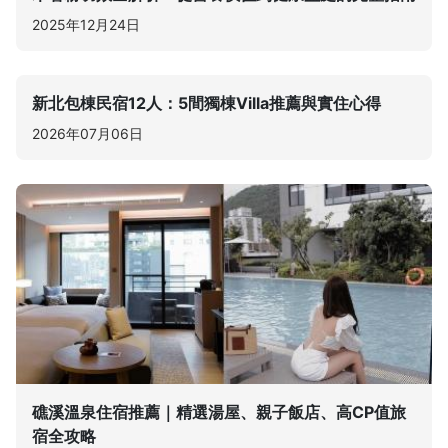
2025年12月24日
新北包棟民宿12人：5間獨棟Villa推薦與實住心得
2026年07月06日
礁溪溫泉住宿推薦｜精選湯屋、親子飯店、高CP值旅
宿全攻略