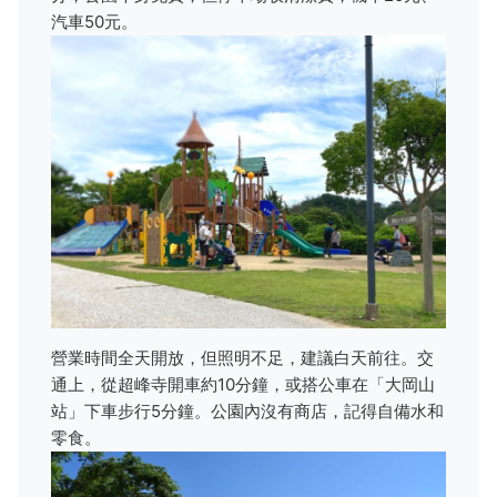
汽車50元。
營業時間全天開放，但照明不足，建議白天前往。交
通上，從超峰寺開車約10分鐘，或搭公車在「大岡山
站」下車步行5分鐘。公園內沒有商店，記得自備水和
零食。