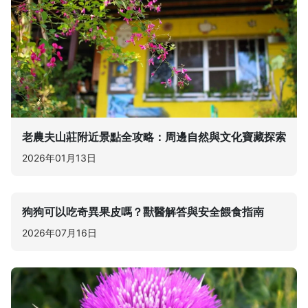
老農夫山莊附近景點全攻略：周邊自然與文化寶藏探索
2026年01月13日
狗狗可以吃奇異果皮嗎？獸醫解答與安全餵食指南
2026年07月16日