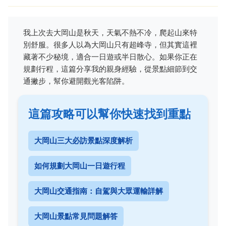
我上次去大岡山是秋天，天氣不熱不冷，爬起山來特
別舒服。很多人以為大岡山只有超峰寺，但其實這裡
藏著不少秘境，適合一日遊或半日散心。如果你正在
規劃行程，這篇分享我的親身經驗，從景點細節到交
通撇步，幫你避開觀光客陷阱。
這篇攻略可以幫你快速找到重點
大岡山三大必訪景點深度解析
如何規劃大岡山一日遊行程
大岡山交通指南：自駕與大眾運輸詳解
大岡山景點常見問題解答