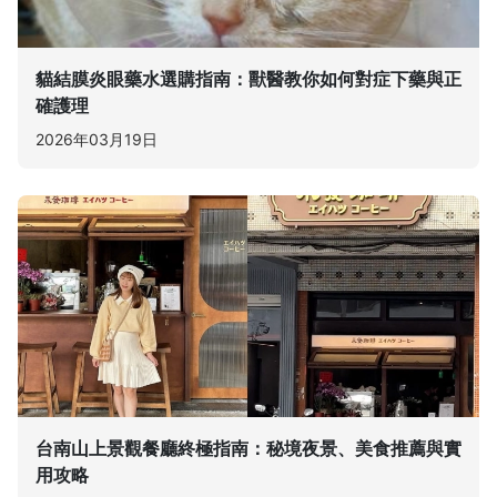
貓結膜炎眼藥水選購指南：獸醫教你如何對症下藥與正
確護理
2026年03月19日
台南山上景觀餐廳終極指南：秘境夜景、美食推薦與實
用攻略