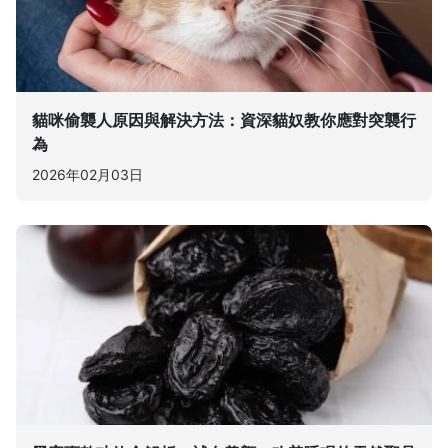
貓咪偷襲人原因與解決方法：資深貓奴教你應對突襲行
為
2026年02月03日