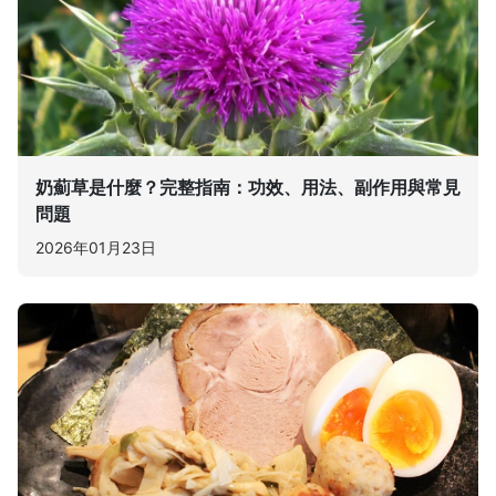
奶薊草是什麼？完整指南：功效、用法、副作用與常見
問題
2026年01月23日