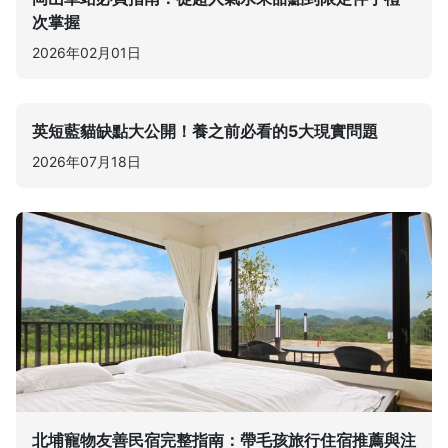
次掌握
2026年02月01日
英短藍貓缺點大公開！養之前必看的5大現實問題
2026年07月18日
北埔寵物友善民宿完整指南：帶毛孩旅行住宿推薦與注