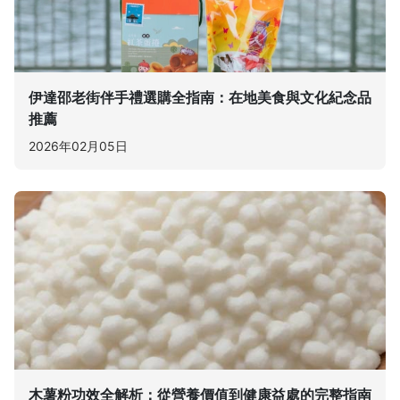
伊達邵老街伴手禮選購全指南：在地美食與文化紀念品
推薦
2026年02月05日
木薯粉功效全解析：從營養價值到健康益處的完整指南