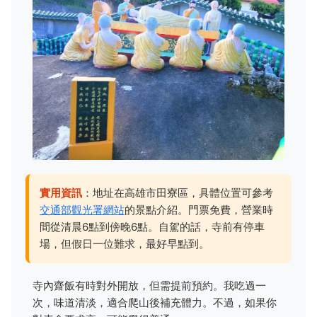
實用資訊
：地址在高雄市田寮區，具體位置可參考
交通部觀光署網站
的景點介紹。門票免費，營業時
間從清晨6點到傍晚6點。自駕的話，寺前有停車
場，但假日一位難求，最好早點到。
寺內齋飯有時對外開放，但需提前預約。我吃過一
次，味道清淡，適合爬山後補充體力。不過，如果你