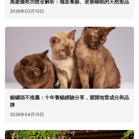
黑蜜棗乾功效全解析：補血養顏、改善睡眠的天然聖品
2026年03月10日
貓罐頭不推薦：十年養貓經驗分享，避開地雷成分與品
牌
2026年04月15日