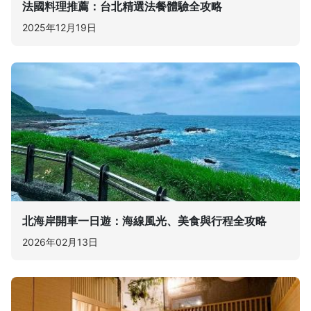
法國料理推薦：台北精選法餐體驗全攻略
2025年12月19日
北海岸開車一日遊：海線風光、美食與行程全攻略
2026年02月13日