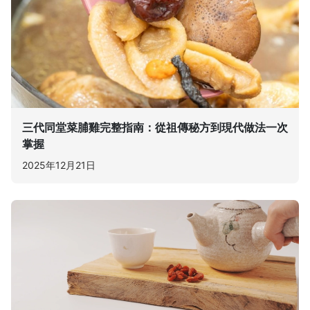
三代同堂菜脯雞完整指南：從祖傳秘方到現代做法一次
掌握
2025年12月21日