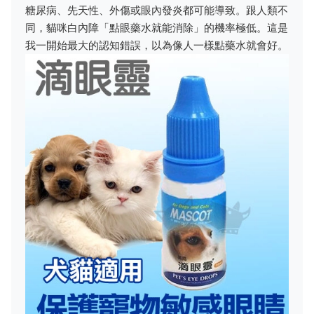
糖尿病、先天性、外傷或眼內發炎都可能導致。跟人類不
同，貓咪白內障「點眼藥水就能消除」的機率極低。這是
我一開始最大的認知錯誤，以為像人一樣點藥水就會好。