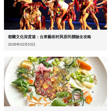
都蘭文化深度遊：台東藝術村與原民體驗全攻略
2026年02月03日