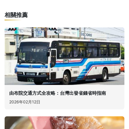
相關推薦
由布院交通方式全攻略：台灣出發省錢省時指南
2026年02月12日