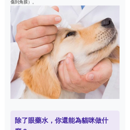
傷到角膜）。
除了眼藥水，你還能為貓咪做什