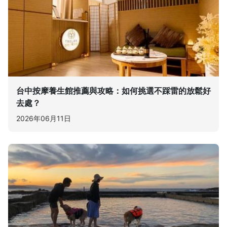
台中按摩養生館推薦與攻略：如何挑選不踩雷的放鬆好
去處？
2026年06月11日