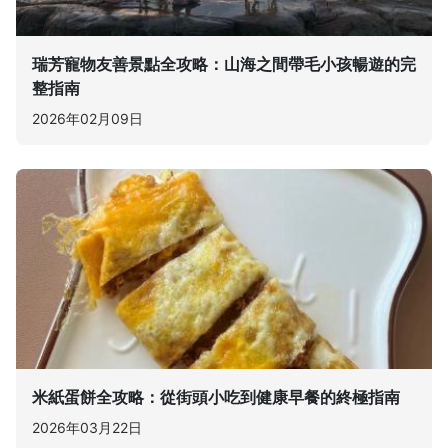
瑞芳寵物友善景點全攻略：山海之間帶毛小孩暢遊的完
整指南
2026年02月09日
米紙蛋餅全攻略：從街頭小吃到健康早餐的終極指南
2026年03月22日