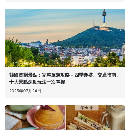
韓國首爾景點：完整旅遊攻略 – 四季穿搭、交通指南、
十大景點深度玩法一次掌握
2025年07月24日