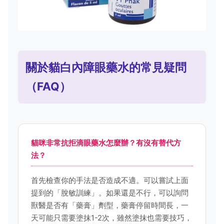
關於貓白內障眼藥水的常見疑問
（FAQ）
貓咪非常抗拒滴眼藥水怎麼辦？有沒有替代方
法？
首先檢查你的手法是否造成不適。可以嘗試上面
提到的「脫敏訓練」。如果還是不行，可以詢問
獸醫是否有「藥膏」劑型，藥膏停留時間長，一
天可能只需要塗抹1-2次，雖然塗抹也需要技巧，