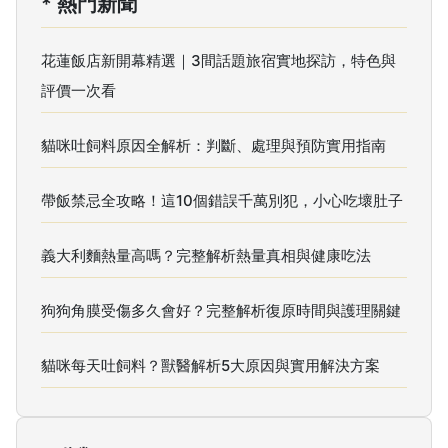
* 熱門新聞
花蓮飯店新開幕精選｜3間話題旅宿實地探訪，特色與
評價一次看
貓咪吐飼料原因全解析：判斷、處理與預防實用指南
帶飯禁忌全攻略！這10個錯誤千萬別犯，小心吃壞肚子
義大利麵熱量高嗎？完整解析熱量真相與健康吃法
狗狗角膜受傷多久會好？完整解析復原時間與護理關鍵
貓咪每天吐飼料？獸醫解析5大原因與實用解決方案