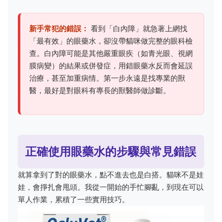
新手常犯的錯誤：
看到「白內障」就急著上網找
「最有效」的眼藥水，卻沒帶貓咪做完整的眼科檢
查。白內障可能是其他嚴重眼疾（如青光眼、視網
膜病變）的結果或併發症，用錯眼藥水反而會延誤
治療，甚至加重病情。第一步永遠是找專業的獸
醫，最好是對眼科有專長的獸醫師做診斷。
正確使用眼藥水的步驟與常見錯誤
就算拿到了對的眼藥水，點不進去也是白搭。貓咪不是娃
娃，會掙扎會甩頭。我從一開始的手忙腳亂，到現在可以
單人作業，累積了一些實用技巧。