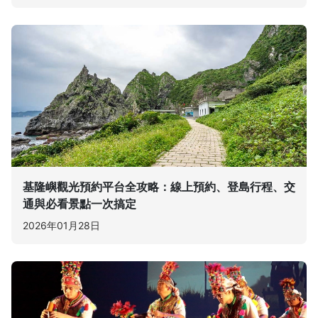
基隆嶼觀光預約平台全攻略：線上預約、登島行程、交
通與必看景點一次搞定
2026年01月28日