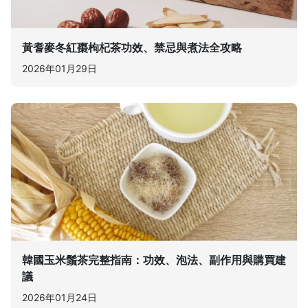
黃耆麥冬紅棗枸杞茶功效、禁忌與煮法全攻略
2026年01月29日
韓國玉米鬚茶完整指南：功效、泡法、副作用與購買建
議
2026年01月24日