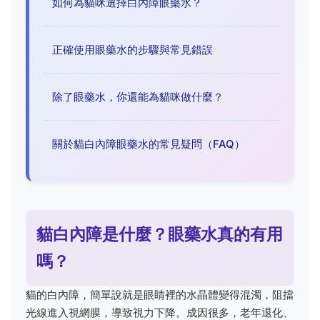
如何為貓咪選擇白內障眼藥水？
正確使用眼藥水的步驟與常見錯誤
除了眼藥水，你還能為貓咪做什麼？
關於貓白內障眼藥水的常見疑問（FAQ）
貓白內障是什麼？眼藥水真的有用
嗎？
貓的白內障，簡單說就是眼睛裡的水晶體變得混濁，阻擋
光線進入視網膜，導致視力下降。成因很多，老年退化、