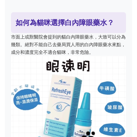
如何為貓咪選擇白內障眼藥水？
市面上或獸醫院會提到的貓白內障眼藥水，大致可以分為
幾類。絕對不能自己去藥局買人用的白內障眼藥水來點，
成分和濃度完全不適合貓咪，非常危險。