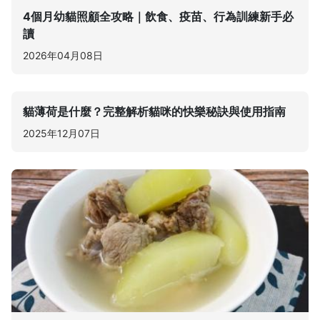
4個月幼貓照顧全攻略｜飲食、疫苗、行為訓練新手必
讀
2026年04月08日
貓薄荷是什麼？完整解析貓咪的快樂秘訣與使用指南
2025年12月07日