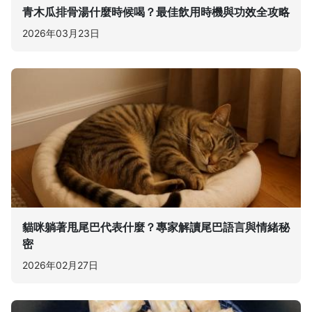
青木瓜排骨湯什麼時候喝？最佳飲用時機與功效全攻略
2026年03月23日
貓咪躺著甩尾巴代表什麼？專家解讀尾巴語言與情緒秘
密
2026年02月27日