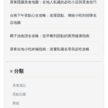
屏東隱藏美食地圖：在地人私藏的必吃小店與覓食技巧
台南下午茶點心全攻略：老屋甜點、傳統小吃到排隊名
店地圖
椰子油食譜全攻略：從早餐到甜點的實用健康指南
屏東在地小吃終極指南：老饕私藏名單與必吃攻略
≡ 分類
美食遊記
景點玩樂
爬寵