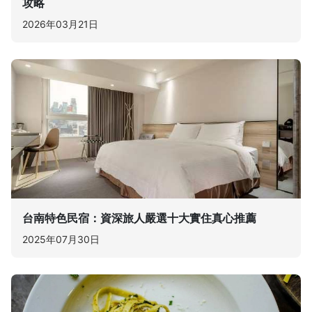
攻略
2026年03月21日
台南特色民宿：資深旅人嚴選十大實住真心推薦
2025年07月30日