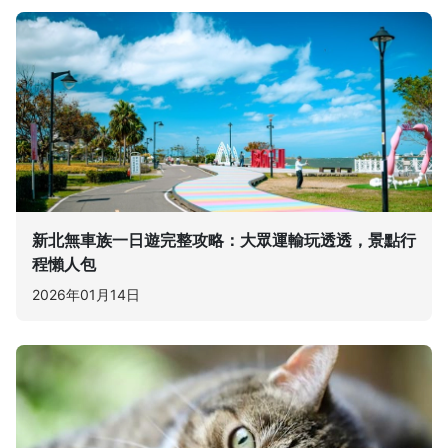
新北無車族一日遊完整攻略：大眾運輸玩透透，景點行
程懶人包
2026年01月14日