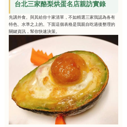
台北三家酪梨烘蛋名店親訪實錄
先講外食。與其給你十家清單，不如精選三家我認為各有
特色、水準之上的。下面這個表格是我親自吃過後整理的
關鍵資訊，幫你快速決策。