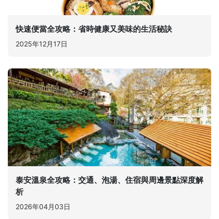
快速便當全攻略：省時健康又美味的生活秘訣
2025年12月17日
泰安溫泉全攻略：交通、泡湯、住宿與周邊景點深度解
析
2026年04月03日