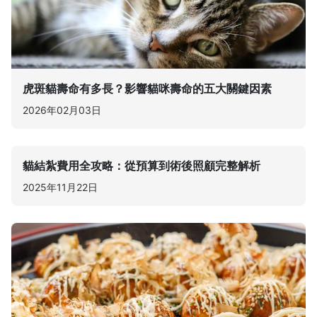
虎斑貓壽命有多長？影響貓咪壽命的五大關鍵因素
2026年02月03日
貓結紮費用全攻略：從預算到術後照顧完整解析
2025年11月22日