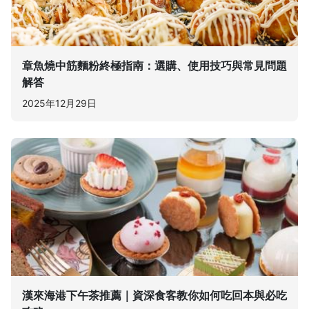
章魚燒中筋麵粉終極指南：選購、使用技巧與常見問題
解答
2025年12月29日
漢來海港下午茶推薦｜資深食客教你如何吃回本與必吃