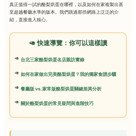
真正值得一試的酪梨烘蛋在哪裡，以及如何在家複製出甚
至超越餐廳水準的版本。我們跳過那些網路上泛泛的介
紹，直接進入核心。
🥑 快速導覽：你可以這樣讀
台北三家酪梨烘蛋名店親訪實錄
如何在家做出完美酪梨烘蛋？我的獨家食譜步驟
餐廳版 vs. 家常版酪梨烘蛋關鍵差異分析
關於酪梨烘蛋的常見疑問與進階技巧