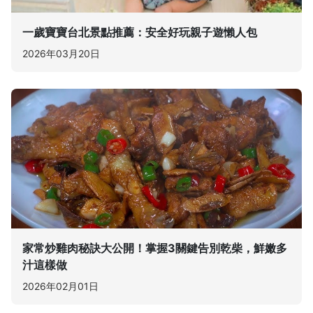
一歲寶寶台北景點推薦：安全好玩親子遊懶人包
2026年03月20日
家常炒雞肉秘訣大公開！掌握3關鍵告別乾柴，鮮嫩多
汁這樣做
2026年02月01日