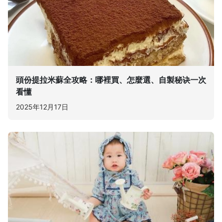
頭份提拉米蘇全攻略：哪裡買、怎麼選、自製秘诀一次
看懂
2025年12月17日