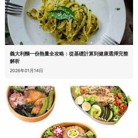
義大利麵一份熱量全攻略：從基礎計算到健康選擇完整
解析
2026年01月14日