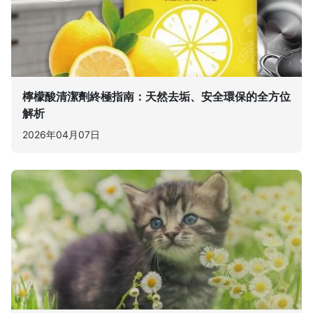
檸檬酸清潔劑終極指南：天然去垢、安全環保的全方位
解析
2026年04月07日