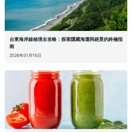
台東海岸線秘境全攻略：探索隱藏海灘與絕景的終極指
南
2026年01月15日