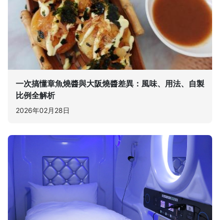
一次搞懂章魚燒醬與大阪燒醬差異：風味、用法、自製
比例全解析
2026年02月28日