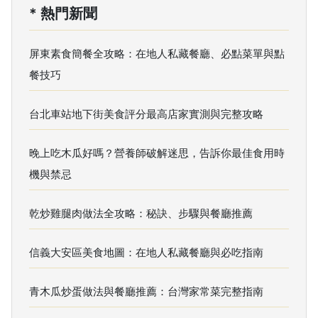
* 熱門新聞
屏東素食簡餐全攻略：在地人私藏餐廳、必點菜單與點
餐技巧
台北車站地下街美食評分最高店家實測與完整攻略
晚上吃木瓜好嗎？營養師破解迷思，告訴你最佳食用時
機與禁忌
乾炒雞腿肉做法全攻略：秘訣、步驟與餐廳推薦
信義大安區美食地圖：在地人私藏餐廳與必吃指南
青木瓜炒蛋做法與餐廳推薦：台灣家常菜完整指南