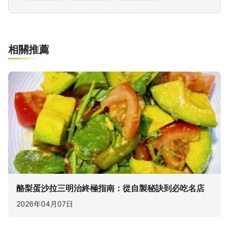
相關推薦
酪梨蛋沙拉三明治終極指南：從自製秘訣到必吃名店
2026年04月07日