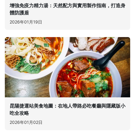
增強免疫力精力湯：天然配方與實用製作指南，打造身
體防護盾
2026年01月19日
昆陽捷運站美食地圖：在地人帶路必吃餐廳與隱藏版小
吃全攻略
2026年01月02日