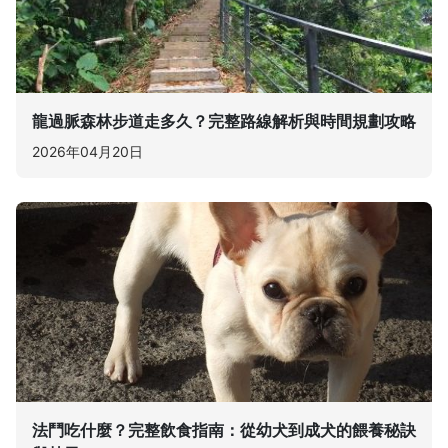
龍過脈森林步道走多久？完整路線解析與時間規劃攻略
2026年04月20日
法鬥吃什麼？完整飲食指南：從幼犬到成犬的餵養秘訣