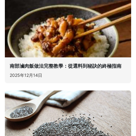
南部滷肉飯做法完整教學：從選料到秘訣的終極指南
2025年12月14日