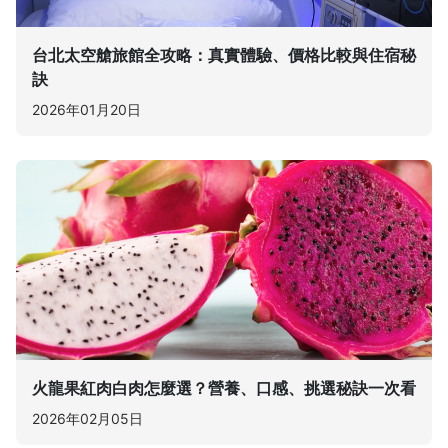
台北太空艙旅館全攻略：真實體驗、價格比較與住宿秘
訣
2026年01月20日
火龍果紅肉白肉怎麼選？營養、口感、挑選秘訣一次看
2026年02月05日