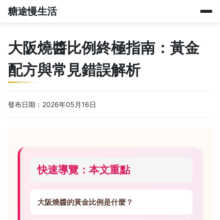
糖途慢生活
大阪燒醬比例終極指南：黃金
配方與常見錯誤解析
發布日期：2026年05月16日
快速導覽：本文重點
大阪燒醬的黃金比例是什麼？