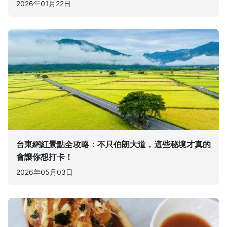
2026年01月22日
台東網紅景點全攻略：不只伯朗大道，這些秘境才真的
會讓你想打卡！
2026年05月03日