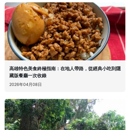
高雄特色美食終極指南：在地人帶路，從經典小吃到隱
藏版餐廳一次收錄
2026年04月08日