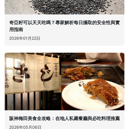
奇亞籽可以天天吃嗎？專家解析每日攝取的安全性與實
用指南
2026年01月22日
阪神梅田美食全攻略：在地人私藏餐廳與必吃料理推薦
2026年05月06日