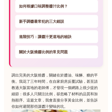
如何根據口味調整醬汁比例？
新手調醬最常犯的三大錯誤
進階技巧：讓醬汁更道地的秘訣
關於大阪燒醬比例的常見問題
調出完美的大阪燒醬，關鍵在於醬油、味醂、糖的平
衡。我花了三年時間，在自家廚房反覆試驗，甚至請
教過大阪當地的老師傅，才發現一個網路上很少提的
細節：很多人只關注比例，卻忽略了材料的品質和加
熱順序。這篇文章，我會直接分享黃金比例，並告訴
你如何避開那些讓醬汁變味的坑。