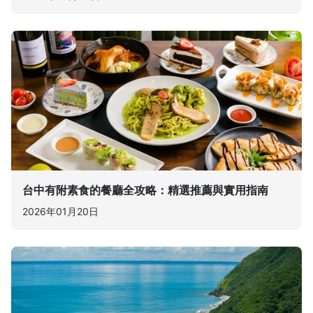
台中有附素食的餐廳全攻略：精選推薦與實用指南
2026年01月20日