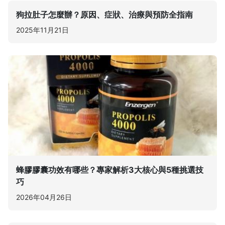
狗拉肚子怎麼辦？原因、症狀、治療與預防全指南
2025年11月21日
蜂膠膠囊功效有哪些？專家解析3大核心與5種挑選技
巧
2026年04月26日