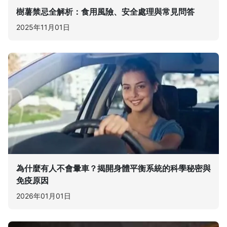
樹薯禁忌全解析：食用風險、安全處理與常見問答
2025年11月01日
為什麼有人不會暈車？揭開身體平衡系統的科學秘密與
免疫原因
2026年01月01日