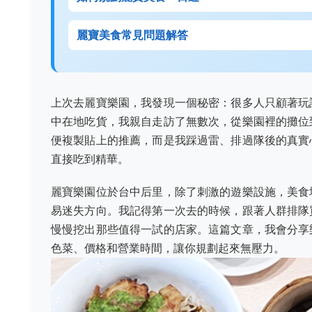
麗寶美食常見問題解答
上次去麗寶樂園，我發現一個秘密：很多人只顧著玩
中在地吃貨，我親自走訪了無數次，從樂園裡的攤位
便複製貼上的推薦，而是我踩過雷、排過隊後的真實
直接吃到精華。
麗寶樂園位於台中后里，除了刺激的遊樂設施，美食
易迷失方向。我記得第一次去的時候，跟著人群排隊
慢慢挖出那些值得一試的店家。這篇文章，我會分享
色菜、價格和營業時間，讓你規劃起來無壓力。