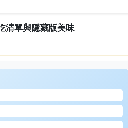
吃清單與隱藏版美味