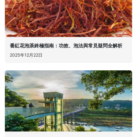
番紅花泡茶終極指南：功效、泡法與常見疑問全解析
2025年12月22日