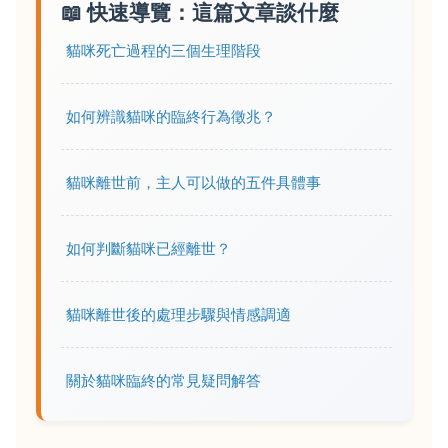
📖 快速導覽：這篇文章談什麼
貓咪死亡過程的三個生理階段
如何辨識貓咪的臨終行為徵兆？
貓咪離世前，主人可以做的五件具體事
如何判斷貓咪已經離世？
貓咪離世後的處理步驟與情感調適
關於貓咪臨終的常見疑問解答