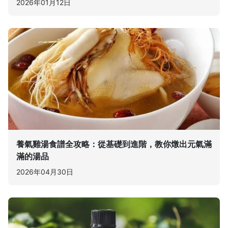
2026年01月12日
養氣雞湯食譜全攻略：從基礎到進階，教你燉出元氣滿
滿的湯品
2026年04月30日