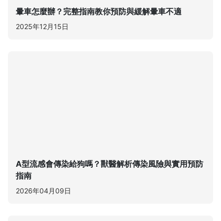
暈車怎麼辦？完整指南教你預防與緩解暈車不適
2025年12月15日
A型流感會傳染給狗嗎？獸醫解析傳染風險與實用預防
指南
2026年04月09日