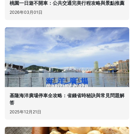
桃園一日遊不開車：公共交通完美行程攻略與景點推薦
2026年03月01日
基隆海洋廣場停車全攻略：省錢省時秘訣與常見問題解
答
2025年12月21日