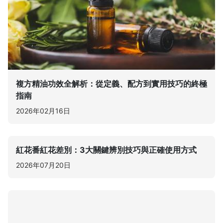
複方精油功效全解析：從定義、配方到實用技巧的終極
指南
2026年02月16日
紅花番紅花差別：3大關鍵辨別技巧與正確使用方式
2026年07月20日