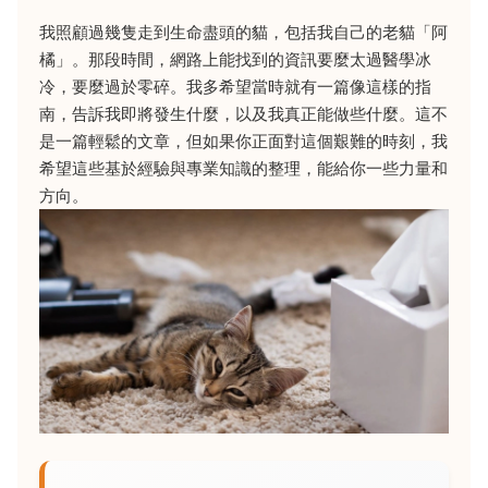
我照顧過幾隻走到生命盡頭的貓，包括我自己的老貓「阿
橘」。那段時間，網路上能找到的資訊要麼太過醫學冰
冷，要麼過於零碎。我多希望當時就有一篇像這樣的指
南，告訴我即將發生什麼，以及我真正能做些什麼。這不
是一篇輕鬆的文章，但如果你正面對這個艱難的時刻，我
希望這些基於經驗與專業知識的整理，能給你一些力量和
方向。