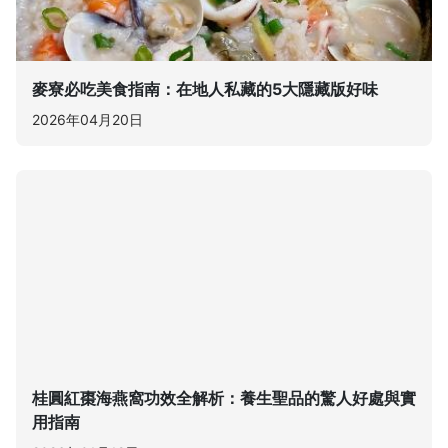
麥寮必吃美食指南：在地人私藏的5大隱藏版好味
2026年04月20日
桂圓紅棗海燕窩功效全解析：養生聖品的驚人好處與實
用指南