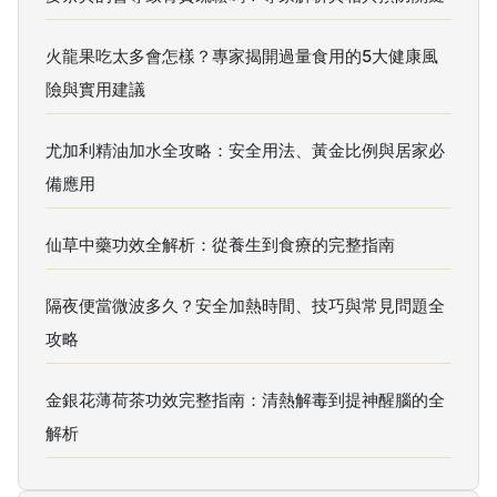
火龍果吃太多會怎樣？專家揭開過量食用的5大健康風
險與實用建議
尤加利精油加水全攻略：安全用法、黃金比例與居家必
備應用
仙草中藥功效全解析：從養生到食療的完整指南
隔夜便當微波多久？安全加熱時間、技巧與常見問題全
攻略
金銀花薄荷茶功效完整指南：清熱解毒到提神醒腦的全
解析