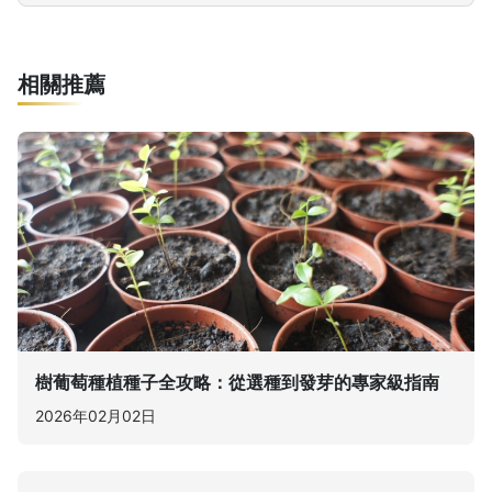
相關推薦
樹葡萄種植種子全攻略：從選種到發芽的專家級指南
2026年02月02日