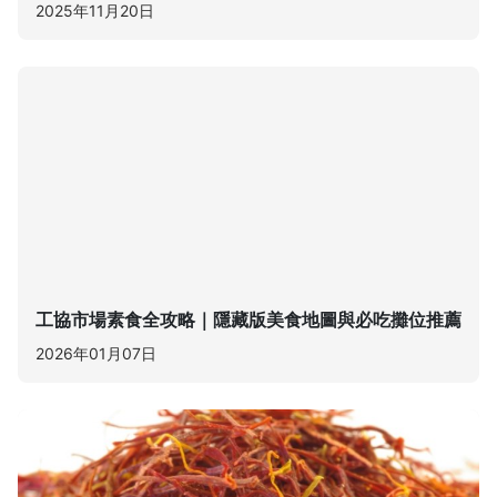
2025年11月20日
工協市場素食全攻略｜隱藏版美食地圖與必吃攤位推薦
2026年01月07日