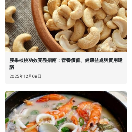
腰果核桃功效完整指南：營養價值、健康益處與實用建
議
2025年12月09日