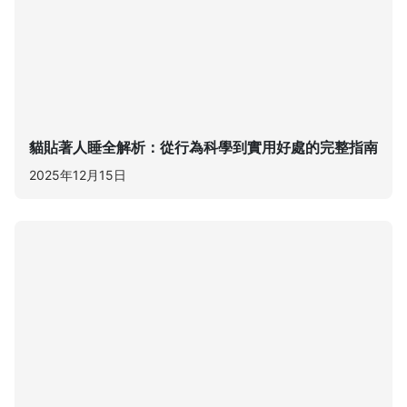
貓貼著人睡全解析：從行為科學到實用好處的完整指南
2025年12月15日