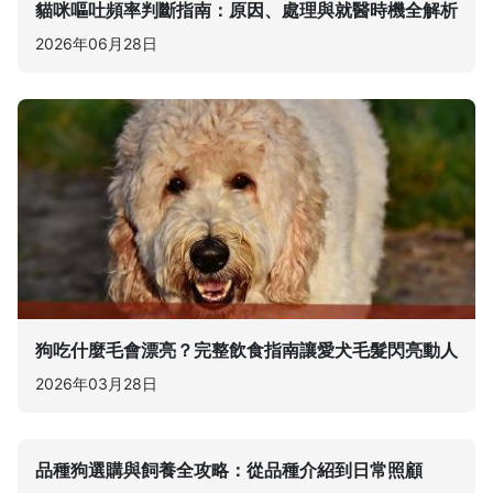
貓咪嘔吐頻率判斷指南：原因、處理與就醫時機全解析
2026年06月28日
狗吃什麼毛會漂亮？完整飲食指南讓愛犬毛髮閃亮動人
2026年03月28日
品種狗選購與飼養全攻略：從品種介紹到日常照顧