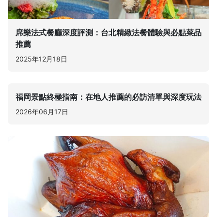
席樂法式餐廳深度評測：台北精緻法餐體驗與必點菜品
推薦
2025年12月18日
福岡景點終極指南：在地人推薦的必訪清單與深度玩法
2026年06月17日