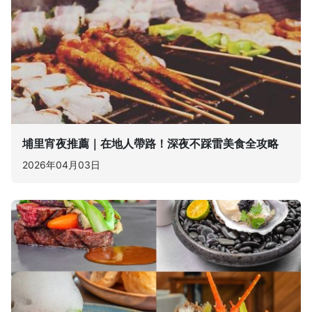
埔里宵夜推薦｜在地人帶路！深夜不踩雷美食全攻略
2026年04月03日