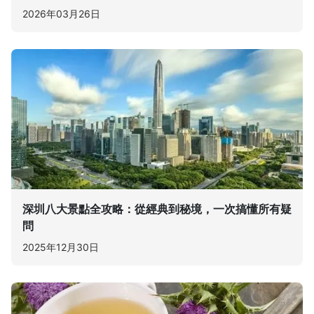
2026年03月26日
深圳八大景點全攻略：從經典到秘境，一次搞懂所有疑
問
2025年12月30日