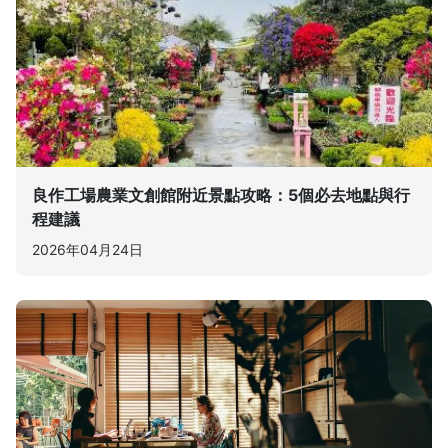
良作工場農業文創館附近景點攻略：5個必去地點與行
程建議
2026年04月24日