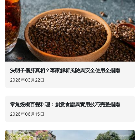
決明子傷肝真相？專家解析風險與安全使用全指南
2026年03月22日
章魚燒機百變料理：創意食譜與實用技巧完整指南
2026年06月15日