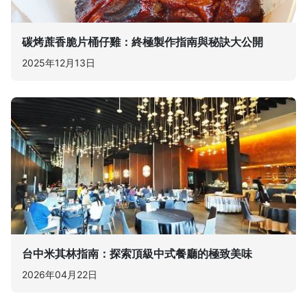
碳烤蔗香脆片桶仔雞：終極製作指南與秘訣大公開
2025年12月13日
台中米其林指南：探索頂級中式餐廳的極致美味
2026年04月22日