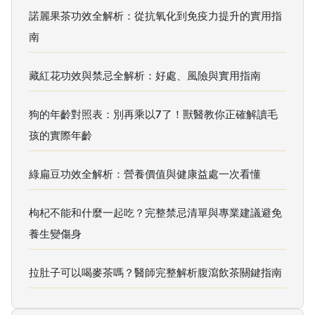
諾麗果茶功效全解析：從抗氧化到免疫力提升的實用指
南
藏紅花功效與禁忌全解析：好處、風險與實用指南
狗的年齡對照表：別再乘以7了！獸醫教你正確解讀毛
孩的實際年齡
綠扁豆功效全解析：營養價值與健康益處一次看懂
枸杞不能和什麼一起吃？完整禁忌清單與專業建議避免
養生變傷身
拉肚子可以喝麥茶嗎？醫師完整解析腹瀉飲茶關鍵指南