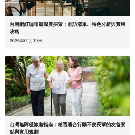
台南網紅咖啡廳深度探索：必訪清單、特色分析與實用
攻略
2026年01月19日
台灣無障礙旅遊指南：精選適合行動不便長輩的友善景
點與實用規劃