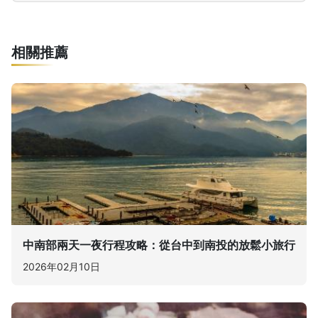
相關推薦
中南部兩天一夜行程攻略：從台中到南投的放鬆小旅行
2026年02月10日