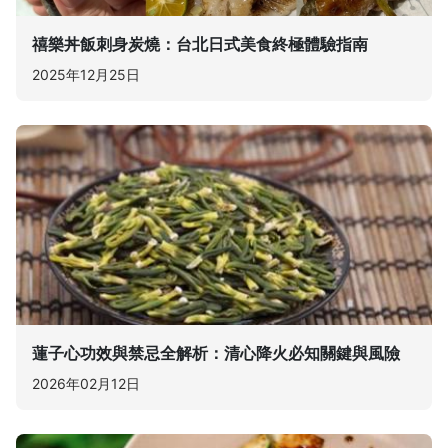
禧樂丼飯刺身炭燒：台北日式美食終極體驗指南
2025年12月25日
蓮子心功效與禁忌全解析：清心降火必知關鍵與風險
2026年02月12日