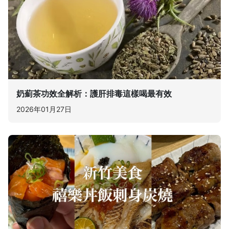
奶薊茶功效全解析：護肝排毒這樣喝最有效
2026年01月27日