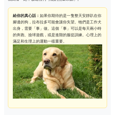
給你的真心話：
如果你期待的是一隻整天安靜趴在你
腳邊的狗，拉布拉多可能會讓你失望。牠們是工作犬
出身，需要「事」做。這個「事」可以是每天兩小時
的奔跑、撿球遊戲，或是進階的服從訓練。心理上的
滿足和生理上的運動一樣重要。