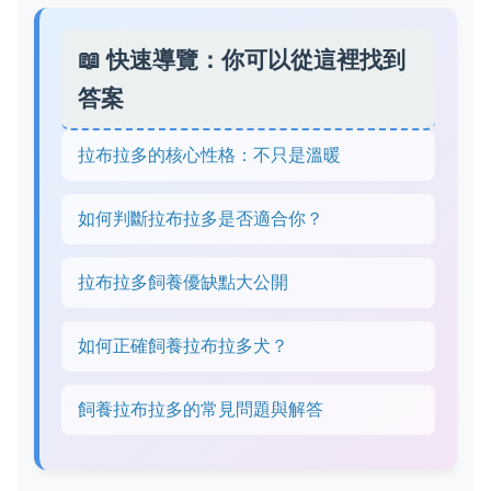
📖 快速導覽：你可以從這裡找到
答案
拉布拉多的核心性格：不只是溫暖
如何判斷拉布拉多是否適合你？
拉布拉多飼養優缺點大公開
如何正確飼養拉布拉多犬？
飼養拉布拉多的常見問題與解答