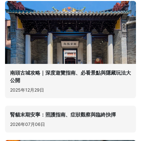
南頭古城攻略｜深度遊覽指南、必看景點與隱藏玩法大
公開
2025年12月29日
腎貓末期安寧：照護指南、症狀觀察與臨終抉擇
2026年07月06日