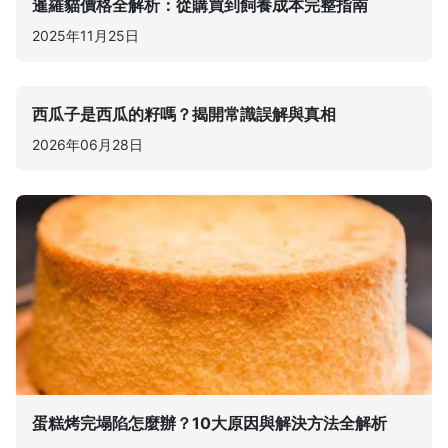
暹羅貓價格全解析：從購買到飼養成本完整指南
2025年11月25日
西瓜子是西瓜的籽嗎？揭開常識誤解與真相
2026年06月28日
蛋糕烤完塌陷怎麼辦？10大原因與解決方法全解析