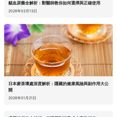
貓血尿藥全解析：獸醫師教你如何選擇與正確使用
2026年03月13日
日本麥茶壞處深度解析：隱藏的健康風險與副作用大公
開
2026年01月21日