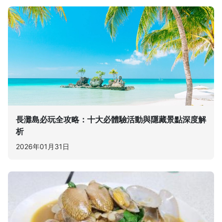
長灘島必玩全攻略：十大必體驗活動與隱藏景點深度解
析
2026年01月31日