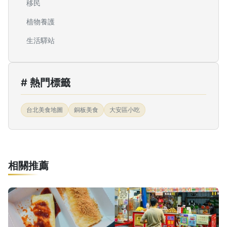
移民
植物養護
生活驛站
# 熱門標籤
台北美食地圖
銅板美食
大安區小吃
相關推薦