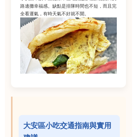
路邊攤幸福感。缺點是排隊時間也不短，而且完
全看運氣，有時天氣不好就不開。
大安區小吃交通指南與實用