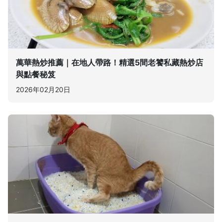
萬華熱炒推薦｜在地人帶路！精選5間老饕私藏熱炒店
與點餐秘笈
2026年02月20日