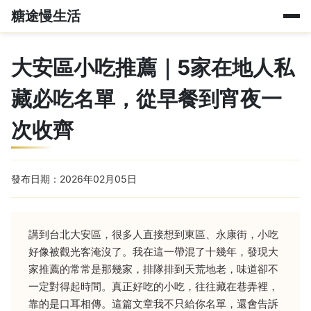
糖途慢生活
大安區小吃推薦｜5家在地人私
藏必吃名單，從早餐到宵夜一
次收齊
發布日期：2026年02月05日
講到台北大安區，很多人直接想到東區、永康街，小吃
好像被觀光客淹沒了。我在這一帶混了十幾年，發現大
家推薦的常常是那幾家，排隊排到天荒地老，味道卻不
一定對得起時間。真正好吃的小吃，往往藏在巷弄裡，
靠的是口耳相傳。這篇文章我不只給你名單，還會告訴