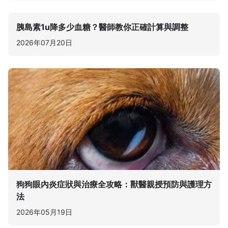
胰島素1u降多少血糖？醫師教你正確計算與調整
2026年07月20日
狗狗眼內炎症狀與治療全攻略：獸醫親授預防與護理方
法
2026年05月19日