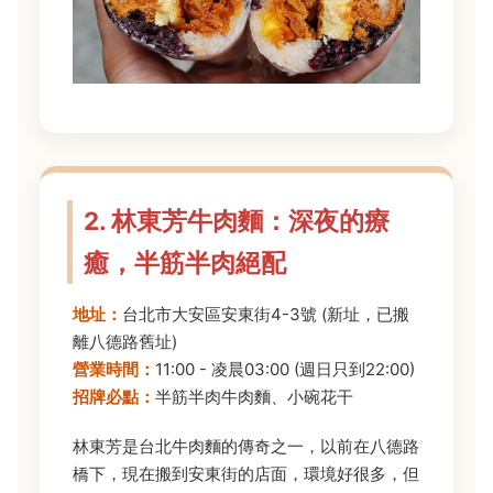
2. 林東芳牛肉麵：深夜的療
癒，半筋半肉絕配
地址：
台北市大安區安東街4-3號 (新址，已搬
離八德路舊址)
營業時間：
11:00 - 凌晨03:00 (週日只到22:00)
招牌必點：
半筋半肉牛肉麵、小碗花干
林東芳是台北牛肉麵的傳奇之一，以前在八德路
橋下，現在搬到安東街的店面，環境好很多，但