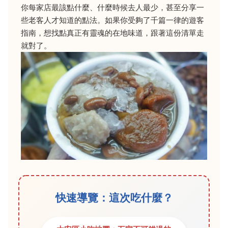
你每家店最該點什麼、什麼時候去人最少，甚至分享一
些老客人才知道的點法。如果你受夠了千篇一律的遊客
指南，想找點真正有靈魂的在地味道，跟著這份清單走
就對了。
快速導覽：這次吃什麼？