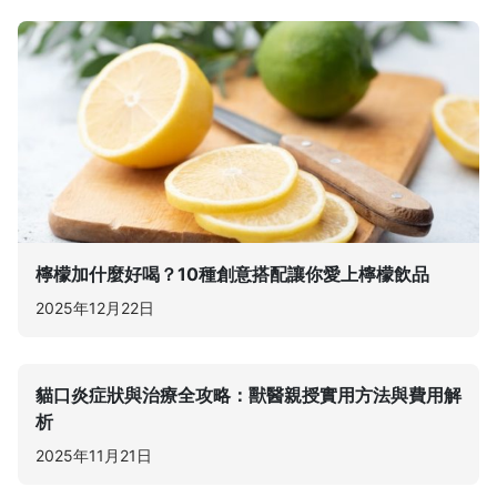
檸檬加什麼好喝？10種創意搭配讓你愛上檸檬飲品
2025年12月22日
貓口炎症狀與治療全攻略：獸醫親授實用方法與費用解
析
2025年11月21日