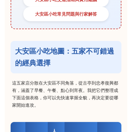
大安區小吃常見問題與行家解答
大安區小吃地圖：五家不可錯過
的經典選擇
這五家店分散在大安區不同角落，從古亭到忠孝復興都
有，涵蓋了早餐、午餐、點心到宵夜。我把它們整理成
下面這個表格，你可以先快速掌握全貌，再決定要從哪
家開始進攻。
人