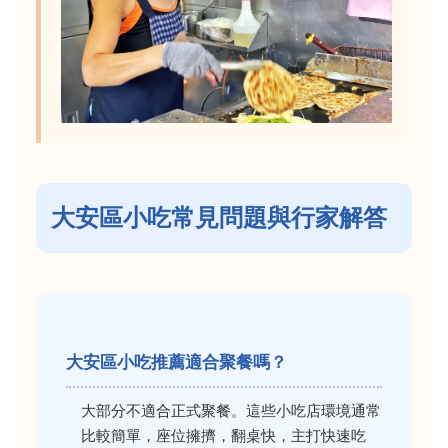
大安區小吃常見問題與行家解答
大安區小吃推薦適合聚餐嗎？
大部分不適合正式聚餐。這些小吃店環境通常
比較簡單，座位擁擠，翻桌快，主打快速吃