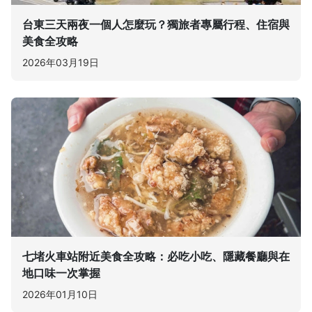
台東三天兩夜一個人怎麼玩？獨旅者專屬行程、住宿與
美食全攻略
2026年03月19日
七堵火車站附近美食全攻略：必吃小吃、隱藏餐廳與在
地口味一次掌握
2026年01月10日