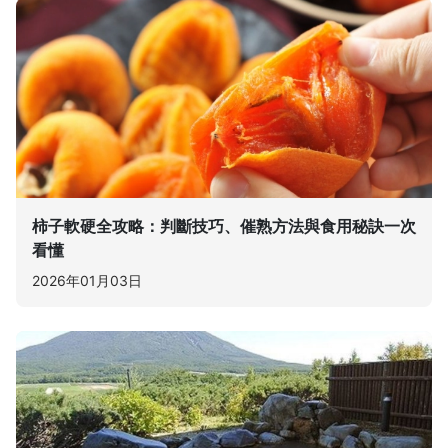
柿子軟硬全攻略：判斷技巧、催熟方法與食用秘訣一次
看懂
2026年01月03日