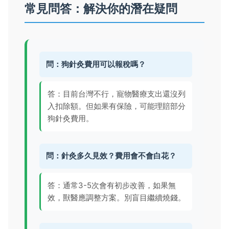
常見問答：解決你的潛在疑問
問：狗針灸費用可以報稅嗎？
答：目前台灣不行，寵物醫療支出還沒列
入扣除額。但如果有保險，可能理賠部分
狗針灸費用。
問：針灸多久見效？費用會不會白花？
答：通常3-5次會有初步改善，如果無
效，獸醫應調整方案。別盲目繼續燒錢。