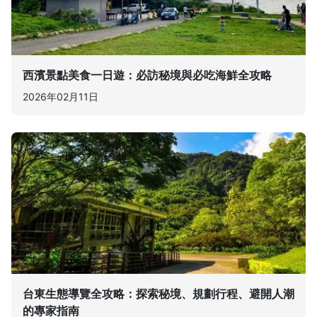
西濱景點美食一日遊：必訪秘境與必吃海鮮全攻略
2026年02月11日
台東生態導覽全攻略：探索秘境、規劃行程、避開人潮
的專家指南