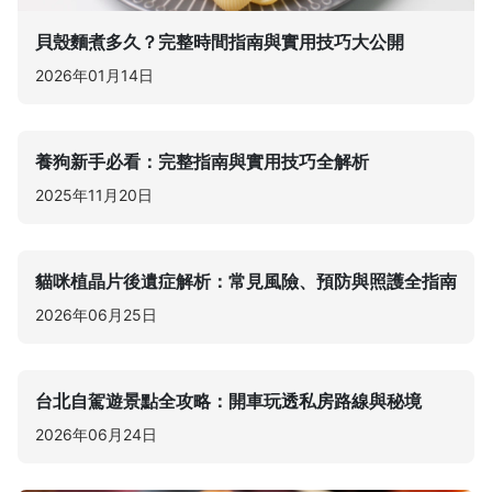
貝殼麵煮多久？完整時間指南與實用技巧大公開
2026年01月14日
養狗新手必看：完整指南與實用技巧全解析
2025年11月20日
貓咪植晶片後遺症解析：常見風險、預防與照護全指南
2026年06月25日
台北自駕遊景點全攻略：開車玩透私房路線與秘境
2026年06月24日