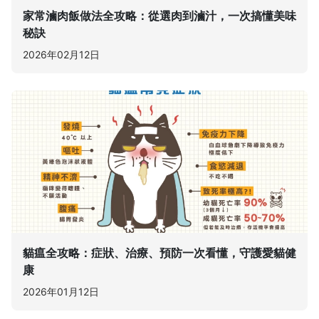
家常滷肉飯做法全攻略：從選肉到滷汁，一次搞懂美味
秘訣
2026年02月12日
貓瘟全攻略：症狀、治療、預防一次看懂，守護愛貓健
康
2026年01月12日