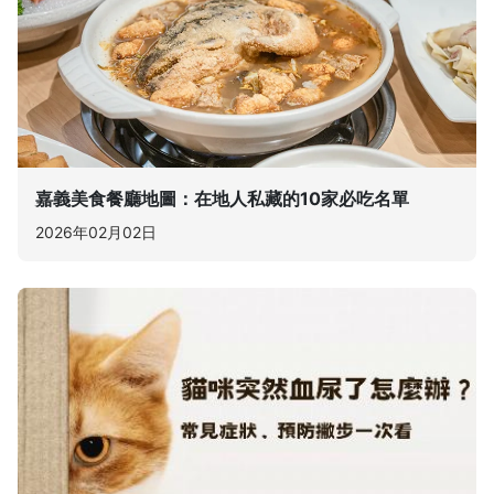
嘉義美食餐廳地圖：在地人私藏的10家必吃名單
2026年02月02日