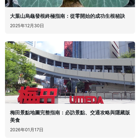
大葉山烏龜發根終極指南：從零開始的成功生根秘訣
2025年12月30日
梅田景點地圖完整指南：必訪景點、交通攻略與隱藏版
美食
2026年01月17日