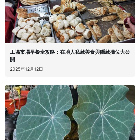
工協市場早餐全攻略：在地人私藏美食與隱藏攤位大公
開
2025年12月12日