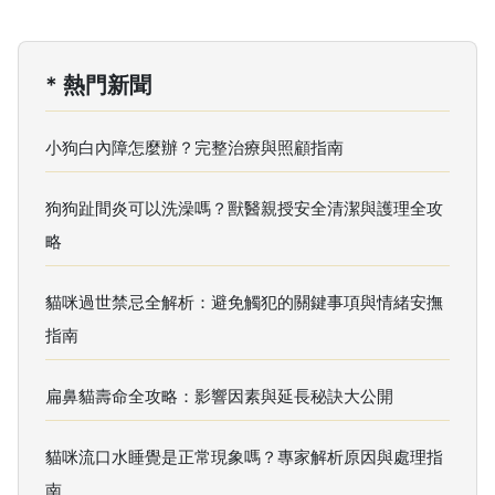
* 熱門新聞
小狗白內障怎麼辦？完整治療與照顧指南
狗狗趾間炎可以洗澡嗎？獸醫親授安全清潔與護理全攻
略
貓咪過世禁忌全解析：避免觸犯的關鍵事項與情緒安撫
指南
扁鼻貓壽命全攻略：影響因素與延長秘訣大公開
貓咪流口水睡覺是正常現象嗎？專家解析原因與處理指
南