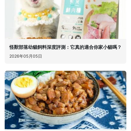
怪獸部落幼貓飼料深度評測：它真的適合你家小貓嗎？
2026年05月05日