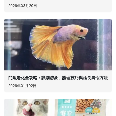
2026年03月20日
鬥魚老化全攻略：識別跡象、護理技巧與延長壽命方法
2026年01月02日