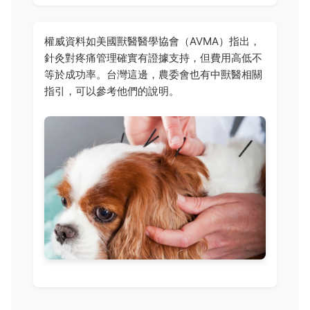
權威資料如美國獸醫醫學協會（AVMA）指出，
針灸對疼痛管理確實有證據支持，但費用高低不
等於成功率。台灣這邊，農委會也有中獸醫相關
指引，可以參考他們的說明。