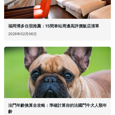
福岡博多住宿推薦：15間車站周邊高評價飯店清單
2026年02月06日
法鬥年齡換算全攻略：準確計算你的法國鬥牛犬人類年
齡