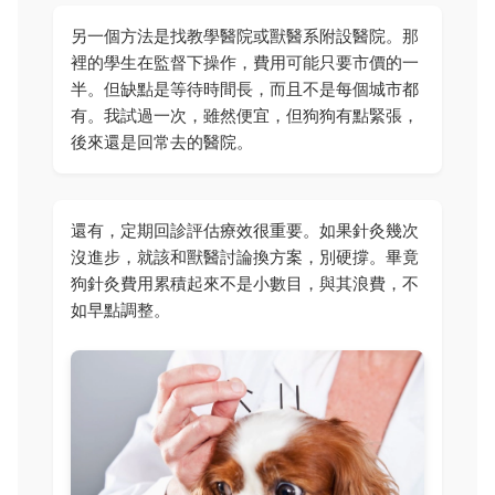
另一個方法是找教學醫院或獸醫系附設醫院。那
裡的學生在監督下操作，費用可能只要市價的一
半。但缺點是等待時間長，而且不是每個城市都
有。我試過一次，雖然便宜，但狗狗有點緊張，
後來還是回常去的醫院。
還有，定期回診評估療效很重要。如果針灸幾次
沒進步，就該和獸醫討論換方案，別硬撐。畢竟
狗針灸費用累積起來不是小數目，與其浪費，不
如早點調整。