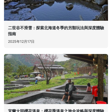
二世谷不滑雪：探索北海道冬季的另類玩法與深度體驗
指南
2025年12月17日
宜蘭大同櫻花溫泉：櫻花季溫泉之旅全攻略與深度體驗