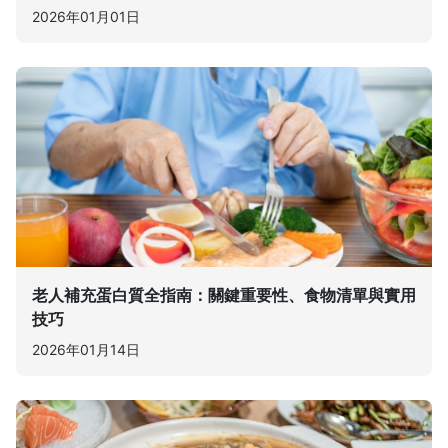
2026年01月01日
老人補充蛋白質全指南：關鍵重要性、食物清單與實用
技巧
2026年01月14日