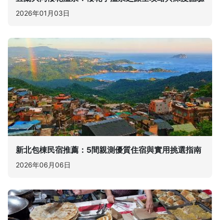
2026年01月03日
新北包棟民宿推薦：5間親測優質住宿與實用挑選指南
2026年06月06日