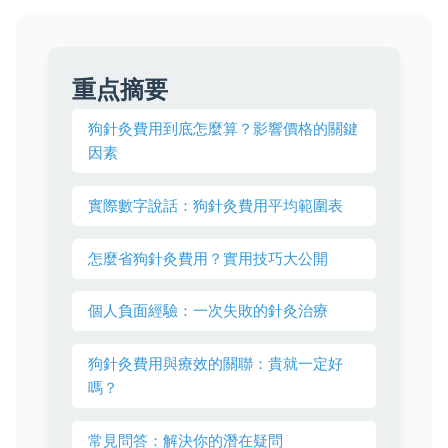
重点摘要
狗針灸費用到底怎麼算？影響價格的關鍵
因素
實際數字說話：狗針灸費用平均範圍表
怎麼省狗針灸費用？實用技巧大公開
個人負面經驗：一次失敗的針灸治療
狗針灸費用與療效的關聯：貴就一定好
嗎？
常見問答：解決你的潛在疑問