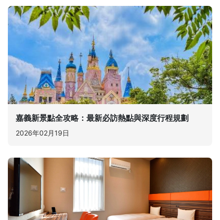
嘉義新景點全攻略：最新必訪熱點與深度行程規劃
2026年02月19日