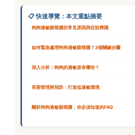
📋 快速導覽：本文重點摘要
狗狗過敏眼睛腫的常見原因與症狀辨識
如何緊急處理狗狗過敏眼睛腫？3個關鍵步驟
深入分析：狗狗的過敏原有哪些？
長期管理與預防：打造低過敏環境
關於狗狗過敏眼睛腫，你必須知道的FAQ