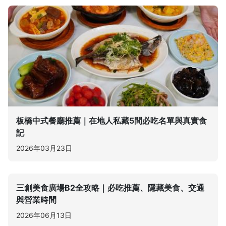
板橋中式餐廳推薦｜在地人私藏5間必吃名單與真實食
記
2026年03月23日
三創美食廣場B2全攻略｜必吃推薦、隱藏美食、交通
與營業時間
2026年06月13日