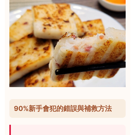
90%新手會犯的錯誤與補救方法