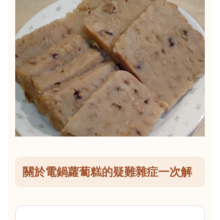
關於電鍋蘿蔔糕的疑難雜症一次解