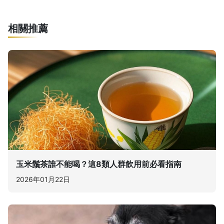
相關推薦
玉米鬚茶誰不能喝？這8類人群飲用前必看指南
2026年01月22日