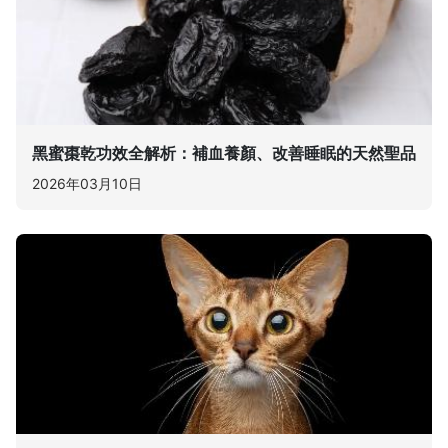
黑蜜棗乾功效全解析：補血養顏、改善睡眠的天然聖品
2026年03月10日