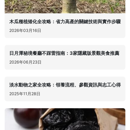
木瓜種植矮化全攻略：省力高產的關鍵技術與實作步驟
2026年03月16日
日月潭秘境餐廳不踩雷指南：3家隱藏版景觀美食推薦
2026年06月23日
淡水動物之家全攻略：領養流程、參觀資訊與志工心得
2025年11月28日