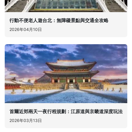
行動不便老人遊台北：無障礙景點與交通全攻略
2026年04月10日
首爾近郊兩天一夜行程規劃：江原道與京畿道深度玩法
2026年03月13日