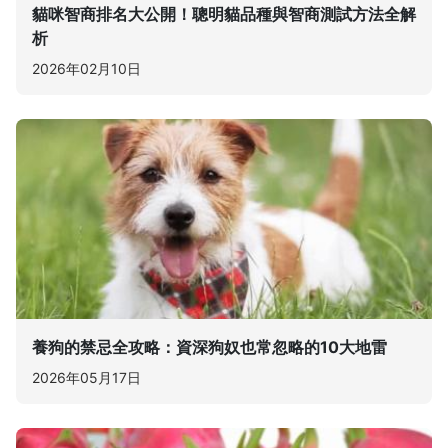
貓咪智商排名大公開！聰明貓品種與智商測試方法全解
析
2026年02月10日
養狗的禁忌全攻略：資深狗奴也常忽略的10大地雷
2026年05月17日