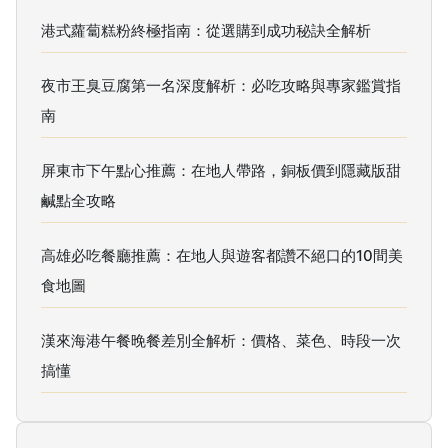
港式蘿蔔糕粉終極指南：從選購到成功秘訣全解析
夜市王臭豆腐第一名深度解析：必吃攻略與專家鑑賞指
南
屏東市下午點心推薦：在地人帶路，銅板價到隱藏版甜
鹹點全攻略
高雄必吃餐廳推薦：在地人與遊客都讚不絕口的10間美
食地圖
漢來海港午餐晚餐差別全解析：價格、菜色、時段一次
搞懂