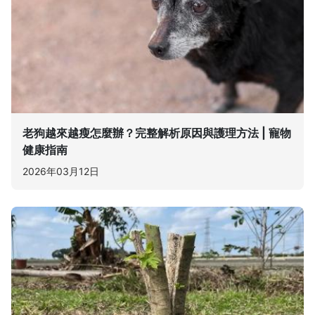
老狗越來越瘦怎麼辦？完整解析原因與護理方法 | 寵物
健康指南
2026年03月12日