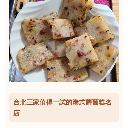
台北三家值得一試的港式蘿蔔糕名
店