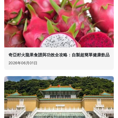
奇亞籽火龍果食譜與功效全攻略：自製超簡單健康飲品
2026年06月01日