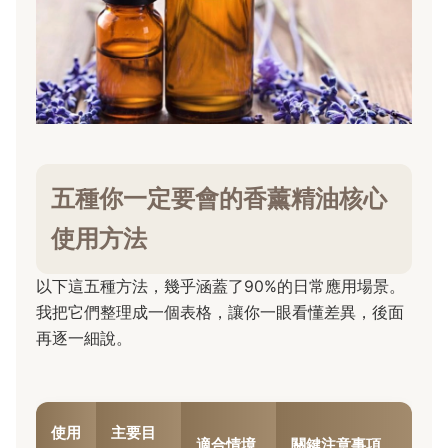
五種你一定要會的香薰精油核心
使用方法
以下這五種方法，幾乎涵蓋了90%的日常應用場景。
我把它們整理成一個表格，讓你一眼看懂差異，後面
再逐一細說。
使用
主要目
適合情境
關鍵注意事項