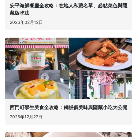
安平海鮮餐廳全攻略：在地人私藏名單、必點菜色與隱
藏版吃法
2026年02月12日
西門町學生美食全攻略：銅板價美味與隱藏小吃大公開
2025年12月22日