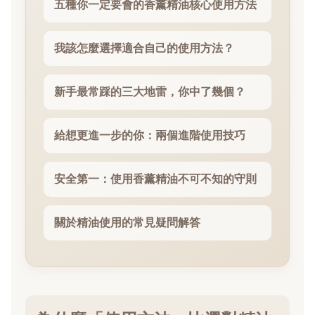
五種你一定要會的香薰精油核心使用方法
我該怎麼選擇適合自己的使用方法？
新手最常踩的三大地雷，你中了幾個？
給想更進一步的你：兩個進階使用技巧
安全第一：使用香薰精油不可不知的守則
關於精油使用的常見疑問解答