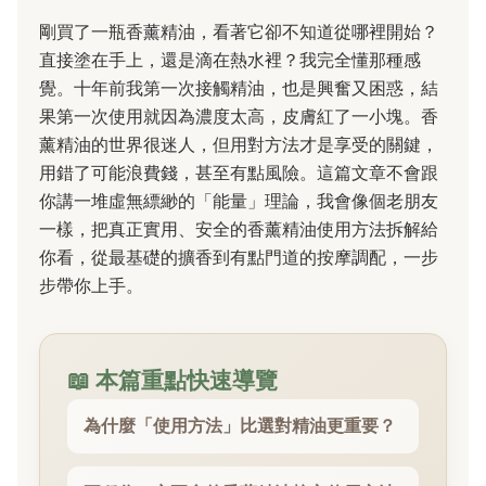
剛買了一瓶香薰精油，看著它卻不知道從哪裡開始？
直接塗在手上，還是滴在熱水裡？我完全懂那種感
覺。十年前我第一次接觸精油，也是興奮又困惑，結
果第一次使用就因為濃度太高，皮膚紅了一小塊。香
薰精油的世界很迷人，但用對方法才是享受的關鍵，
用錯了可能浪費錢，甚至有點風險。這篇文章不會跟
你講一堆虛無縹緲的「能量」理論，我會像個老朋友
一樣，把真正實用、安全的香薰精油使用方法拆解給
你看，從最基礎的擴香到有點門道的按摩調配，一步
步帶你上手。
📖 本篇重點快速導覽
為什麼「使用方法」比選對精油更重要？