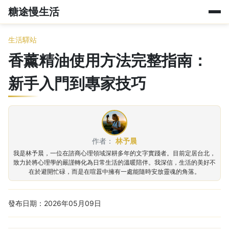
糖途慢生活
生活驛站
香薰精油使用方法完整指南：
新手入門到專家技巧
作者：
林予晨
我是林予晨，一位在諮商心理領域深耕多年的文字實踐者。目前定居台北，
致力於將心理學的嚴謹轉化為日常生活的溫暖陪伴。我深信，生活的美好不
在於避開忙碌，而是在喧囂中擁有一處能隨時安放靈魂的角落。
發布日期：2026年05月09日