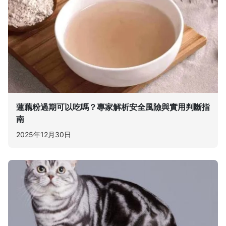
蓮藕粉過期可以吃嗎？專家解析安全風險與實用判斷指
南
2025年12月30日