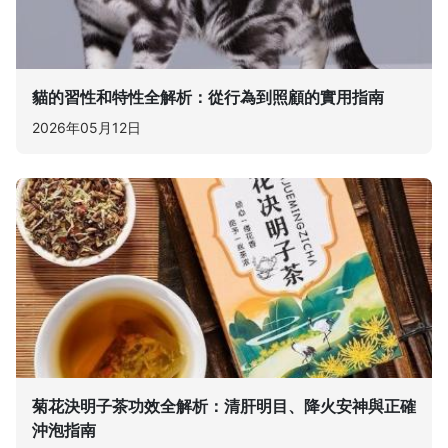
貓的習性和特性全解析：從行為到照顧的實用指南
2026年05月12日
菊花決明子茶功效全解析：清肝明目、降火安神與正確
沖泡指南