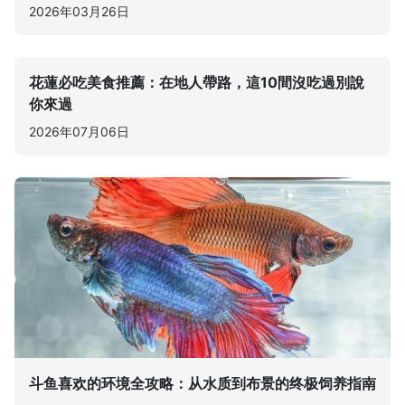
2026年03月26日
花蓮必吃美食推薦：在地人帶路，這10間沒吃過別說
你來過
2026年07月06日
斗鱼喜欢的环境全攻略：从水质到布景的终极饲养指南