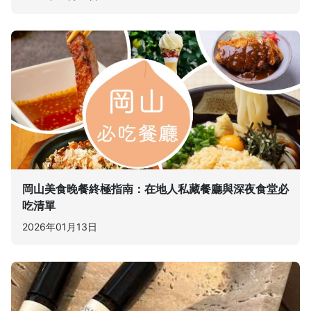
岡山美食晚餐終極指南：在地人私藏餐廳與深夜食堂必
吃清單
2026年01月13日