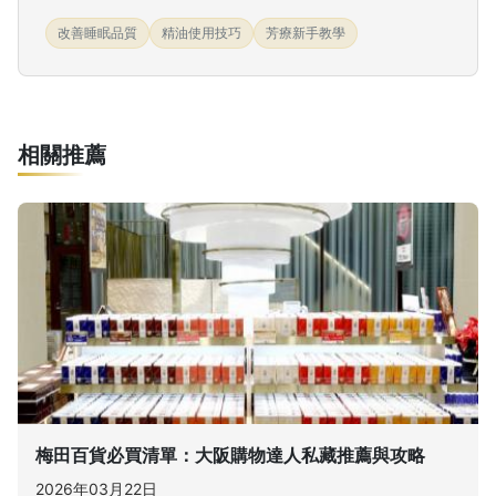
改善睡眠品質
精油使用技巧
芳療新手教學
相關推薦
梅田百貨必買清單：大阪購物達人私藏推薦與攻略
2026年03月22日