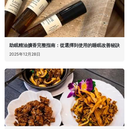
助眠精油擴香完整指南：從選擇到使用的睡眠改善秘訣
2025年12月28日