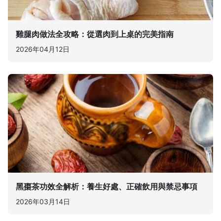
雞腿肉做法全攻略：從選肉到上桌的完美指南
2026年04月12日
黑棗茶功效全解析：養生好處、正確飲用與禁忌事項
2026年03月14日