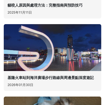
貓咬人原因與處理方法：完整指南與預防技巧
2025年11月11日
基隆火車站到海洋廣場步行路線與周邊景點深度遊記
2026年01月30日