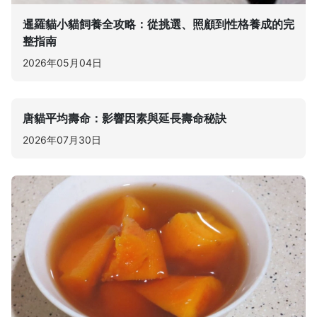
暹羅貓小貓飼養全攻略：從挑選、照顧到性格養成的完
整指南
2026年05月04日
唐貓平均壽命：影響因素與延長壽命秘訣
2026年07月30日