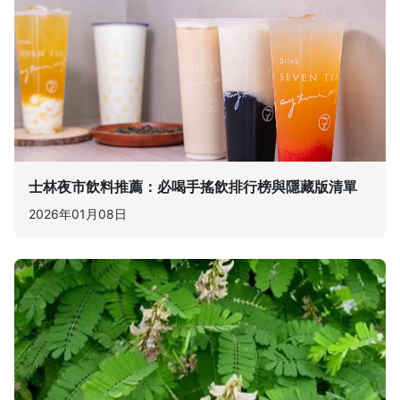
士林夜市飲料推薦：必喝手搖飲排行榜與隱藏版清單
2026年01月08日