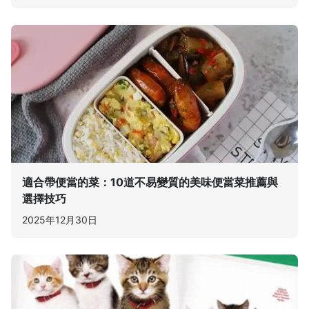
適合帶便當的菜：10道不易變質的美味便當菜推薦與
選擇技巧
2025年12月30日