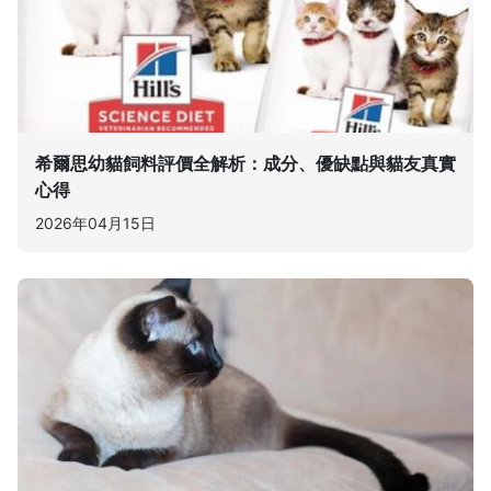
希爾思幼貓飼料評價全解析：成分、優缺點與貓友真實
心得
2026年04月15日