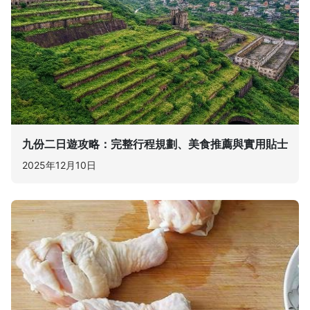
九份二日遊攻略：完整行程規劃、美食推薦與實用貼士
2025年12月10日