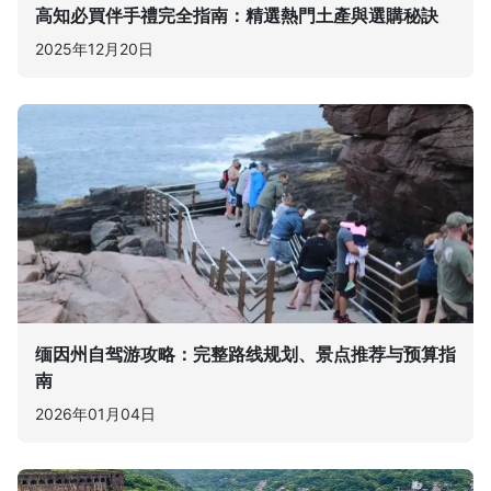
高知必買伴手禮完全指南：精選熱門土產與選購秘訣
2025年12月20日
缅因州自驾游攻略：完整路线规划、景点推荐与预算指
南
2026年01月04日