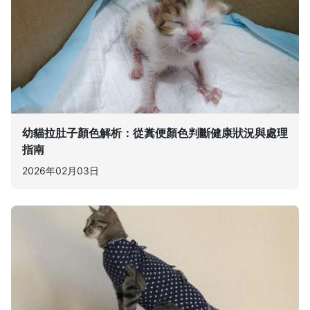
幼貓拉肚子顏色解析：從糞便顏色判斷健康狀況與處理
指南
2026年02月03日