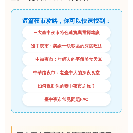
這篇夜市攻略，你可以快速找到：
三大臺中夜市特色速覽與選擇建議
逢甲夜市：美食一級戰區的深度吃法
一中街夜市：年輕人的平價美食天堂
中華路夜市：老臺中人的深夜食堂
如何規劃你的臺中夜市之旅？
臺中夜市常見問題FAQ