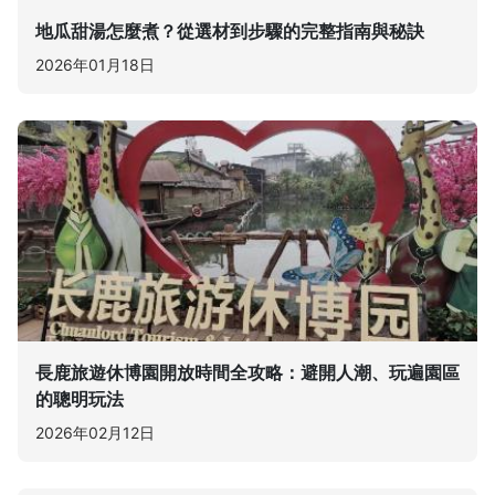
地瓜甜湯怎麼煮？從選材到步驟的完整指南與秘訣
2026年01月18日
長鹿旅遊休博園開放時間全攻略：避開人潮、玩遍園區
的聰明玩法
2026年02月12日