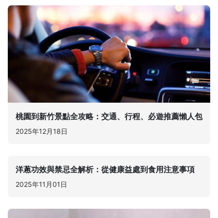
桃園到新竹景點全攻略：交通、行程、必遊推薦懶人包
2025年12月18日
洋蔥功效與禁忌全解析：從健康益處到食用注意事項
2025年11月01日