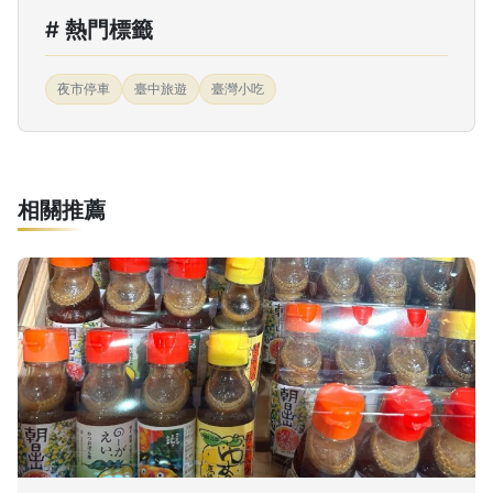
# 熱門標籤
夜市停車
臺中旅遊
臺灣小吃
相關推薦