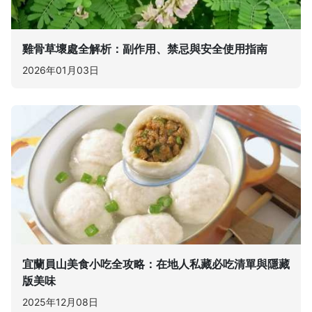
雞骨草壞處全解析：副作用、禁忌與安全使用指南
2026年01月03日
宜蘭員山美食小吃全攻略：在地人私藏必吃清單與隱藏
版美味
2025年12月08日