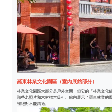
羅東林業文化園區（室內展館部分）
林業文化園區大部分是戶外空間，但它的「林業文化
那些老照片和木材標本吸引。館內展示了羅東林業的
裡絕對不能錯過。