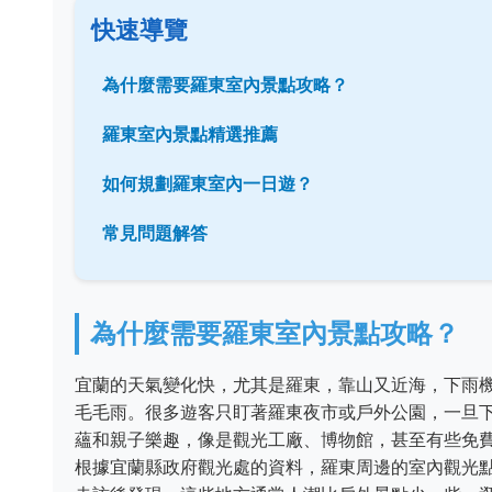
快速導覽
為什麼需要羅東室內景點攻略？
羅東室內景點精選推薦
如何規劃羅東室內一日遊？
常見問題解答
為什麼需要羅東室內景點攻略？
宜蘭的天氣變化快，尤其是羅東，靠山又近海，下雨
毛毛雨。很多遊客只盯著羅東夜市或戶外公園，一旦
蘊和親子樂趣，像是觀光工廠、博物館，甚至有些免
根據宜蘭縣政府觀光處的資料，羅東周邊的室內觀光