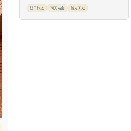
親子旅遊
雨天備案
觀光工廠