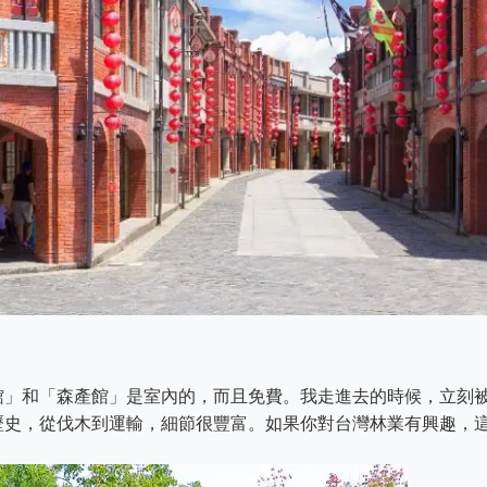
館」和「森產館」是室內的，而且免費。我走進去的時候，立刻
歷史，從伐木到運輸，細節很豐富。如果你對台灣林業有興趣，