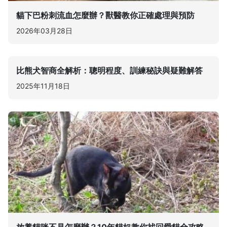
貓下巴粉刺流血怎麼辦？獸醫教你正確處理與預防
2026年03月28日
比熊犬智商全解析：聰明程度、訓練秘訣與疑難解答
2025年11月18日