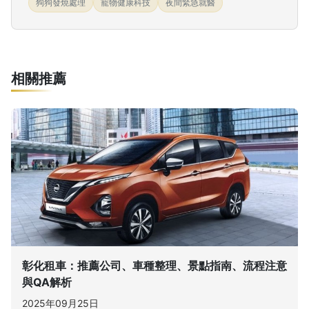
狗狗發燒處理
寵物健康科技
夜間緊急就醫
相關推薦
彰化租車：推薦公司、車種整理、景點指南、流程注意
與QA解析
2025年09月25日