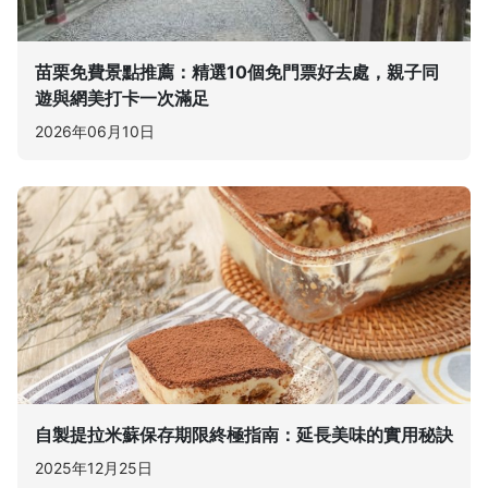
苗栗免費景點推薦：精選10個免門票好去處，親子同
遊與網美打卡一次滿足
2026年06月10日
自製提拉米蘇保存期限終極指南：延長美味的實用秘訣
2025年12月25日