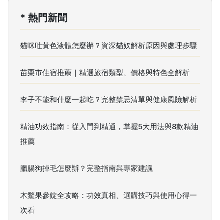
* 熱門新聞
貓咪吐黃色液體怎麼辦？資深貓奴解析原因與處理步驟
苗栗市住宿推薦｜精選旅宿類型、價格與特色全解析
李子不能和什麼一起吃？完整禁忌清單與健康風險解析
精油功效指南：從入門到精通，掌握5大用法與8款精油
推薦
臘腸狗掉毛怎麼辦？完整指南與專家建議
木鱉果參錠全攻略：功效真相、選購技巧與使用心得一
次看