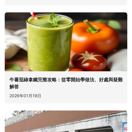
牛蕃茄綠拿鐵完整攻略：從零開始學做法、好處與疑難
解答
2026年01月19日