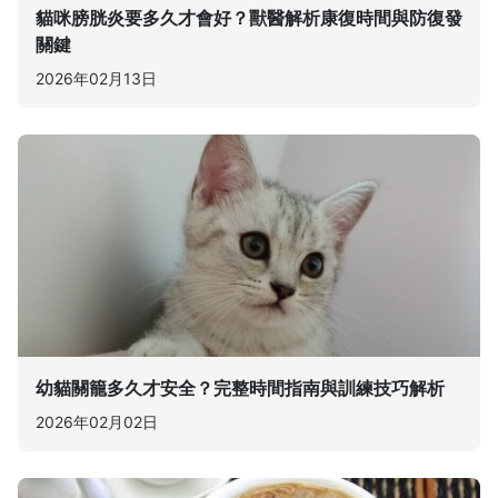
貓咪膀胱炎要多久才會好？獸醫解析康復時間與防復發
關鍵
2026年02月13日
幼貓關籠多久才安全？完整時間指南與訓練技巧解析
2026年02月02日