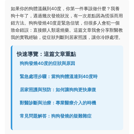
如果你的狗體溫飆到40度，你第一件事該做什麼？我養
狗十年了，遇過幾次發燒狀況，有一次差點因為慌張而用
錯方法。狗狗發燒40度是緊急信號，但很多人會犯一個
致命錯誤：直接餵人類退燒藥。這篇文章我會分享獸醫教
我的實戰經驗，從症狀判斷到居家照護，讓你冷靜處理。
快速導覽：這篇文章重點
狗狗發燒40度的症狀與原因
緊急處理步驟：當狗狗體溫達到40度時
居家照護與預防：如何讓狗狗更快康復
獸醫診斷與治療：專業醫療介入的時機
常見問題解答：狗狗發燒的疑難雜症