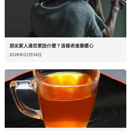
朋友家人過世要說什麼？這樣表達最暖心
2026年02月04日