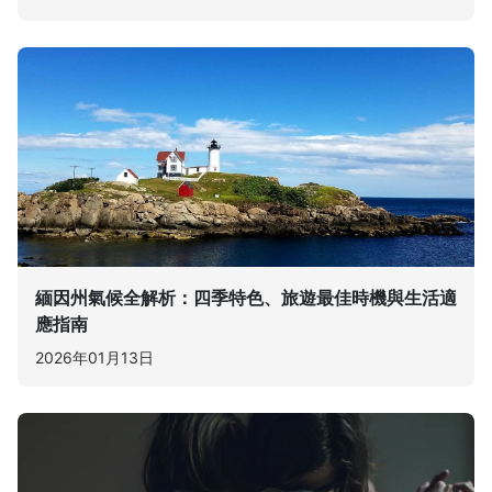
緬因州氣候全解析：四季特色、旅遊最佳時機與生活適
應指南
2026年01月13日