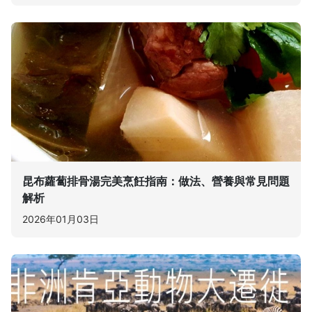
昆布蘿蔔排骨湯完美烹飪指南：做法、營養與常見問題
解析
2026年01月03日