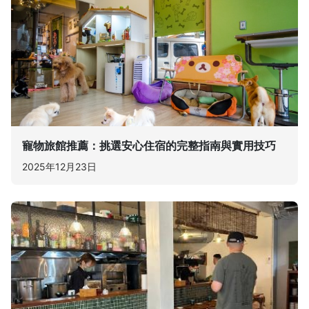
寵物旅館推薦：挑選安心住宿的完整指南與實用技巧
2025年12月23日