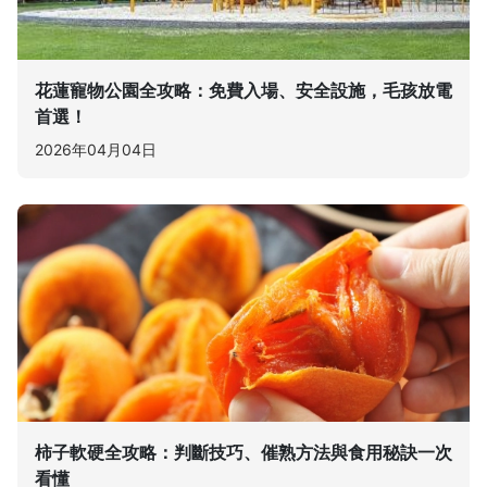
花蓮寵物公園全攻略：免費入場、安全設施，毛孩放電
首選！
2026年04月04日
柿子軟硬全攻略：判斷技巧、催熟方法與食用秘訣一次
看懂