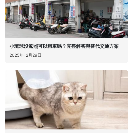
小琉球沒駕照可以租車嗎？完整解答與替代交通方案
2025年12月29日