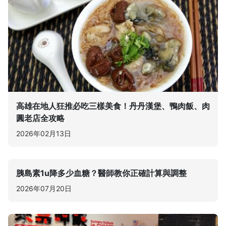
高雄在地人狂推必吃三樣美食！丹丹漢堡、鴨肉飯、肉
圓老店全攻略
2026年02月13日
胰島素1u降多少血糖？醫師教你正確計算與調整
2026年07月20日