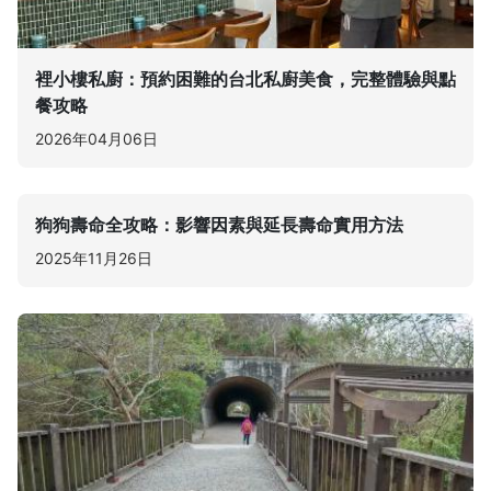
裡小樓私廚：預約困難的台北私廚美食，完整體驗與點
餐攻略
2026年04月06日
狗狗壽命全攻略：影響因素與延長壽命實用方法
2025年11月26日