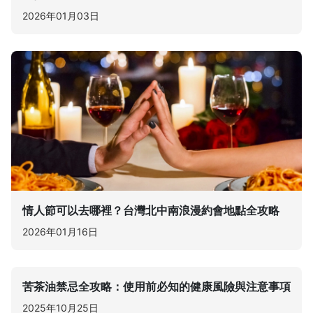
2026年01月03日
情人節可以去哪裡？台灣北中南浪漫約會地點全攻略
2026年01月16日
苦茶油禁忌全攻略：使用前必知的健康風險與注意事項
2025年10月25日