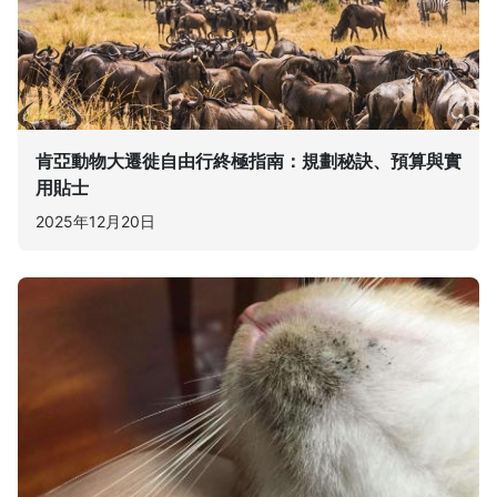
肯亞動物大遷徙自由行終極指南：規劃秘訣、預算與實
用貼士
2025年12月20日