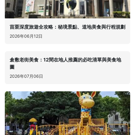
苗栗深度旅遊全攻略：秘境景點、道地美食與行程規劃
2026年06月12日
倉敷老街美食：12間在地人推薦的必吃清單與美食地
圖
2026年07月06日