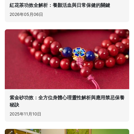
紅花茶功效全解析：養顏活血與日常保健的關鍵
2026年05月06日
紫金砂功效：全方位身體心理靈性解析與應用禁忌保養
秘訣
2025年11月10日