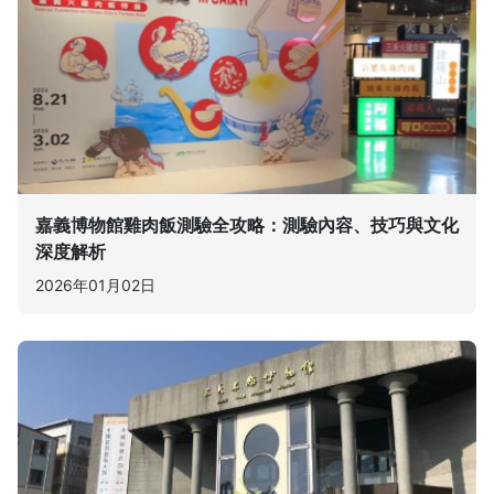
嘉義博物館雞肉飯測驗全攻略：測驗內容、技巧與文化
深度解析
2026年01月02日