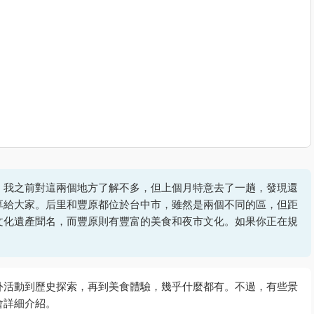
，我之前對這兩個地方了解不多，但上個月特意去了一趟，發現還
享給大家。后里和豐原都位於台中市，雖然是兩個不同的區，但距
文化遺產聞名，而豐原則有豐富的美食和夜市文化。如果你正在規
外活動到歷史探索，再到美食體驗，幾乎什麼都有。不過，有些景
會詳細介紹。