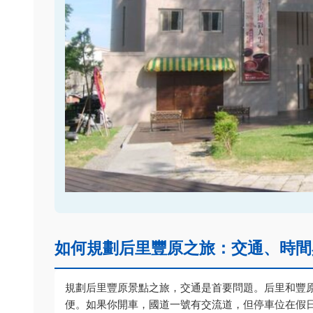
如何規劃后里豐原之旅：交通、時間
規劃后里豐原景點之旅，交通是首要問題。后里和豐原
便。如果你開車，國道一號有交流道，但停車位在假