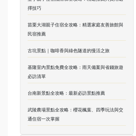
擇技巧
苗栗大湖親子住宿全攻略：精選家庭友善旅館與
民宿推薦
古坑景點｜咖啡香與綠色隧道的慢活之旅
基隆室內景點免費全攻略：雨天備案與省錢旅遊
必訪清單
台南新景點全攻略：最新必訪景點推薦
武陵農場景點全攻略：櫻花楓葉、四季玩法與交
通住宿一次掌握