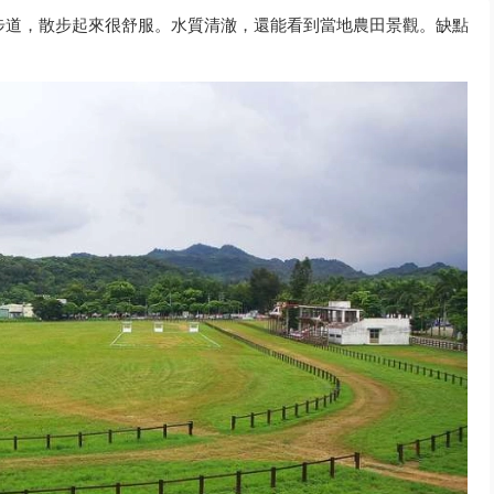
步道，散步起來很舒服。水質清澈，還能看到當地農田景觀。缺點