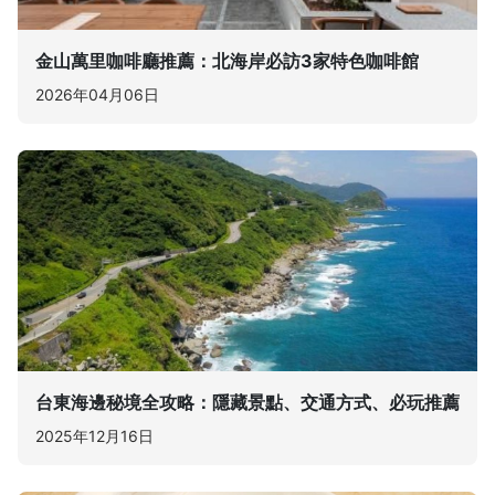
金山萬里咖啡廳推薦：北海岸必訪3家特色咖啡館
2026年04月06日
台東海邊秘境全攻略：隱藏景點、交通方式、必玩推薦
2025年12月16日