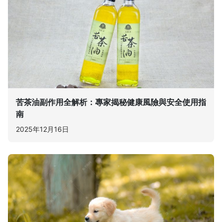
苦茶油副作用全解析：專家揭秘健康風險與安全使用指
南
2025年12月16日