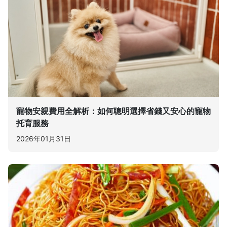
寵物安親費用全解析：如何聰明選擇省錢又安心的寵物
托育服務
2026年01月31日