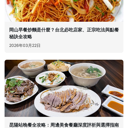
岡山早餐炒麵是什麼？台北必吃店家、正宗吃法與點餐
秘訣全攻略
2026年03月22日
昆陽站晚餐全攻略：周邊美食餐廳深度評析與選擇指南