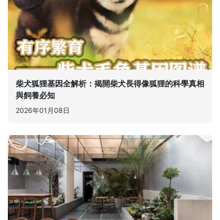
柴犬狐狸基因全解析：揭開柴犬長得像狐狸的科學真相
與飼養必知
2026年01月08日