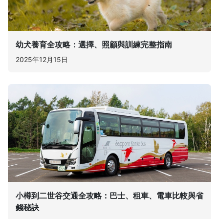
幼犬養育全攻略：選擇、照顧與訓練完整指南
2025年12月15日
小樽到二世谷交通全攻略：巴士、租車、電車比較與省
錢秘訣