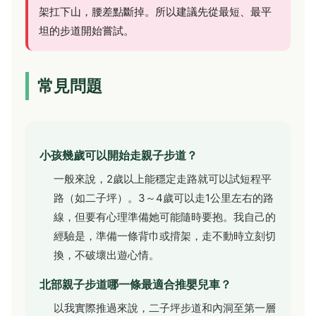
架扛下山，腰差點斷掉。所以建議先從最短、最平
坦的步道開始嘗試。
常見問題
小孩幾歲可以開始走親子步道？
一般來說，2歲以上能穩定走路就可以試短程平
路（如二子坪）。3～4歲可以走1公里左右的路
線，但要有心理準備她可能隨時要抱。我自己的
經驗是，準備一條背巾或揹架，走不動時立刻切
換，不破壞出遊心情。
北部親子步道哪一條最適合推嬰兒車？
以我實際推過來說，二子坪步道和內洞至第一層