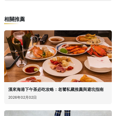
相關推薦
漢來海港下午茶必吃攻略：老饕私藏推薦與避坑指南
2026年02月02日