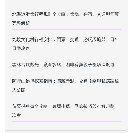
北海道滑雪行程規劃全攻略：雪場、住宿、交通與預算
完整解析
九族文化村行程安排：門票、交通、必玩設施與一日/二
日遊攻略
雲林古坑觀光工廠全攻略：咖啡香與親子體驗深度遊
阿裡山祕境探索指南：隱藏景點、交通攻略與私房路線
大公開
苗栗採草莓全攻略：農場推薦、季節技巧與行程規劃一
次看