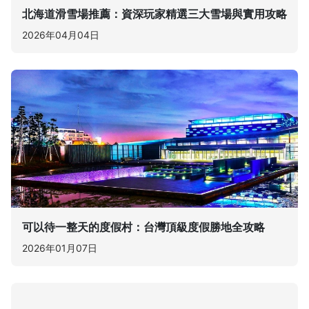
北海道滑雪場推薦：資深玩家精選三大雪場與實用攻略
2026年04月04日
可以待一整天的度假村：台灣頂級度假勝地全攻略
2026年01月07日