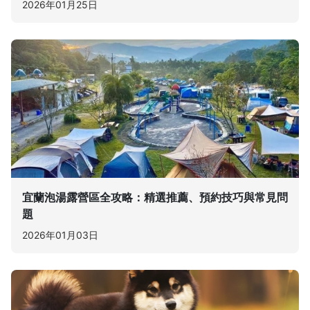
2026年01月25日
宜蘭泡湯露營區全攻略：精選推薦、預約技巧與常見問
題
2026年01月03日