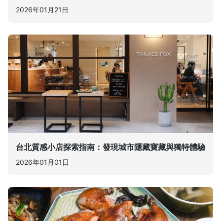
2026年01月21日
台北質感小店探索指南：發現城市隱藏寶藏與獨特體驗
2026年01月01日