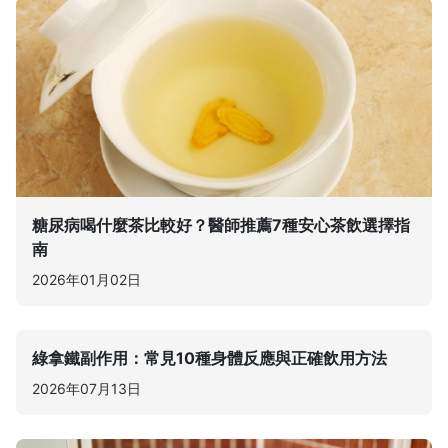
糖尿病喝什麼茶比較好？醫師推薦7種安心茶飲選擇指
南
2026年01月02日
綠拿鐵副作用：常見10種身體反應與正確飲用方法
2026年07月13日