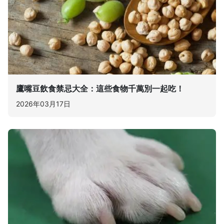
鷹嘴豆飲食禁忌大全：這些食物千萬別一起吃！
2026年03月17日