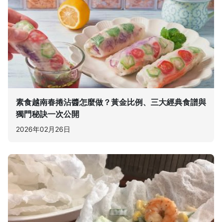
素食越南春捲沾醬怎麼做？黃金比例、三大經典食譜與
獨門秘訣一次公開
2026年02月26日