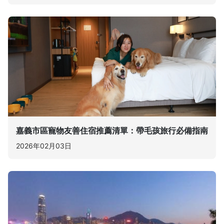
嘉義市區寵物友善住宿推薦清單：帶毛孩旅行必備指南
2026年02月03日