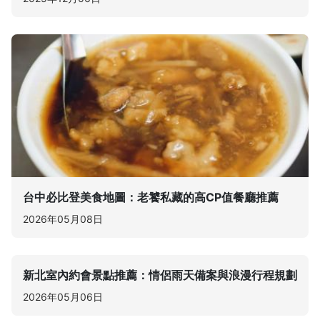
台中必比登美食地圖：老饕私藏的高CP值餐廳推薦
2026年05月08日
新北室內約會景點推薦：情侶雨天備案與浪漫行程規劃
2026年05月06日