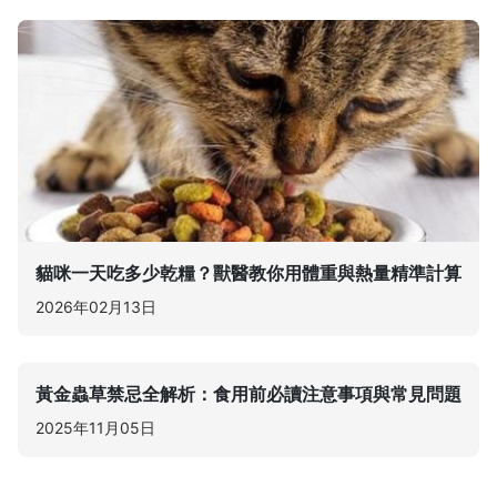
貓咪一天吃多少乾糧？獸醫教你用體重與熱量精準計算
2026年02月13日
黃金蟲草禁忌全解析：食用前必讀注意事項與常見問題
2025年11月05日