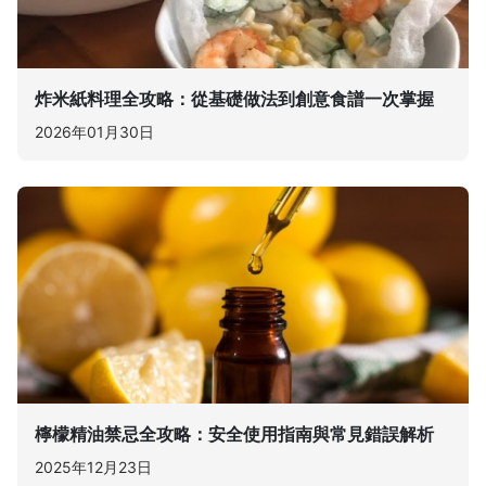
炸米紙料理全攻略：從基礎做法到創意食譜一次掌握
2026年01月30日
檸檬精油禁忌全攻略：安全使用指南與常見錯誤解析
2025年12月23日