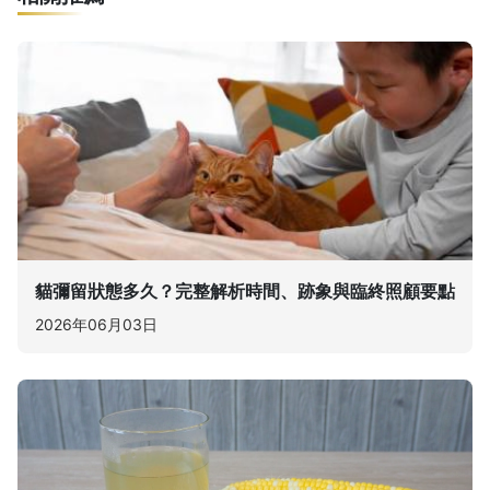
貓彌留狀態多久？完整解析時間、跡象與臨終照顧要點
2026年06月03日