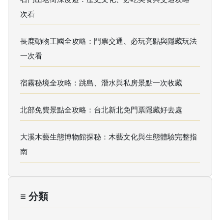
次看
長鹿動物王國全攻略：門票交通、必玩亮點與隱藏玩法
一次看
宿霧秘境全攻略：跳島、潛水與私房景點一次收藏
北部免費景點全攻略：台北新北免門票隱藏好去處
大溪木藝生態博物館探秘：木藝文化與生態體驗完整指
南
≡ 分類