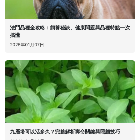
法鬥品種全攻略：飼養秘訣、健康問題與品種特點一次
搞懂
2026年01月07日
九層塔可以活多久？完整解析壽命關鍵與照顧技巧