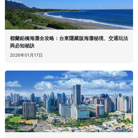
都蘭鉛橋海灘全攻略：台東隱藏版海灘秘境、交通玩法
與必知秘訣
2026年01月17日