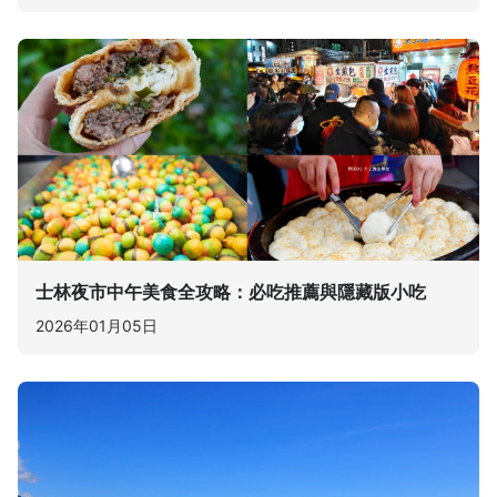
士林夜市中午美食全攻略：必吃推薦與隱藏版小吃
2026年01月05日