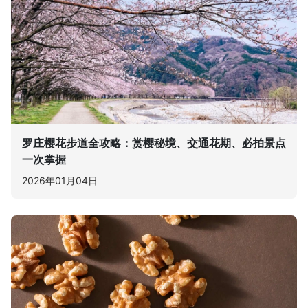
罗庄樱花步道全攻略：赏樱秘境、交通花期、必拍景点
一次掌握
2026年01月04日