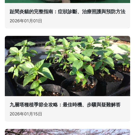
趾間炎貓的完整指南：症狀診斷、治療照護與預防方法
2026年01月01日
九層塔種植季節全攻略：最佳時機、步驟與疑難解答
2026年01月15日