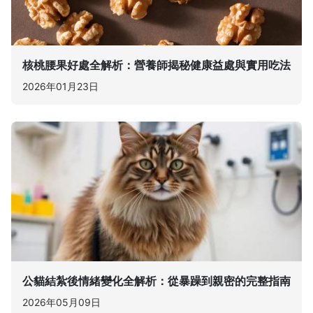
核桃腰果好處全解析：營養師揭秘健康益處與實用吃法
2026年01月23日
公貓結紮後情緒變化全解析：從暴躁到親密的完整指南
2026年05月09日