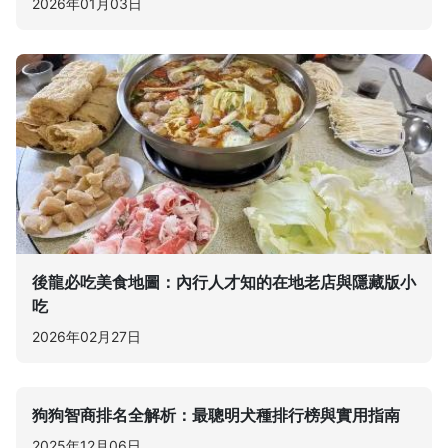
2026年01月03日
後龍必吃美食地圖：內行人才知的在地老店與隱藏版小
吃
2026年02月27日
狗狗智商排名全解析：最聰明犬種排行榜與實用指南
2025年12月06日