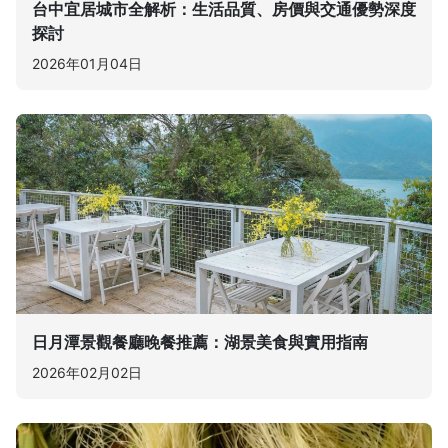
台中宜居城市全解析：生活品質、房價與交通優勢深度
探討
2026年01月04日
日月潭景觀餐廳晚餐推薦：湖景美食與實用指南
2026年02月02日