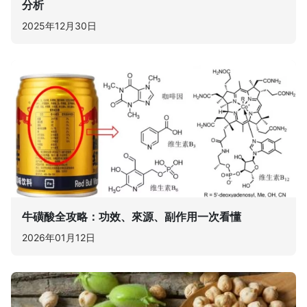
分析
2025年12月30日
牛磺酸全攻略：功效、來源、副作用一次看懂
2026年01月12日