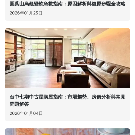
圓葉山烏龜變軟急救指南：原因解析與復原步驟全攻略
2026年01月25日
台中七期中古屋購屋指南：市場趨勢、房價分析與常見
問題解答
2026年01月04日