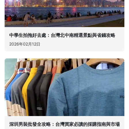
中學生拍拖好去處：台灣北中南精選景點與省錢攻略
2026年02月12日
深圳男裝批發全攻略：台灣買家必讀的採購指南與市場