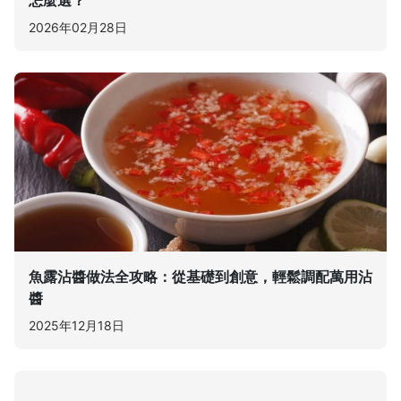
怎麼選？
2026年02月28日
魚露沾醬做法全攻略：從基礎到創意，輕鬆調配萬用沾
醬
2025年12月18日