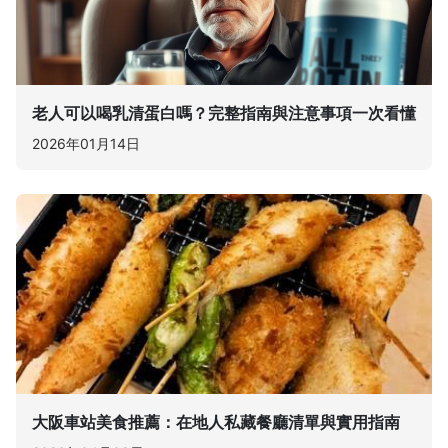
老人可以喝乳清蛋白嗎？完整指南與注意事項一次看懂
2026年01月14日
大阪車站美食推薦：在地人私藏餐廳清單與實用指南