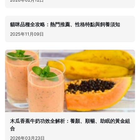
貓咪品種全攻略：熱門推薦、性格特點與飼養須知
2025年11月09日
木瓜香蕉牛奶功效全解析：養顏、順暢、助眠的黃金組
合
2026年03月23日