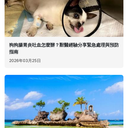
狗狗腸胃炎吐血怎麼辦？獸醫經驗分享緊急處理與預防
指南
2026年03月25日