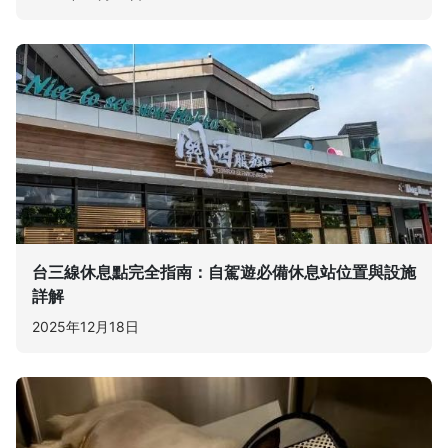
台三線休息點完全指南：自駕遊必備休息站位置與設施
詳解
2025年12月18日