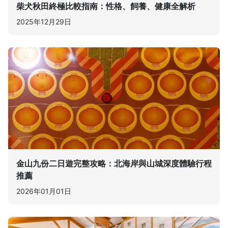
柴犬秋田終極比較指南：性格、飼養、健康全解析
2025年12月29日
金山九份二日遊完整攻略：北海岸與山城深度體驗行程
推薦
2026年01月01日