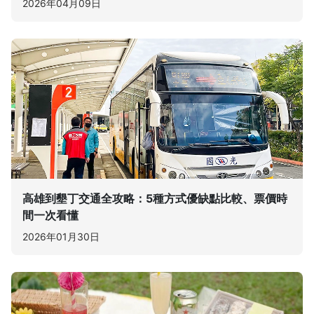
2026年04月09日
高雄到墾丁交通全攻略：5種方式優缺點比較、票價時
間一次看懂
2026年01月30日