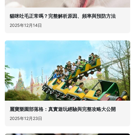
貓咪吐毛正常嗎？完整解析原因、頻率與預防方法
2025年12月14日
麗寶樂園部落格：真實遊玩經驗與完整攻略大公開
2025年12月23日