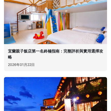
宜蘭親子飯店第一名終極指南：完整評析與實用選擇攻
略
2026年01月22日