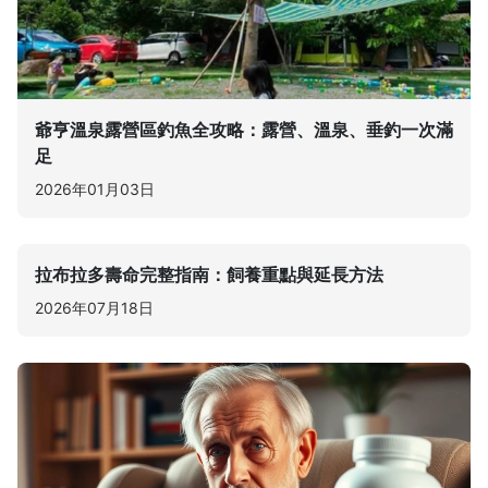
爺亨溫泉露營區釣魚全攻略：露營、溫泉、垂釣一次滿
足
2026年01月03日
拉布拉多壽命完整指南：飼養重點與延長方法
2026年07月18日