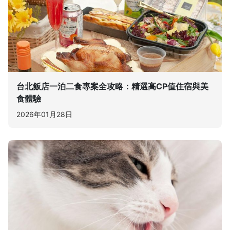
台北飯店一泊二食專案全攻略：精選高CP值住宿與美
食體驗
2026年01月28日