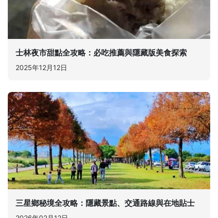
士林夜市甜點全攻略：必吃推薦與隱藏版美食探索
2025年12月12日
三星鄉秘境全攻略：隱藏景點、交通路線與在地貼士
2026年02月12日