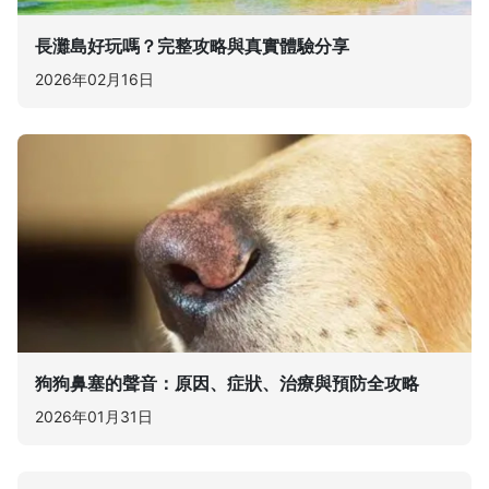
長灘島好玩嗎？完整攻略與真實體驗分享
2026年02月16日
狗狗鼻塞的聲音：原因、症狀、治療與預防全攻略
2026年01月31日