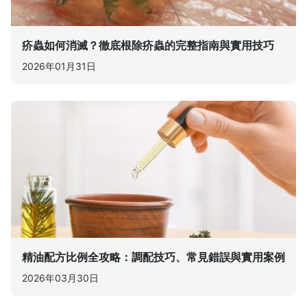
疥蟲如何消滅？徹底根除疥蟲的完整指南與實用技巧
2026年01月31日
精油配方比例全攻略：調配技巧、常見錯誤與實用案例
2026年03月30日