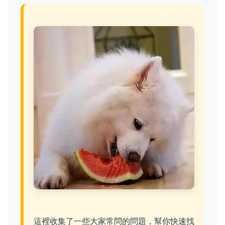
這裡收集了一些大家常問的問題，幫你快速找