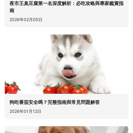
夜市王臭豆腐第一名深度解析：必吃攻略與專家鑑賞指
南
2026年02月05日
狗吃番茄安全嗎？完整指南與常見問題解答
2026年01月12日