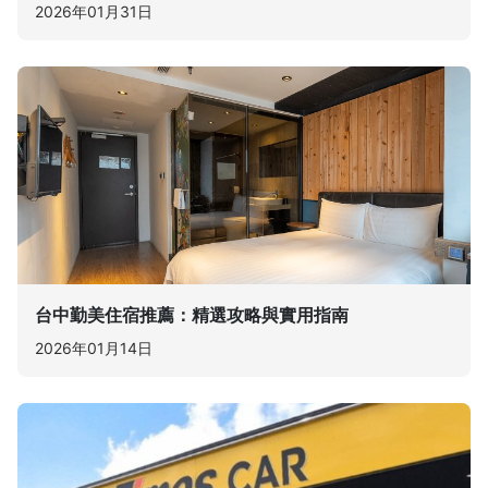
2026年01月31日
台中勤美住宿推薦：精選攻略與實用指南
2026年01月14日