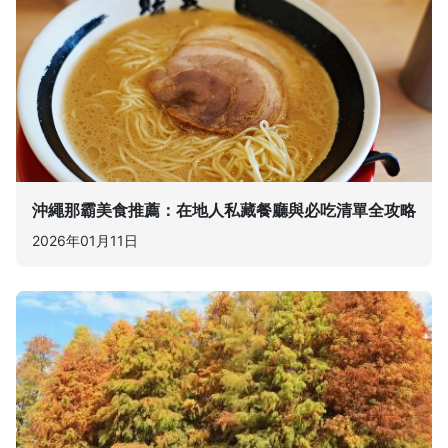
沖繩那霸美食推薦：在地人私藏餐廳與必吃清單全攻略
2026年01月11日