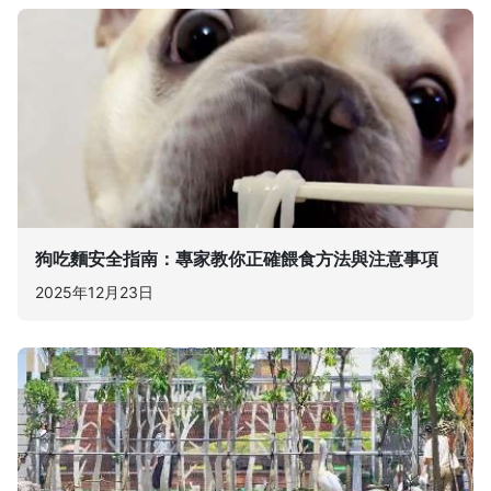
狗吃麵安全指南：專家教你正確餵食方法與注意事項
2025年12月23日