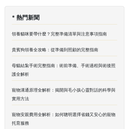
* 熱門新聞
領養貓咪要帶什麼？完整準備清單與注意事項指南
貴賓狗領養全攻略：從準備到照顧的完整指南
母貓結紮手術完整指南：術前準備、手術過程與術後照
護全解析
寵物溝通原理全解析：揭開與毛小孩心靈對話的科學與
實用方法
寵物安親費用全解析：如何聰明選擇省錢又安心的寵物
托育服務