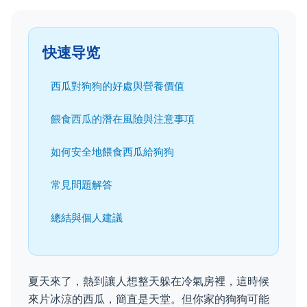
快速导览
西瓜對狗狗的好處與營養價值
餵食西瓜的潛在風險與注意事項
如何安全地餵食西瓜給狗狗
常見問題解答
總結與個人建議
夏天來了，熱到讓人想整天躲在冷氣房裡，這時候
來片冰涼的西瓜，簡直是天堂。但你家的狗狗可能