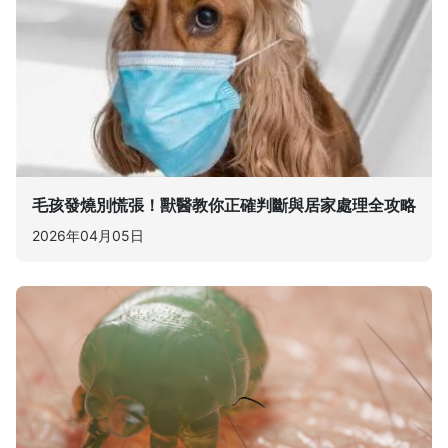
毛孩發燒別慌張！獸醫教你正確判斷與居家處理全攻略
2026年04月05日