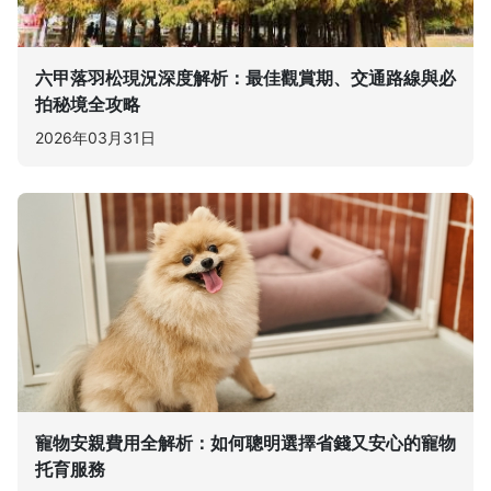
六甲落羽松現況深度解析：最佳觀賞期、交通路線與必
拍秘境全攻略
2026年03月31日
寵物安親費用全解析：如何聰明選擇省錢又安心的寵物
托育服務