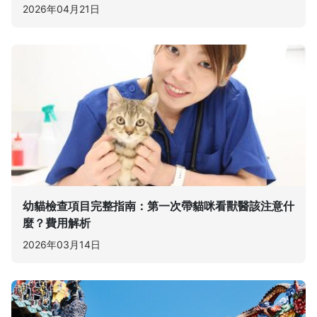
2026年04月21日
幼貓檢查項目完整指南：第一次帶貓咪看獸醫該注意什
麼？費用解析
2026年03月14日