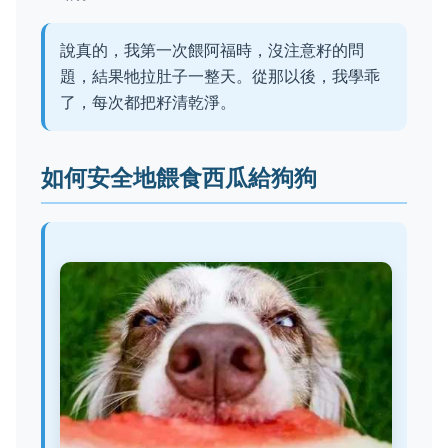
說真的，我第一次餵阿福時，沒注意籽的問
題，結果牠拉肚子一整天。從那以後，我學乖
了，每次都把籽清乾淨。
如何安全地餵食西瓜給狗狗