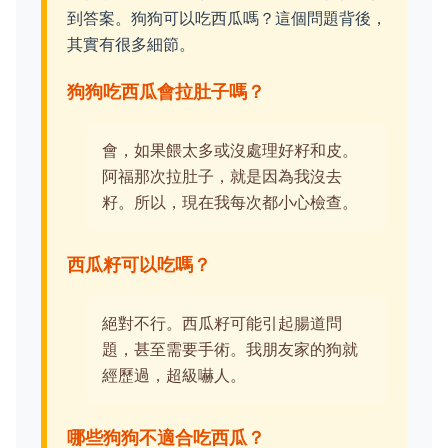
到答案。狗狗可以吃西瓜嗎？這個問題背後，
其實有很多細節。
狗狗吃西瓜會拉肚子嗎？
會，如果餵太多或沒處理好籽和皮。
阿福那次拉肚子，就是因為我沒去
籽。所以，現在我每次都小心檢查。
西瓜籽可以吃嗎？
絕對不行。西瓜籽可能引起腸道問
題，甚至需要手術。我朋友家的狗就
經歷過，超級嚇人。
哪些狗狗不適合吃西瓜？