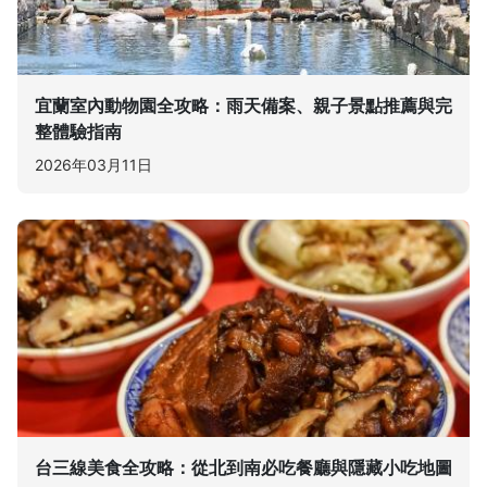
宜蘭室內動物園全攻略：雨天備案、親子景點推薦與完
整體驗指南
2026年03月11日
台三線美食全攻略：從北到南必吃餐廳與隱藏小吃地圖