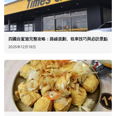
四國自駕遊完整攻略：路線規劃、租車技巧與必訪景點
2025年12月19日