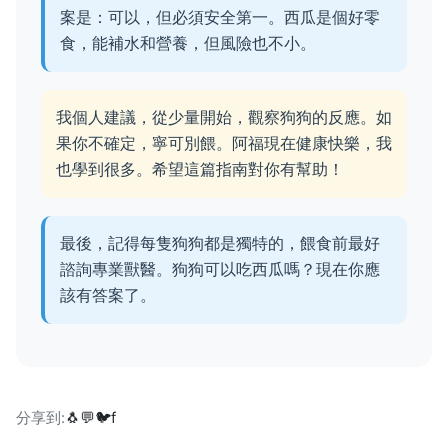
案是：可以，但必須安全第一。西瓜是個好零
食，能補水和營養，但風險也不小。
我個人建議，從少量開始，觀察狗狗的反應。如
果你不確定，寧可別餵。阿福現在健康快樂，我
也學到很多。希望這篇指南對你有幫助！
最後，記得每隻狗狗都是獨特的，餵食前最好
諮詢專業獸醫。狗狗可以吃西瓜嗎？現在你應
該有答案了。
分享到:
🐧
💬
🐦
f