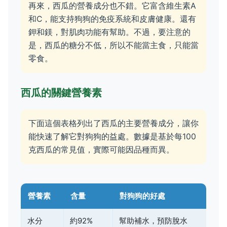
再來，西瓜的營養成分也不錯。它富含維生素A
和C，能支持狗狗的免疫系統和皮膚健康。還有
鉀和鎂，對肌肉功能有幫助。不過，要注意的
是，西瓜的糖分不低，所以不能當主食，只能當
零食。
西瓜的關鍵營養素
下面這個表格列出了西瓜的主要營養成分，讓你
能快速了解它對狗狗的益處。數據是基於每100
克西瓜的常見值，實際可能因品種而異。
營養素
含量
對狗狗的好處
水分
約92%
幫助補水，預防脫水