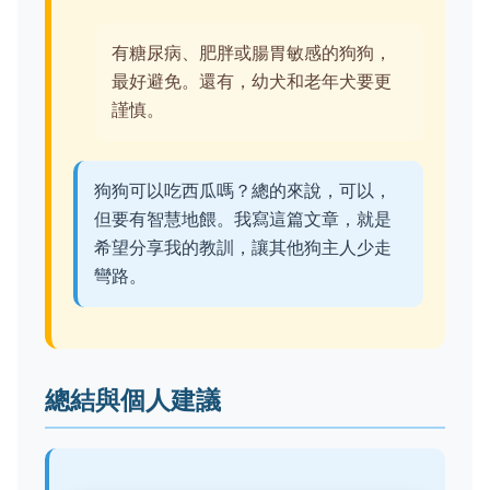
有糖尿病、肥胖或腸胃敏感的狗狗，
最好避免。還有，幼犬和老年犬要更
謹慎。
狗狗可以吃西瓜嗎？總的來說，可以，
但要有智慧地餵。我寫這篇文章，就是
希望分享我的教訓，讓其他狗主人少走
彎路。
總結與個人建議