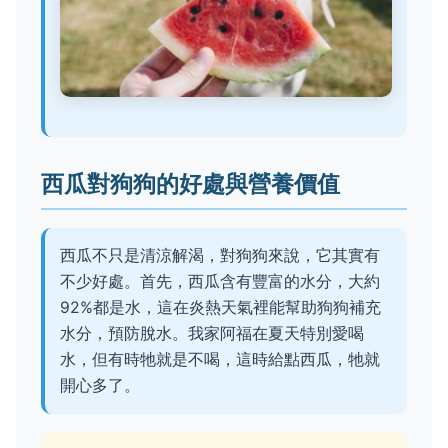
西瓜對狗狗的好處與營養價值
西瓜不只是清涼解渴，對狗狗來說，它其實有
不少好處。首先，西瓜含有豐富的水分，大約
92%都是水，這在炎熱天氣裡能幫助狗狗補充
水分，預防脫水。我家阿福在夏天特別愛喝
水，但有時牠就是不喝，這時給點西瓜，牠就
開心多了。