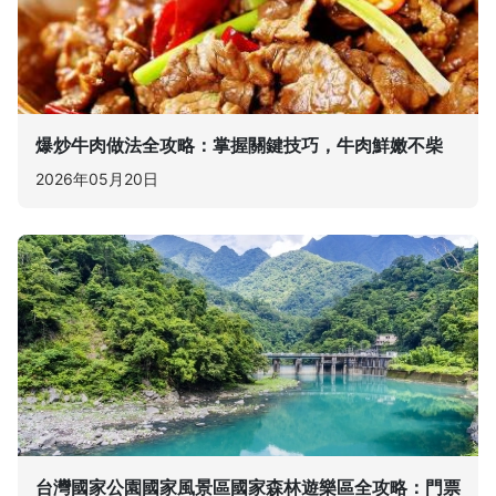
爆炒牛肉做法全攻略：掌握關鍵技巧，牛肉鮮嫩不柴
2026年05月20日
台灣國家公園國家風景區國家森林遊樂區全攻略：門票