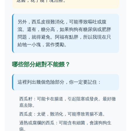
送醫，花了幾千塊治療。
另外，西瓜皮很難消化，可能導致嘔吐或腹
瀉。還有，糖分高，如果狗狗有糖尿病或肥胖
問題，就得避免。阿福有點胖，所以我現在只
給牠一小塊，當作獎勵。
哪些部分絕對不能餵？
這裡列出幾個危險部分，你一定要記住：
西瓜籽：可能卡在腸道，引起阻塞或發炎。最好徹
底去除。
西瓜皮：太硬，難消化，可能導致胃腸不適。
過熟或腐爛的西瓜：可能含有細菌，會讓狗狗生
病。