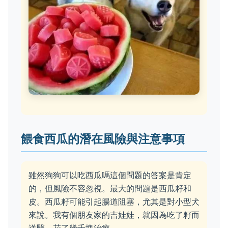
餵食西瓜的潛在風險與注意事項
雖然狗狗可以吃西瓜嗎這個問題的答案是肯定
的，但風險不容忽視。最大的問題是西瓜籽和
皮。西瓜籽可能引起腸道阻塞，尤其是對小型犬
來說。我有個朋友家的吉娃娃，就因為吃了籽而