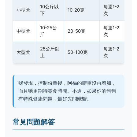
10公斤以
每週1-2
小型犬
10-20克
下
次
10-25公
每週1-2
中型犬
20-50克
斤
次
25公斤以
每週1-2
大型犬
50-100克
上
次
我發現，控制份量後，阿福的體重沒再增加，
而且牠更期待零食時間。不過，如果你的狗狗
有特殊健康問題，最好先問獸醫。
常見問題解答