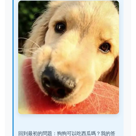
回到最初的問題：狗狗可以吃西瓜嗎？我的答