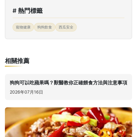
# 熱門標籤
寵物健康
狗狗飲食
西瓜安全
相關推薦
狗狗可以吃蘋果嗎？獸醫教你正確餵食方法與注意事項
2026年07月16日