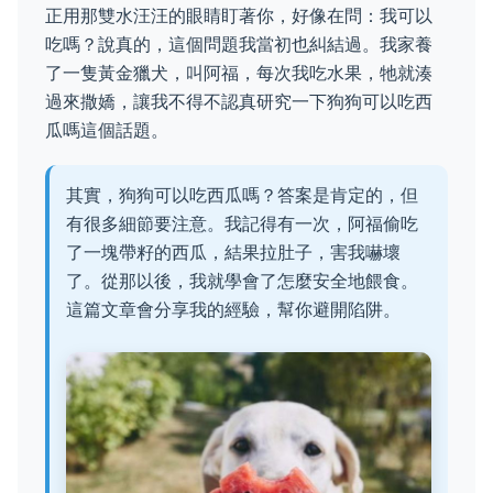
正用那雙水汪汪的眼睛盯著你，好像在問：我可以
吃嗎？說真的，這個問題我當初也糾結過。我家養
了一隻黃金獵犬，叫阿福，每次我吃水果，牠就湊
過來撒嬌，讓我不得不認真研究一下狗狗可以吃西
瓜嗎這個話題。
其實，狗狗可以吃西瓜嗎？答案是肯定的，但
有很多細節要注意。我記得有一次，阿福偷吃
了一塊帶籽的西瓜，結果拉肚子，害我嚇壞
了。從那以後，我就學會了怎麼安全地餵食。
這篇文章會分享我的經驗，幫你避開陷阱。