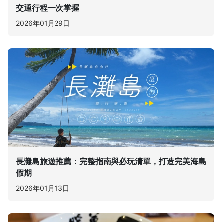
交通行程一次掌握
2026年01月29日
長灘島旅遊推薦：完整指南與必玩清單，打造完美海島
假期
2026年01月13日