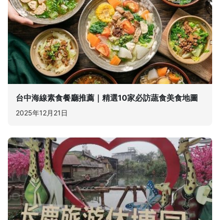
台中海線素食餐廳推薦｜精選10家必訪蔬食美食地圖
2025年12月21日