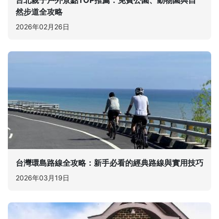
然步道全攻略
2026年02月26日
台灣環島路線全攻略：新手必看的經典路線與實用技巧
2026年03月19日