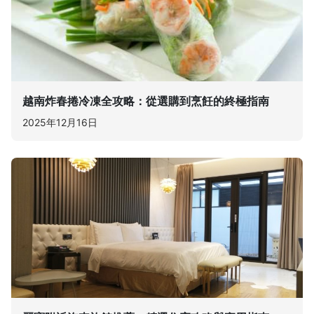
越南炸春捲冷凍全攻略：從選購到烹飪的終極指南
2025年12月16日