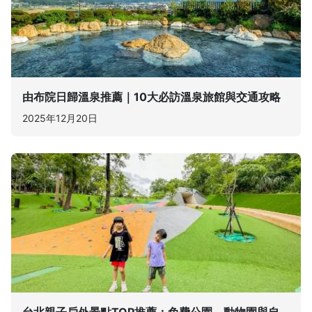
由布院日歸溫泉推薦｜10大必訪溫泉旅館與交通攻略
2025年12月20日
台北親子戶外景點TOP推薦：免費公園、動物園與自