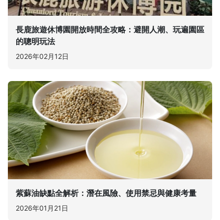
長鹿旅遊休博園開放時間全攻略：避開人潮、玩遍園區
的聰明玩法
2026年02月12日
紫蘇油缺點全解析：潛在風險、使用禁忌與健康考量
2026年01月21日