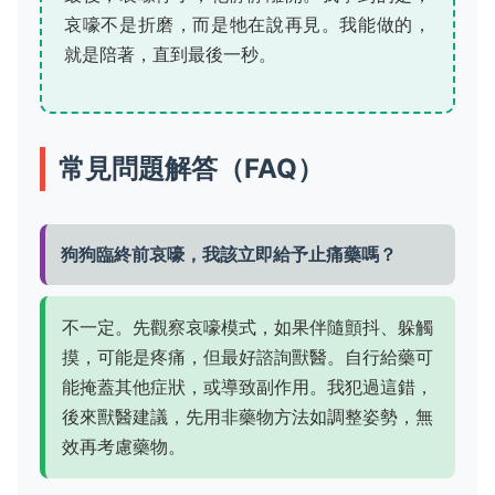
哀嚎不是折磨，而是牠在說再見。我能做的，
就是陪著，直到最後一秒。
常見問題解答（FAQ）
狗狗臨終前哀嚎，我該立即給予止痛藥嗎？
不一定。先觀察哀嚎模式，如果伴隨顫抖、躲觸
摸，可能是疼痛，但最好諮詢獸醫。自行給藥可
能掩蓋其他症狀，或導致副作用。我犯過這錯，
後來獸醫建議，先用非藥物方法如調整姿勢，無
效再考慮藥物。