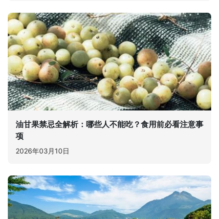
油甘果禁忌全解析：哪些人不能吃？食用前必看注意事
项
2026年03月10日