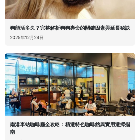
狗能活多久？完整解析狗狗壽命的關鍵因素與延長秘訣
2025年12月24日
南港車站咖啡廳全攻略：精選特色咖啡館與實用選擇指
南