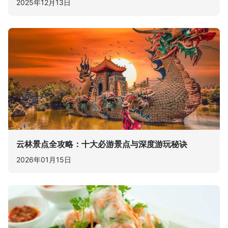
2025年12月13日
云林景点全攻略：十大必游景点与深度游玩秘诀
2026年01月15日