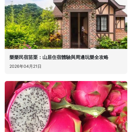
樂樂民宿苗栗：山居住宿體驗與周邊玩樂全攻略
2026年04月21日