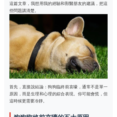
這篇文章，我想用我的經驗和獸醫朋友的建議，把這
些問題講清楚。
首先，直接說結論：狗狗臨終前哀嚎，通常不是單一
原因，而是生理和心理的綜合表現。你可能會慌，但
這時候更需要冷靜。