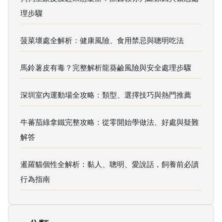
理步驟
菠菜壞處全解析：健康風險、食用禁忌與聰明吃法
馬鈴薯皮有毒？完整解析龍葵鹼風險與安全處理步驟
深圳室內運動場全攻略：類型、選擇技巧與熱門推薦
牛蕃茄綠拿鐵完整攻略：從零開始學做法、好處與疑難
解答
暹羅貓個性全解析：黏人、聰明、愛說話，飼養前必讀
行為指南