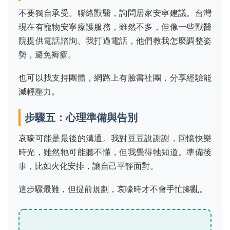
不要獨自承受。聯絡獸醫，詢問居家安寧建議。台灣
現在有寵物安寧療護服務，雖然不多，但像一些獸醫
院提供電話諮詢。我打過電話，他們教我怎麼調整姿
勢，避免褥瘡。
也可以找支持團體，網路上有臉書社團，分享經驗能
減輕壓力。
步驟五：心理準備與告別
哀嚎可能是最後的溝通。我對豆豆說謝謝，回憶快樂
時光，雖然牠可能聽不懂，但我覺得牠知道。準備後
事，比如火化安排，讓自己平靜面對。
這步驟最難，但提前規劃，哀嚎時才不會手忙腳亂。