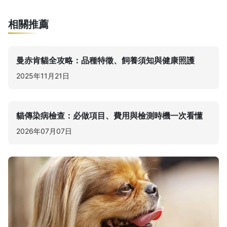
相關推薦
曼赤肯貓全攻略：品種特徵、飼養須知與健康照護
2025年11月21日
貓傳染病檢查：必做項目、費用與檢測時機一次看懂
2026年07月07日