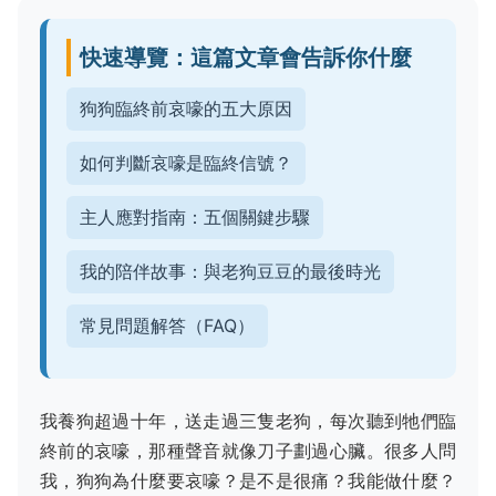
快速導覽：這篇文章會告訴你什麼
狗狗臨終前哀嚎的五大原因
如何判斷哀嚎是臨終信號？
主人應對指南：五個關鍵步驟
我的陪伴故事：與老狗豆豆的最後時光
常見問題解答（FAQ）
我養狗超過十年，送走過三隻老狗，每次聽到牠們臨
終前的哀嚎，那種聲音就像刀子劃過心臟。很多人問
我，狗狗為什麼要哀嚎？是不是很痛？我能做什麼？