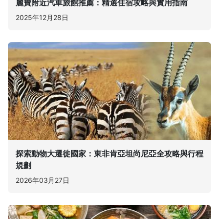
麗寶附近汽車旅館推薦：精選住宿攻略與實用指南
2025年12月28日
探索動物大遷徙國家：東非肯亞坦尚尼亞全攻略與行程
規劃
2026年03月27日