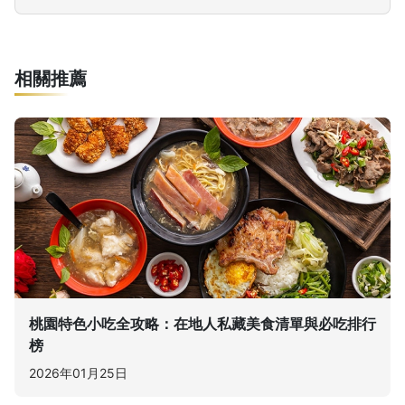
相關推薦
桃園特色小吃全攻略：在地人私藏美食清單與必吃排行
榜
2026年01月25日