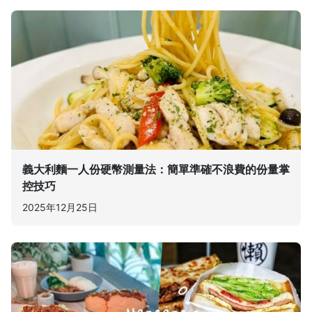
義大利麵一人份硬幣測量法：簡單準確不浪費的份量掌
控技巧
2025年12月25日