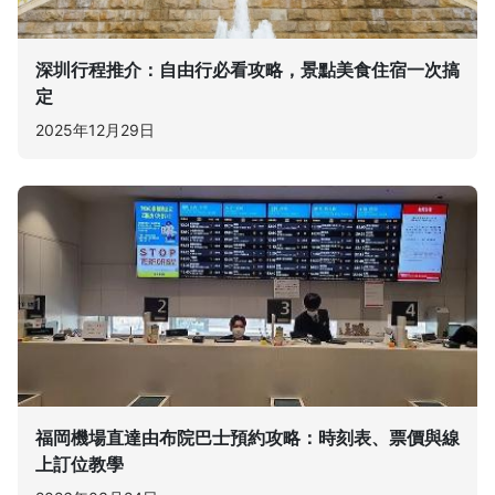
深圳行程推介：自由行必看攻略，景點美食住宿一次搞
定
2025年12月29日
福岡機場直達由布院巴士預約攻略：時刻表、票價與線
上訂位教學