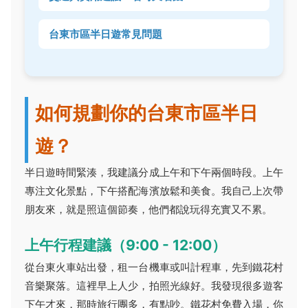
台東市區半日遊常見問題
如何規劃你的台東市區半日
遊？
半日遊時間緊湊，我建議分成上午和下午兩個時段。上午
專注文化景點，下午搭配海濱放鬆和美食。我自己上次帶
朋友來，就是照這個節奏，他們都說玩得充實又不累。
上午行程建議（9:00 - 12:00）
從台東火車站出發，租一台機車或叫計程車，先到鐵花村
音樂聚落。這裡早上人少，拍照光線好。我發現很多遊客
下午才來，那時旅行團多，有點吵。鐵花村免費入場，你