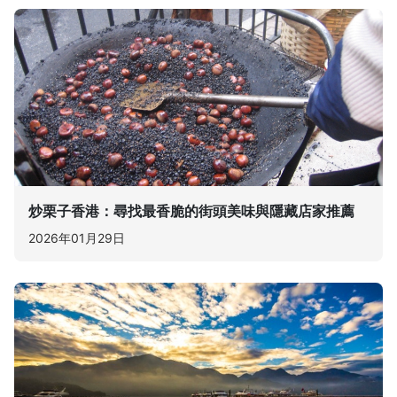
炒栗子香港：尋找最香脆的街頭美味與隱藏店家推薦
2026年01月29日