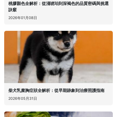
桃膠顏色全解析：從淺琥珀到深褐色的品質密碼與挑選
訣竅
2026年01月08日
柴犬乳糜胸症狀全解析：從早期跡象到治療照護指南
2026年05月31日