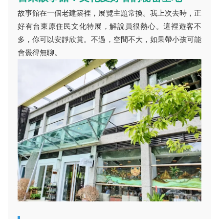
故事館在一個老建築裡，展覽主題常換。我上次去時，正
好有台東原住民文化特展，解說員很熱心。這裡遊客不
多，你可以安靜欣賞。不過，空間不大，如果帶小孩可能
會覺得無聊。