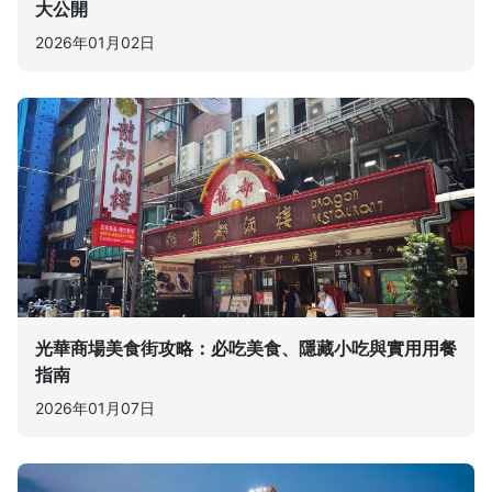
大公開
2026年01月02日
光華商場美食街攻略：必吃美食、隱藏小吃與實用用餐
指南
2026年01月07日