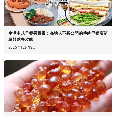
南港中式早餐尋寶圖：在地人不想公開的傳統早餐店清
單與點餐攻略
2025年12月13日