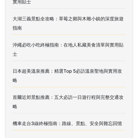
實用貼士
大湖三義景點全攻略：草莓之鄉與木雕小鎮的深度旅遊
指南
沖繩必吃小吃終極指南：在地人私藏美食清單與實用貼
士
日本超美溫泉推薦：精選Top 5必訪溫泉聖地與實用攻
略
首爾近郊景點推薦：五大必訪一日遊行程與完整交通攻
略
機車走台3線終極指南：路線、景點、安全與難忘回憶