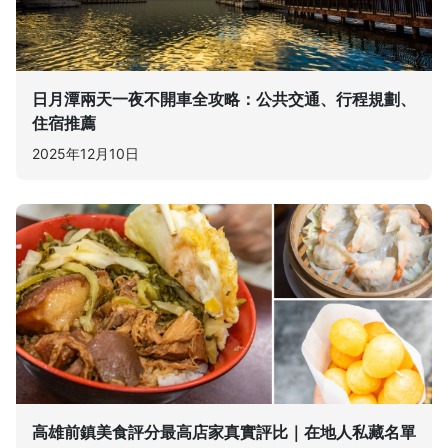
日月潭兩天一夜不開車全攻略：公共交通、行程規劃、
住宿推薦
2025年12月10日
高雄前鎮美食評分最高店家真實評比｜在地人私藏名單