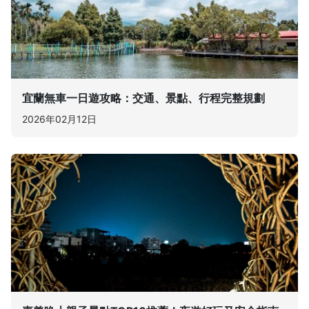
宜蘭無車一日遊攻略：交通、景點、行程完整規劃
2026年02月12日