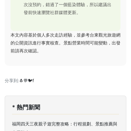
次沒預約，錯過了一個藍染體驗，所以建議出
發前快速瀏覽社群媒體更新。
本文內容基於個人多次走訪經驗，並參考台東觀光旅遊網
的公開資訊進行事實核查。景點營業時間可能變動，出發
前請再次確認。
分享到:
🐧
💬
🐦
f
* 熱門新聞
福岡四天三夜親子遊完整攻略：行程規劃、景點推薦與