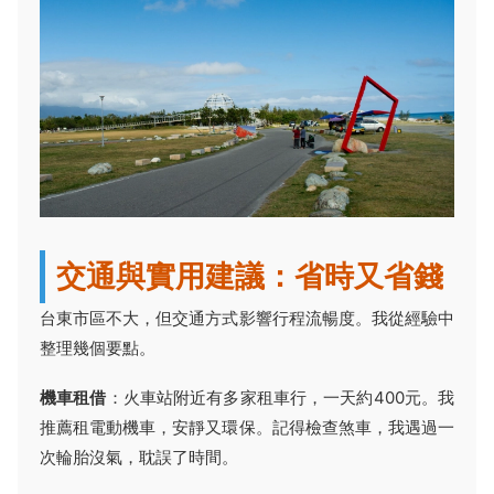
交通與實用建議：省時又省錢
台東市區不大，但交通方式影響行程流暢度。我從經驗中
整理幾個要點。
機車租借
：火車站附近有多家租車行，一天約400元。我
推薦租電動機車，安靜又環保。記得檢查煞車，我遇過一
次輪胎沒氣，耽誤了時間。