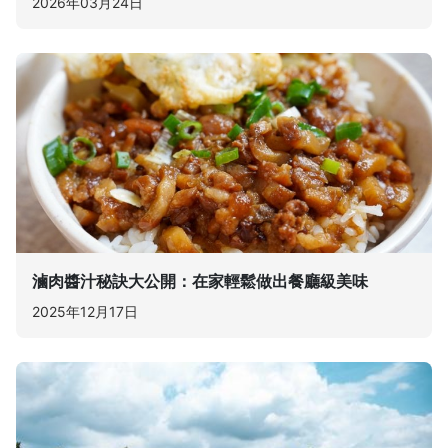
2026年03月24日
滷肉醬汁秘訣大公開：在家輕鬆做出餐廳級美味
2025年12月17日