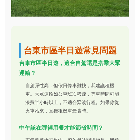
台東市區半日遊常見問題
台東市區半日遊，適合自駕還是搭乘大眾
運輸？
自駕彈性高，但假日停車難找，我建議租機
車。大眾運輸如公車班次稀疏，等車時間可能
浪費半小時以上，不適合緊湊行程。如果你從
火車站來，直接租機車最省時。
中午該在哪裡用餐才能節省時間？