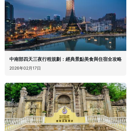
中南部四天三夜行程規劃：經典景點美食與住宿全攻略
2026年02月17日