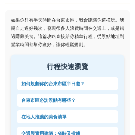
如果你只有半天時間在台東市區，我會建議你這樣玩。我
親自走過好幾次，發現很多人浪費時間在交通上，或是錯
過隱藏美食。這篇攻略直接給你精華行程，從景點地址到
營業時間都幫你查好，讓你輕鬆規劃。
行程快速瀏覽
如何規劃你的台東市區半日遊？
台東市區必訪景點有哪些？
在地人推薦的美食清單
交通與實用建議：省時又省錢