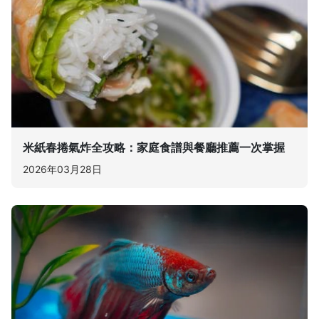
米紙春捲氣炸全攻略：家庭食譜與餐廳推薦一次掌握
2026年03月28日