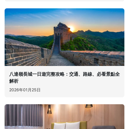
八達嶺長城一日遊完整攻略：交通、路線、必看景點全
解析
2026年01月25日