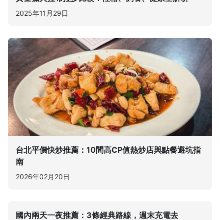
2025年11月29日
台北平價快炒推薦：10間高CP值熱炒店與點餐避坑指
南
2026年02月20日
國內兩天一夜推薦：3條經典路線，週末充電去