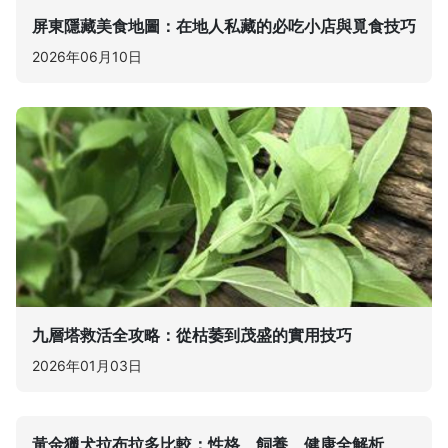
屏東隱藏美食地圖：在地人私藏的必吃小店與覓食技巧
2026年06月10日
九層塔救活全攻略：從枯萎到茂盛的實用技巧
2026年01月03日
黃金獵犬拉布拉多比較：性格、飼養、健康全解析