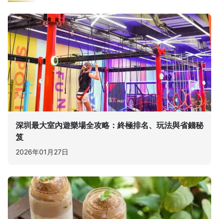
深圳最大室內遊樂場全攻略：終極排名、玩法與省錢秘
笈
2026年01月27日