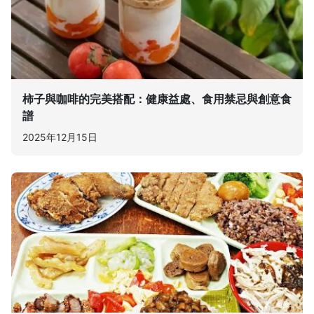
柿子與咖啡的完美搭配：健康益處、食用禁忌與創意食
譜
2025年12月15日