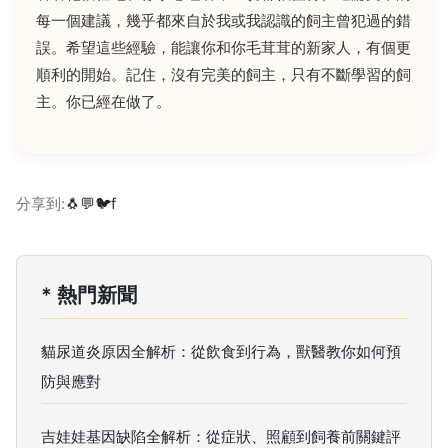
每一個建議，幾乎都來自於我或我認識的飼主曾犯過的錯
誤。希望這些經驗，能讓你和你毛茸茸的新家人，有個更
順利的開始。記住，沒有完美的飼主，只有不斷學習的飼
主。你已經在做了。
分享到:
🐧
💬
🐦
f
* 熱門新聞
貓尿道炎原因全解析：從飲食到行為，獸醫教你如何預
防與應對
吉娃娃基因缺陷全解析：從症狀、照顧到飼養前關鍵評