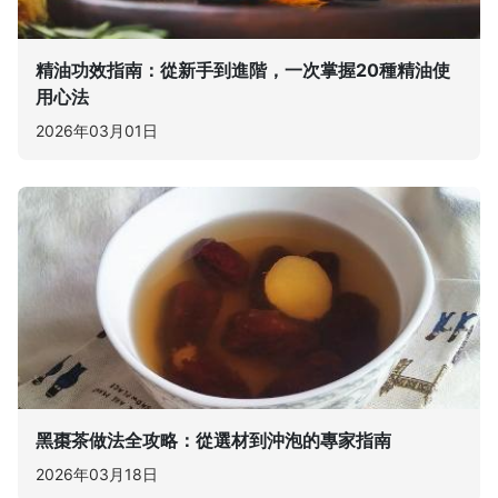
精油功效指南：從新手到進階，一次掌握20種精油使
用心法
2026年03月01日
黑棗茶做法全攻略：從選材到沖泡的專家指南
2026年03月18日