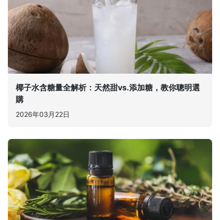
椰子水含糖量全解析：天然甜vs.添加糖，教你聰明選
購
2026年03月22日