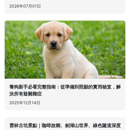
2026年07月01日
養狗新手必看完整指南：從準備到照顧的實用秘笈，解
決所有疑難雜症
2025年12月14日
雲林古坑景點｜咖啡故鄉、劍湖山世界、綠色隧道深度