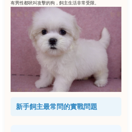
有男性都吠叫攻擊的狗，飼主生活非常受限。
新手飼主最常問的實戰問題