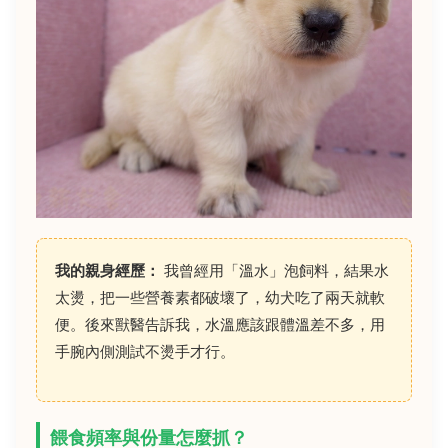
我的親身經歷：
我曾經用「溫水」泡飼料，結果水
太燙，把一些營養素都破壞了，幼犬吃了兩天就軟
便。後來獸醫告訴我，水溫應該跟體溫差不多，用
手腕內側測試不燙手才行。
餵食頻率與份量怎麼抓？