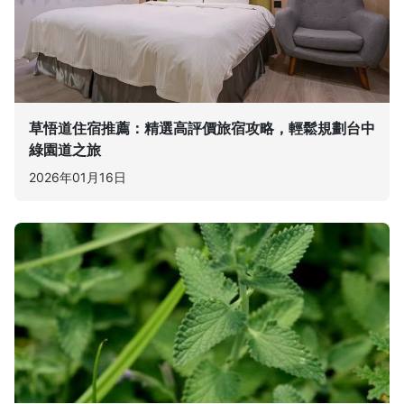
草悟道住宿推薦：精選高評價旅宿攻略，輕鬆規劃台中
綠園道之旅
2026年01月16日