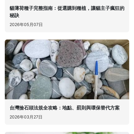
貓薄荷種子完整指南：從選購到種植，讓貓主子瘋狂的
秘訣
2026年05月07日
台灣撿石頭法規全攻略：地點、罰則與環保替代方案
2026年03月27日