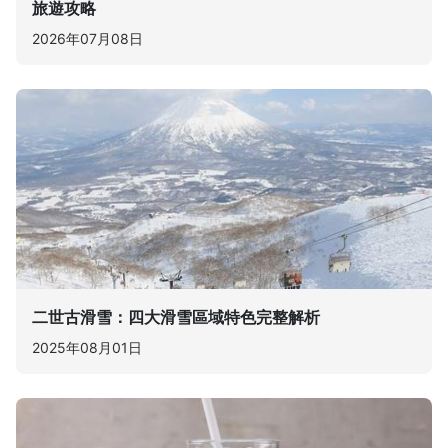
旅遊攻略
2026年07月08日
二世古滑雪：四大滑雪區域特色完整解析
2025年08月01日