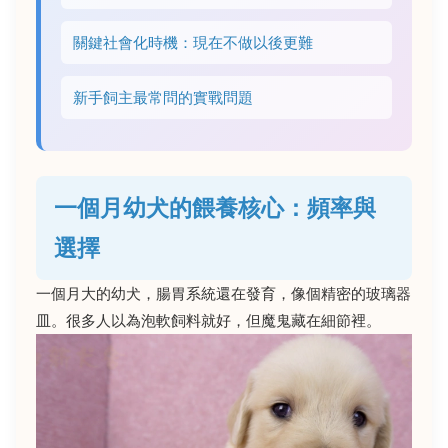
關鍵社會化時機：現在不做以後更難
新手飼主最常問的實戰問題
一個月幼犬的餵養核心：頻率與
選擇
一個月大的幼犬，腸胃系統還在發育，像個精密的玻璃器
皿。很多人以為泡軟飼料就好，但魔鬼藏在細節裡。