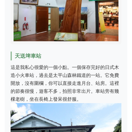
天送埤車站
這是我私心很愛的一個小點。一個保存完好的日式木
造小火車站，過去是太平山森林鐵道的一站。它免費
開放，沒有圍欄，你可以直接走進月台、站房。這裡
的節奏很慢，遊客不多，拍照非常出片。車站旁有幾
棵老樹，坐在長椅上發呆很舒服。