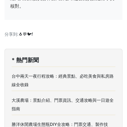
核對。
分享到:
🐧
💬
🐦
f
* 熱門新聞
台中兩天一夜行程攻略：經典景點、必吃美食與私房路
線全收錄
大溪農場：景點介紹、門票資訊、交通攻略與一日遊全
指南
勝洋休閒農場生態瓶DIY全攻略：門票交通、製作技