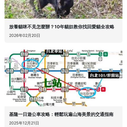
放養貓咪不見怎麼辦？10年貓奴教你找回愛貓全攻略
2026年02月20日
基隆一日遊公車攻略：輕鬆玩遍山海美景的交通指南
2025年12月21日