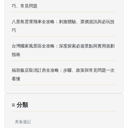
巧、常見問題
八景島雲霄飛車全攻略：刺激體驗、票價資訊與必玩技
巧
台灣國家風景區全攻略：深度探索必遊景點與實用規劃
指南
福容飯店取消訂房全攻略：步驟、政策與常見問題一次
看懂
≡ 分類
美食遊記