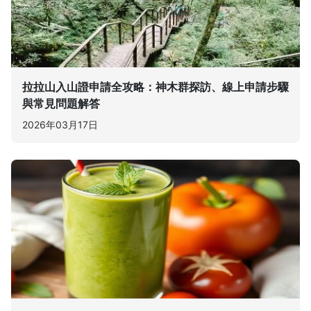
拉拉山入山證申請全攻略：神木群探訪、線上申請步驟
與常見問題解答
2026年03月17日