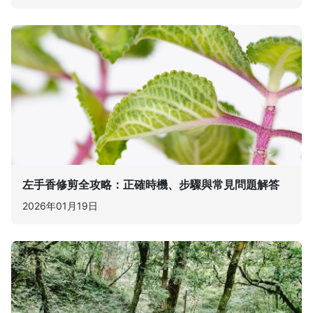
左手香修剪全攻略：正確時機、步驟與常見問題解答
2026年01月19日