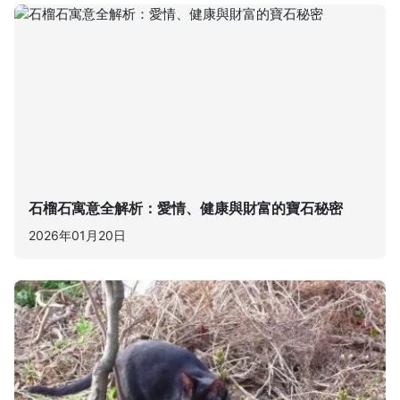
石榴石寓意全解析：愛情、健康與財富的寶石秘密
2026年01月20日