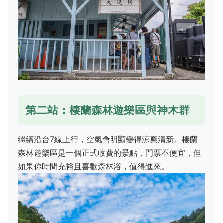
第二站：棲蘭森林遊樂區與神木群
繼續沿台7線上行，空氣會明顯變得涼爽清新。棲蘭
森林遊樂區是一個正式收費的景點，門票不便宜，但
如果你時間充裕且喜歡森林浴，值得進來。