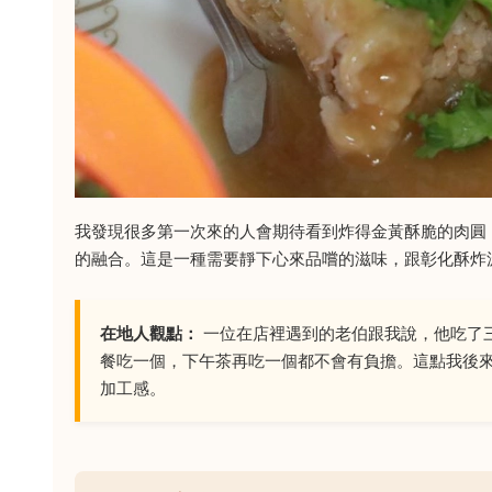
我發現很多第一次來的人會期待看到炸得金黃酥脆的肉圓
的融合。這是一種需要靜下心來品嚐的滋味，跟彰化酥炸
在地人觀點：
一位在店裡遇到的老伯跟我說，他吃了
餐吃一個，下午茶再吃一個都不會有負擔。這點我後
加工感。