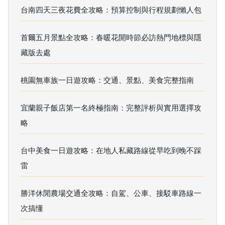
台南四天三夜花費全攻略：預算控制與行程規劃懶人包
首爾五月景點全攻略：春暖花開時節必訪熱門地標與隱
藏版去處
桃園無車族一日遊攻略：交通、景點、美食完整指南
宜蘭親子飯店第一名終極指南：完整評析與實用選擇攻
略
台中美食一日遊攻略：在地人私藏路線從早吃到晚不踩
雷
勝洋休閒農場交通全攻略：自駕、公車、接駁車路線一
次搞懂