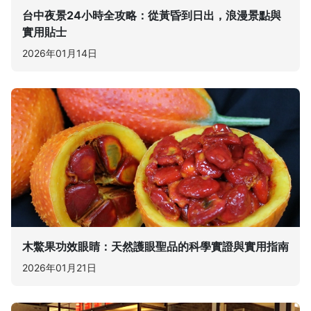
台中夜景24小時全攻略：從黃昏到日出，浪漫景點與
實用貼士
2026年01月14日
木鱉果功效眼睛：天然護眼聖品的科學實證與實用指南
2026年01月21日