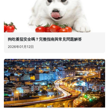
狗吃番茄安全嗎？完整指南與常見問題解答
2026年01月12日