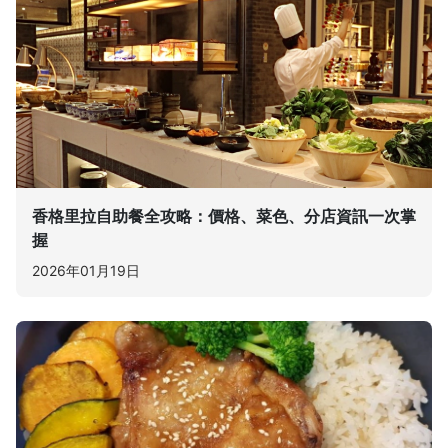
香格里拉自助餐全攻略：價格、菜色、分店資訊一次掌
握
2026年01月19日