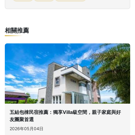
相關推薦
五結包棟民宿推薦：獨享Villa級空間，親子家庭與好
友團聚首選
2026年05月04日