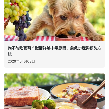
狗不能吃葡萄？獸醫詳解中毒原因、急救步驟與預防方
法
2026年04月03日