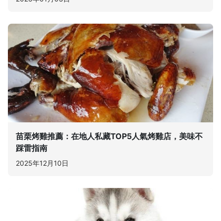
苗栗烤雞推薦：在地人私藏TOP5人氣烤雞店，美味不
踩雷指南
2025年12月10日