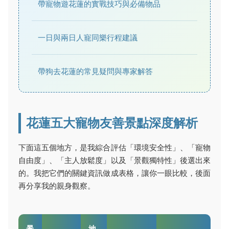
帶寵物遊花蓮的實戰技巧與必備物品
一日與兩日人寵同樂行程建議
帶狗去花蓮的常見疑問與專家解答
花蓮五大寵物友善景點深度解析
下面這五個地方，是我綜合評估「環境安全性」、「寵物
自由度」、「主人放鬆度」以及「景觀獨特性」後選出來
的。我把它們的關鍵資訊做成表格，讓你一眼比較，後面
再分享我的親身觀察。
景
地