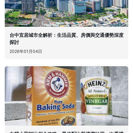
台中宜居城市全解析：生活品質、房價與交通優勢深度
探討
2026年01月04日