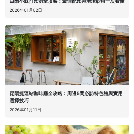
白醋小蘇打比例全攻略：最佳配比與清潔妙用一次看懂
2026年01月02日
昆陽捷運站咖啡廳全攻略：周邊5間必訪特色館與實用
選擇技巧
2026年01月11日