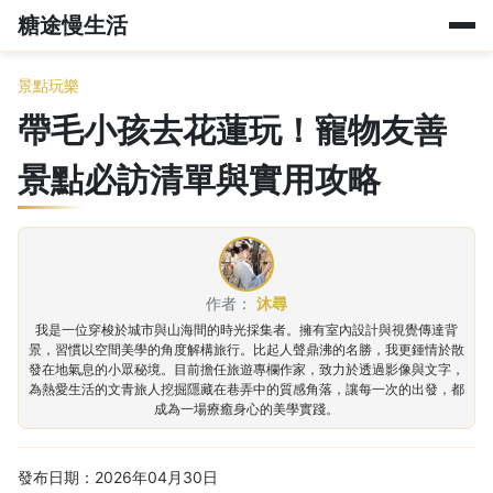
糖途慢生活
景點玩樂
帶毛小孩去花蓮玩！寵物友善
景點必訪清單與實用攻略
作者：
沐尋
我是一位穿梭於城市與山海間的時光採集者。擁有室內設計與視覺傳達背
景，習慣以空間美學的角度解構旅行。比起人聲鼎沸的名勝，我更鍾情於散
發在地氣息的小眾秘境。目前擔任旅遊專欄作家，致力於透過影像與文字，
為熱愛生活的文青旅人挖掘隱藏在巷弄中的質感角落，讓每一次的出發，都
成為一場療癒身心的美學實踐。
發布日期：2026年04月30日