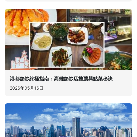
港都熱炒終極指南：高雄熱炒店推薦與點菜秘訣
2026年05月16日