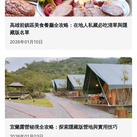
高雄前鎮區美食餐廳全攻略：在地人私藏必吃清單與隱
藏版名單
2026年01月10日
宜蘭露營秘境全攻略：探索隱藏版營地與實用技巧
2026年01月03日