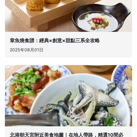
章魚燒食譜：經典×創意×甜點三系全攻略
2025年08月01日
北港朝天宮附近美食地圖｜在地人帶路，精選10間必