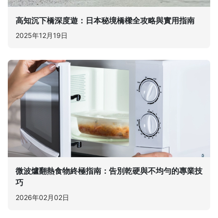
高知沉下橋深度遊：日本秘境橋樑全攻略與實用指南
2025年12月19日
微波爐翻熱食物終極指南：告別乾硬與不均勻的專業技
巧
2026年02月02日