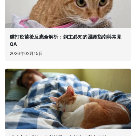
貓打疫苗後反應全解析：飼主必知的照護指南與常見
QA
2026年02月15日