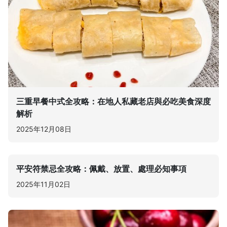
三重早餐中式全攻略：在地人私藏老店與必吃美食深度
解析
2025年12月08日
平安符禁忌全攻略：佩戴、放置、處理必知事項
2025年11月02日