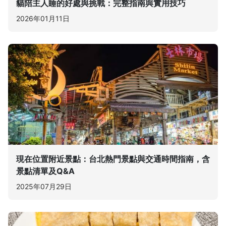
貓陪主人睡的好處與挑戰：完整指南與實用技巧
2026年01月11日
現在位置附近景點：台北熱門景點與交通時間指南，含
景點清單及Q&A
2025年07月29日