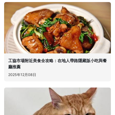
工協市場附近美食全攻略：在地人帶路隱藏版小吃與餐
廳推薦
2025年12月08日