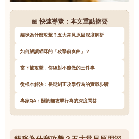
📖 快速導覽：本文重點摘要
貓咪為什麼攻擊？五大常見原因深度解析
如何解讀貓咪的「攻擊前奏曲」？
當下被攻擊，你絕對不能做的三件事
從根本解決：長期糾正攻擊行為的實戰步驟
專家QA：關於貓攻擊行為的深度問答
貓咪為什麼攻擊？五大常見原因深