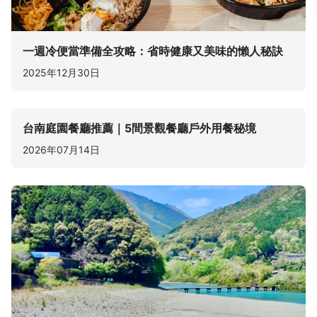
一週冷便當準備全攻略：省時健康又美味的懶人秘訣
2025年12月30日
台南庭園餐廳推薦｜5間景觀餐廳戶外用餐秘境
2026年07月14日