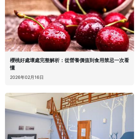
櫻桃好處壞處完整解析：從營養價值到食用禁忌一次看
懂
2026年02月16日