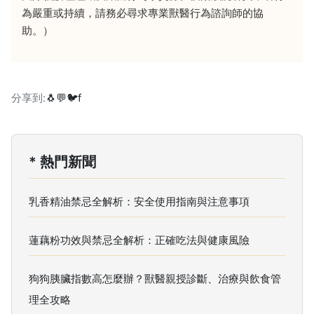
為嚴重或持續，請務必尋求專業獸醫行為諮詢師的協
助。）
分享到:
🐧
💬
🐦
f
* 熱門新聞
乳香精油禁忌全解析：安全使用指南與注意事項
蓮藕粉功效與禁忌全解析：正確吃法與健康風險
狗狗胰臟指數高怎麼辦？獸醫親授診斷、治療與飲食管
理全攻略