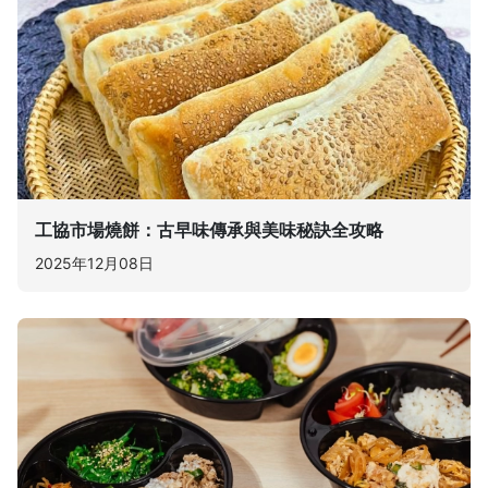
工協市場燒餅：古早味傳承與美味秘訣全攻略
2025年12月08日