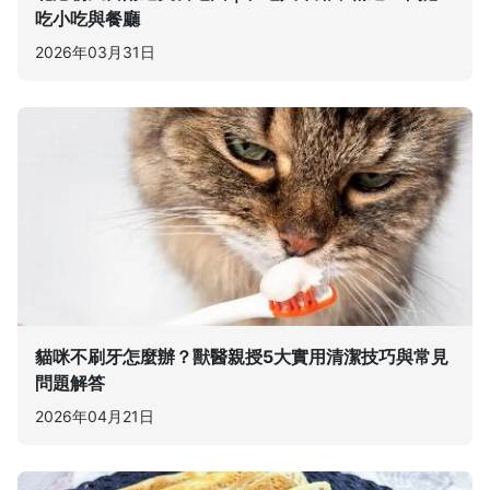
吃小吃與餐廳
2026年03月31日
貓咪不刷牙怎麼辦？獸醫親授5大實用清潔技巧與常見
問題解答
2026年04月21日