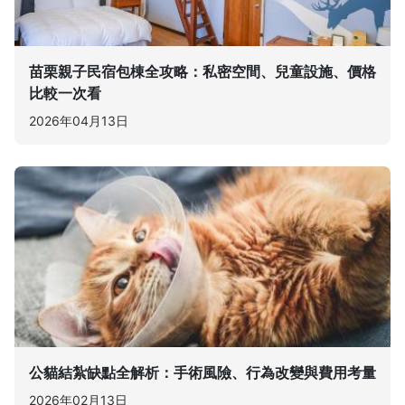
苗栗親子民宿包棟全攻略：私密空間、兒童設施、價格
比較一次看
2026年04月13日
公貓結紮缺點全解析：手術風險、行為改變與費用考量
2026年02月13日