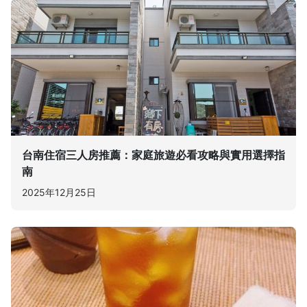
台南住宿三人房推薦：家庭旅遊必看攻略與實用選擇指
南
2025年12月25日