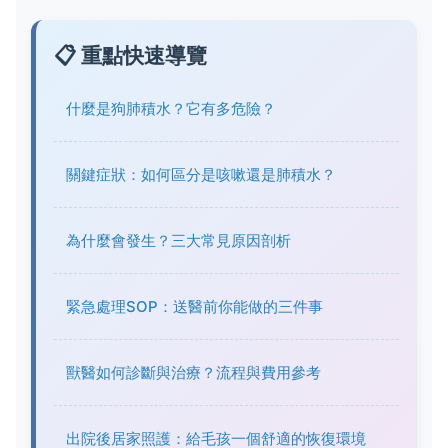
📋 重點快速導覽
什麼是狗肺積水？它有多危險？
關鍵症狀：如何區分是咳嗽還是肺積水？
為什麼會發生？三大常見原因剖析
緊急處理SOP：送醫前你能做的三件事
獸醫如何診斷與治療？流程與費用參考
出院後居家照護：給毛孩一個舒適的恢復環境