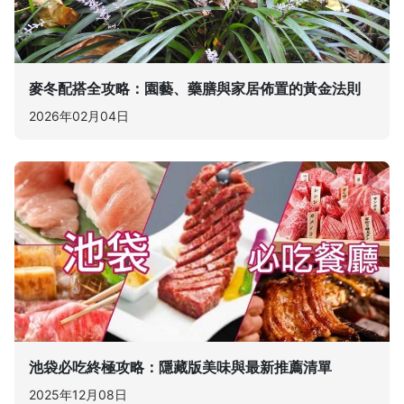
麥冬配搭全攻略：園藝、藥膳與家居佈置的黃金法則
2026年02月04日
池袋必吃終極攻略：隱藏版美味與最新推薦清單
2025年12月08日