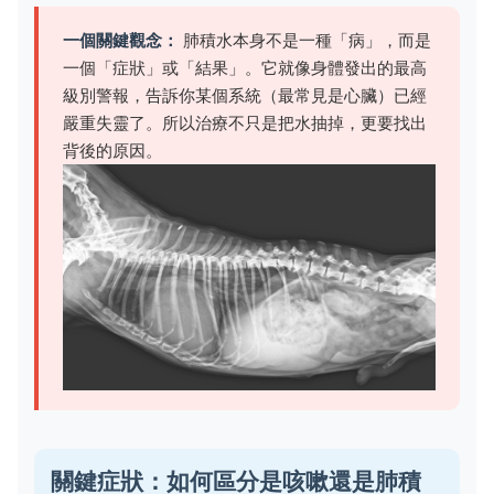
一個關鍵觀念：
肺積水本身不是一種「病」，而是
一個「症狀」或「結果」。它就像身體發出的最高
級別警報，告訴你某個系統（最常見是心臟）已經
嚴重失靈了。所以治療不只是把水抽掉，更要找出
背後的原因。
關鍵症狀：如何區分是咳嗽還是肺積