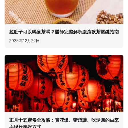
拉肚子可以喝麥茶嗎？醫師完整解析腹瀉飲茶關鍵指南
2025年12月22日
正月十五習俗全攻略：賞花燈、猜燈謎、吃湯圓的由來
與現代慶祝方式