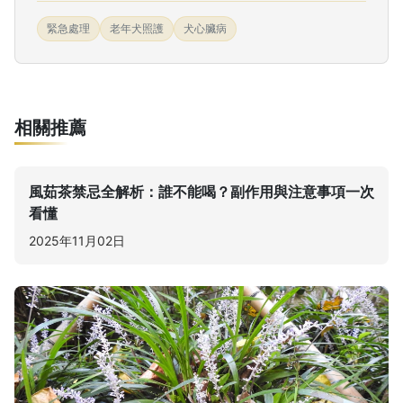
緊急處理
老年犬照護
犬心臟病
相關推薦
風茹茶禁忌全解析：誰不能喝？副作用與注意事項一次
看懂
2025年11月02日