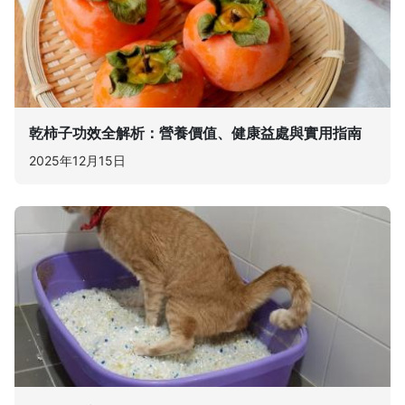
乾柿子功效全解析：營養價值、健康益處與實用指南
2025年12月15日