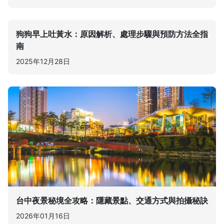
狗狗早上吐黃水：原因解析、處理步驟與預防方法全指
南
2025年12月28日
台中夜景秘境全攻略：隱藏景點、交通方式與拍攝秘訣
2026年01月16日