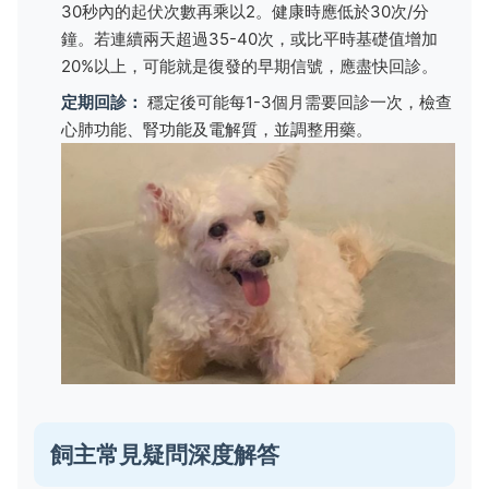
30秒內的起伏次數再乘以2。健康時應低於30次/分
鐘。若連續兩天超過35-40次，或比平時基礎值增加
20%以上，可能就是復發的早期信號，應盡快回診。
定期回診：
穩定後可能每1-3個月需要回診一次，檢查
心肺功能、腎功能及電解質，並調整用藥。
飼主常見疑問深度解答