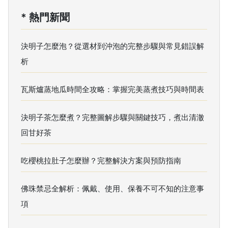
* 熱門新聞
決明子怎麼泡？從選材到沖泡的完整步驟與常見錯誤解
析
瓦斯爐蒸地瓜時間全攻略：掌握完美蒸煮技巧與時間表
決明子茶怎麼煮？完整圖解步驟與關鍵技巧，煮出清澈
回甘好茶
吃櫻桃拉肚子怎麼辦？完整解決方案與預防指南
佛珠禁忌全解析：佩戴、使用、保養不可不知的注意事
項