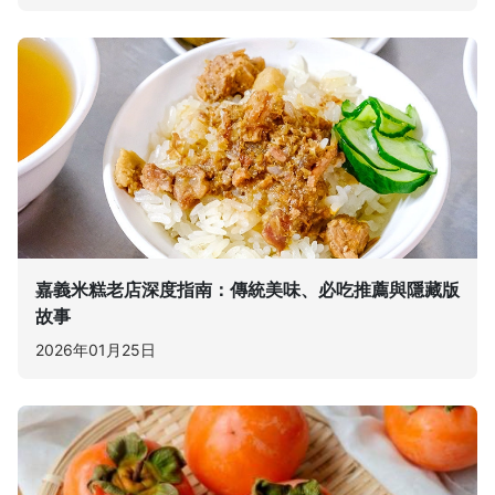
嘉義米糕老店深度指南：傳統美味、必吃推薦與隱藏版
故事
2026年01月25日