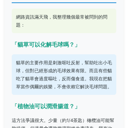
網路資訊滿天飛，我整理幾個最常被問到的問
題：
「貓草可以化解毛球嗎？」
貓草的主要作用是刺激呕吐反射，幫助吐出小毛
球，但對已經形成的毛球效果有限。而且有些貓
吃了貓草會過度嘔吐，反而傷食道。我現在把貓
草當作偶爾的娛樂，不會依賴它解決毛球問題。
「植物油可以潤滑腸道？」
這方法爭議很大。少量（約1/4茶匙）橄欖油可能幫