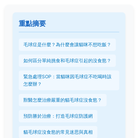
重點摘要
毛球症是什麼？為什麼會讓貓咪不想吃飯？
如何區分單純挑食和毛球症引起的沒食慾？
緊急處理SOP：當貓咪因毛球症不吃喝時該
怎麼辦？
獸醫怎麼治療嚴重的貓毛球症沒食慾？
預防勝於治療：打造毛球症防護網
貓毛球症沒食慾的常見迷思與真相