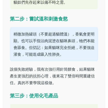
貓奴們先存起來以備不時之需。
第二步：嘗試溫和刺激食慾
稍微加熱罐頭（不要超過貓體溫），香氣會更明
顯。也可以手指沾肉泥塗在貓咪鼻頭，牠們本能
會舔食。但切記：如果貓咪完全拒絕，不要強迫
灌食，可能造成吸入性肺炎。
說個失敗經驗，我有次強行用針筒餵食，結果貓咪
產生更強烈的抗拒心理，後來花了雙倍時間重建信
任。真的不要學我這樣做。
第三步：使用化毛產品