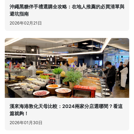
沖繩黑糖伴手禮選購全攻略：在地人推薦的必買清單與
避坑指南
2026年02月21日
漢來海港敦化天母比較：2024兩家分店選哪間？看這
篇就夠！
2026年01月30日