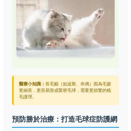
醫療小知識：
長毛貓（如波斯、布偶）因為毛髮
更細長，更容易形成緊密毛球，需要更頻繁的梳
毛護理。
預防勝於治療：打造毛球症防護網