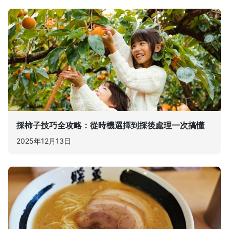
採柿子技巧全攻略：從時機選擇到採後處理一次搞懂
2025年12月13日