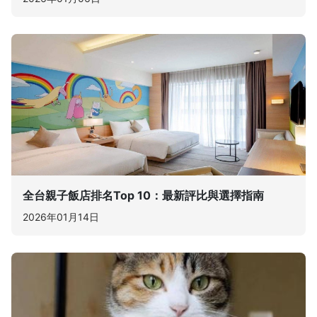
全台親子飯店排名Top 10：最新評比與選擇指南
2026年01月14日