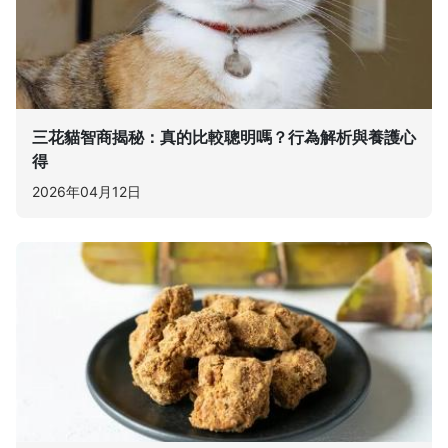
三花貓智商揭秘：真的比較聰明嗎？行為解析與養護心
得
2026年04月12日