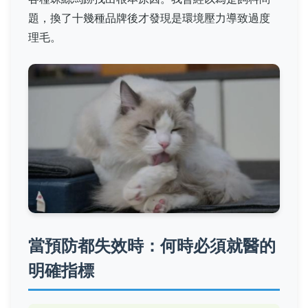
題，換了十幾種品牌後才發現是環境壓力導致過度
理毛。
當預防都失效時：何時必須就醫的
明確指標