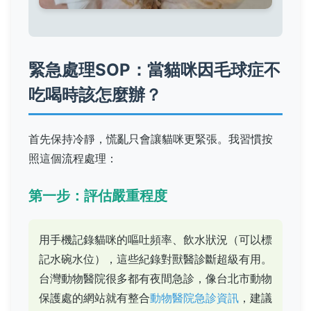
緊急處理SOP：當貓咪因毛球症不
吃喝時該怎麼辦？
首先保持冷靜，慌亂只會讓貓咪更緊張。我習慣按
照這個流程處理：
第一步：評估嚴重程度
用手機記錄貓咪的嘔吐頻率、飲水狀況（可以標
記水碗水位），這些紀錄對獸醫診斷超級有用。
台灣動物醫院很多都有夜間急診，像台北市動物
保護處的網站就有整合
動物醫院急診資訊
，建議