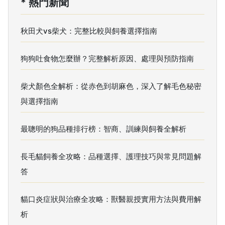
* 熱門新聞
秋田犬vs柴犬：完整比較與飼養選擇指南
狗狗吐食物怎麼辦？完整解析原因、處理與預防指南
柴犬顏色全解析：從赤色到胡麻色，深入了解毛色秘密
與選擇指南
最聰明的狗品種排行榜：智商、訓練與飼養全解析
長毛貓飼養全攻略：品種選擇、護理技巧與常見問題解
答
貓口炎症狀與治療全攻略：獸醫親授實用方法與費用解
析