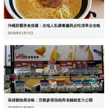
沖繩那霸美食推薦：在地人私藏餐廳與必吃清單全攻略
2026年01月11日
高雄寵物展攻略：完整參展指南與省錢秘笈大公開
2026年01月06日