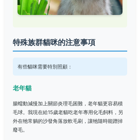
特殊族群貓咪的注意事項
有些貓咪需要特別照顧：
老年貓
腸蠕動減慢加上關節炎理毛困難，老年貓更容易積
毛球。我現在給15歲老貓吃老年專用化毛飼料，另
外在牠常躺的沙發角落放軟毛刷，讓牠隨時能蹭掉
廢毛。